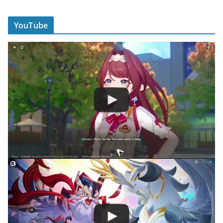
YouTube