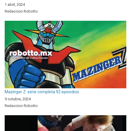
1 abril, 2024
Redaccion Robotto
Mazinger Z: serie completa 92 episodios.
9 octubre, 2024
Redaccion Robotto