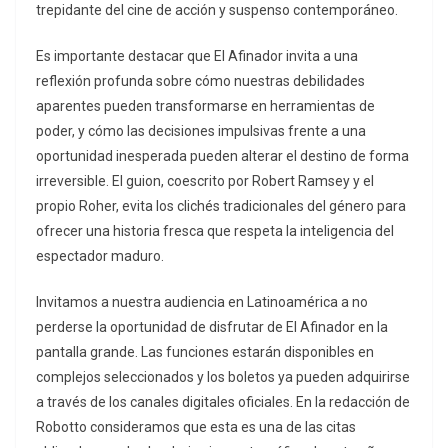
trepidante del cine de acción y suspenso contemporáneo.
Es importante destacar que El Afinador invita a una
reflexión profunda sobre cómo nuestras debilidades
aparentes pueden transformarse en herramientas de
poder, y cómo las decisiones impulsivas frente a una
oportunidad inesperada pueden alterar el destino de forma
irreversible. El guion, coescrito por Robert Ramsey y el
propio Roher, evita los clichés tradicionales del género para
ofrecer una historia fresca que respeta la inteligencia del
espectador maduro.
Invitamos a nuestra audiencia en Latinoamérica a no
perderse la oportunidad de disfrutar de El Afinador en la
pantalla grande. Las funciones estarán disponibles en
complejos seleccionados y los boletos ya pueden adquirirse
a través de los canales digitales oficiales. En la redacción de
Robotto consideramos que esta es una de las citas