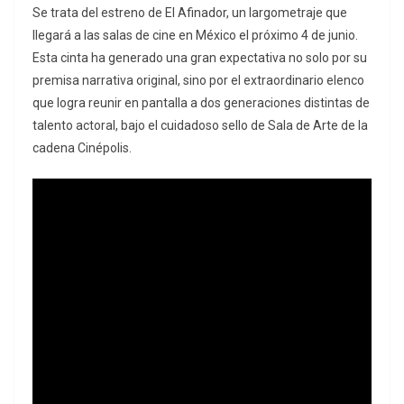
Se trata del estreno de El Afinador, un largometraje que
llegará a las salas de cine en México el próximo 4 de junio.
Esta cinta ha generado una gran expectativa no solo por su
premisa narrativa original, sino por el extraordinario elenco
que logra reunir en pantalla a dos generaciones distintas de
talento actoral, bajo el cuidadoso sello de Sala de Arte de la
cadena Cinépolis.