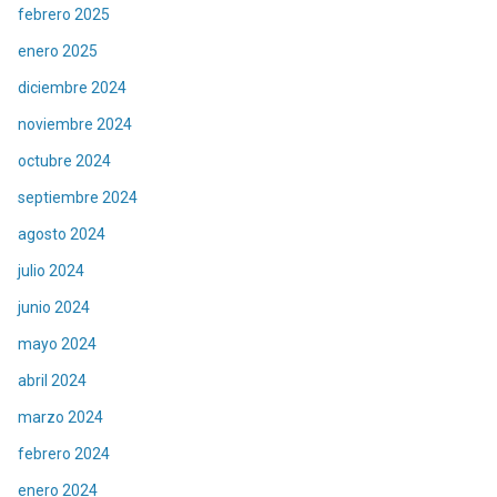
febrero 2025
enero 2025
diciembre 2024
noviembre 2024
octubre 2024
septiembre 2024
agosto 2024
julio 2024
junio 2024
mayo 2024
abril 2024
marzo 2024
febrero 2024
enero 2024