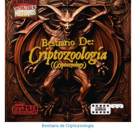
Bestiario de Criptozoología.