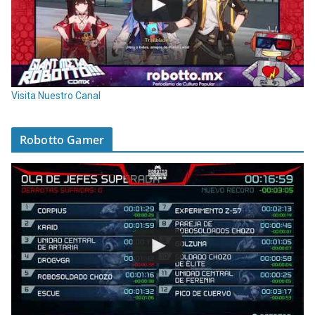
Visita Nuestro Canal
Robotto Gamer