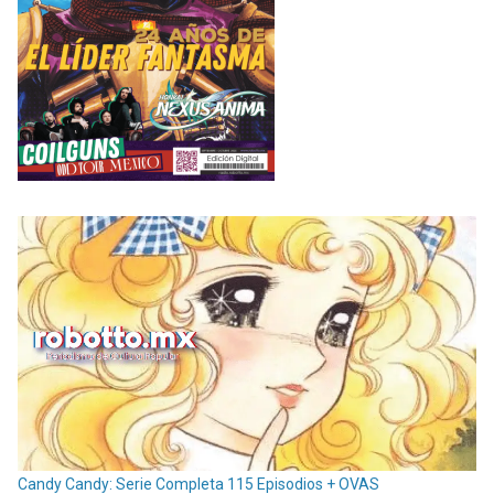
Candy Candy: Serie Completa 115 Episodios + OVAS