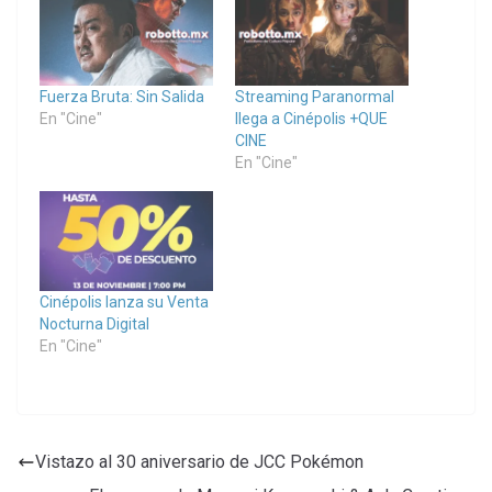
Fuerza Bruta: Sin Salida
Streaming Paranormal
En "Cine"
llega a Cinépolis +QUE
CINE
En "Cine"
Cinépolis lanza su Venta
Nocturna Digital
En "Cine"
Vistazo al 30 aniversario de JCC Pokémon