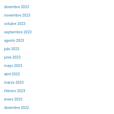
diciembre 2023
noviembre 2023
octubre 2023
septiembre 2023
agosto 2023
julio 2023
junio 2023
mayo 2023
abril 2023
marzo 2023
febrero 2023
enero 2023
diciembre 2022