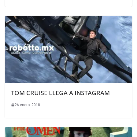
TOM CRUISE LLEGA A INSTAGRAM
26 enero, 2018