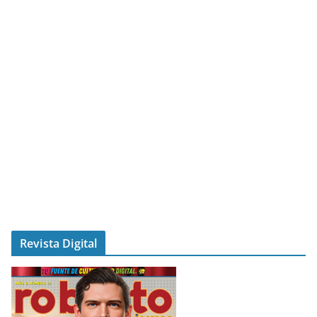
Revista Digital