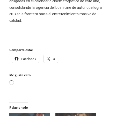
obligadas en el calendario cinematográfico de este año,
consolidando la vigencia del buen cine de autor que logra
cruzar la frontera hacia el entretenimiento masivo de
calidad.
Comparte esto:
Facebook
X
Me gusta esto:
Loading…
Relacionado