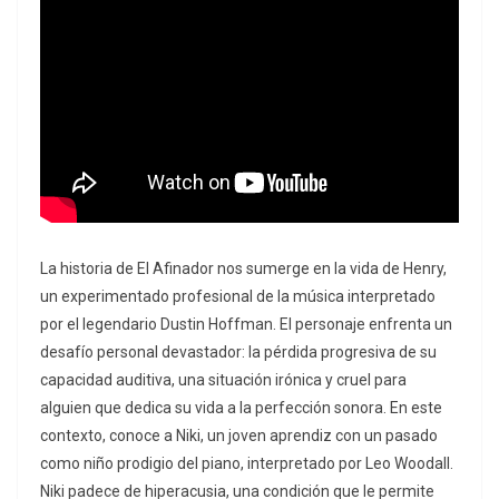
La historia de El Afinador nos sumerge en la vida de Henry,
un experimentado profesional de la música interpretado
por el legendario Dustin Hoffman. El personaje enfrenta un
desafío personal devastador: la pérdida progresiva de su
capacidad auditiva, una situación irónica y cruel para
alguien que dedica su vida a la perfección sonora. En este
contexto, conoce a Niki, un joven aprendiz con un pasado
como niño prodigio del piano, interpretado por Leo Woodall.
Niki padece de hiperacusia, una condición que le permite