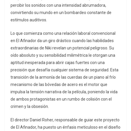
percibir los sonidos con una intensidad abrumadora,
convirtiendo su mundo en un bombardeo constante de
estímulos auditivos.
Lo que comienza como una relación laboral convencional
en El Afinador da un giro drástico cuando las habilidades
extraordinarias de Niki revelan un potencial peligroso. Su
oído absoluto y su sensibilidad milimétrica le otorgan una
aptitud inesperada para abrir cajas fuertes con una
precisión que desafía cualquier sistema de seguridad. Esta
transición de la armonía de las cuerdas de un piano al frío
mecanismo de las bóvedas de acero es el motor que
impulsa la tensión narrativa de la película, poniendo la vida
de ambos protagonistas en un rumbo de colisión con el
crimen y la obsesión.
El director Daniel Roher, responsable de guiar este proyecto
de El Afinador, ha puesto un énfasis meticuloso en el diseño