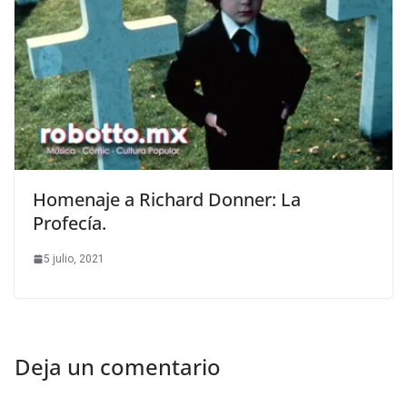
Homenaje a Richard Donner: La
Profecía.
5 julio, 2021
Deja un comentario