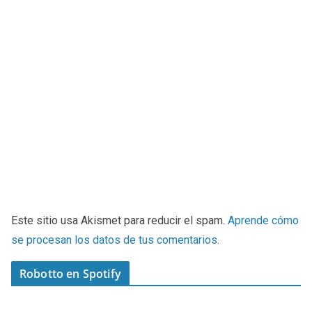
Este sitio usa Akismet para reducir el spam.
Aprende cómo
se procesan los datos de tus comentarios
.
Robotto en Spotify