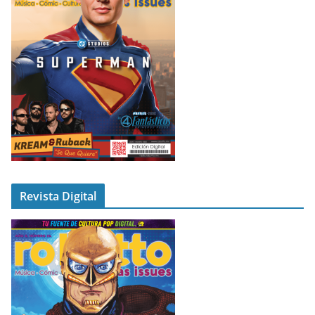
Revista Digital