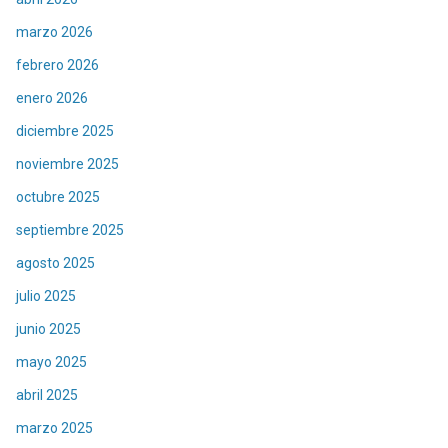
marzo 2026
febrero 2026
enero 2026
diciembre 2025
noviembre 2025
octubre 2025
septiembre 2025
agosto 2025
julio 2025
junio 2025
mayo 2025
abril 2025
marzo 2025