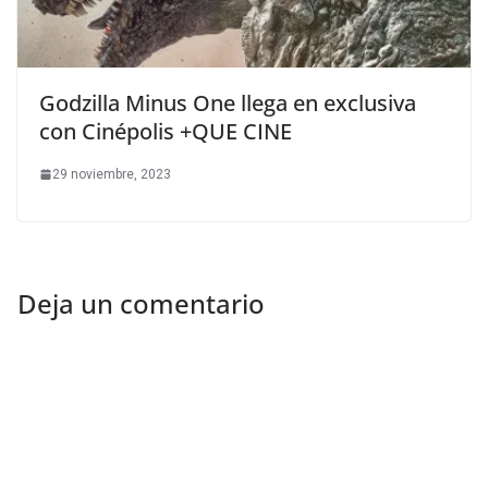
Godzilla Minus One llega en exclusiva
con Cinépolis +QUE CINE
29 noviembre, 2023
Deja un comentario