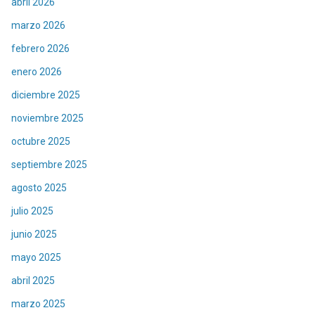
abril 2026
marzo 2026
febrero 2026
enero 2026
diciembre 2025
noviembre 2025
octubre 2025
septiembre 2025
agosto 2025
julio 2025
junio 2025
mayo 2025
abril 2025
marzo 2025