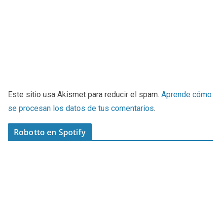
Este sitio usa Akismet para reducir el spam.
Aprende cómo
se procesan los datos de tus comentarios
.
Robotto en Spotify