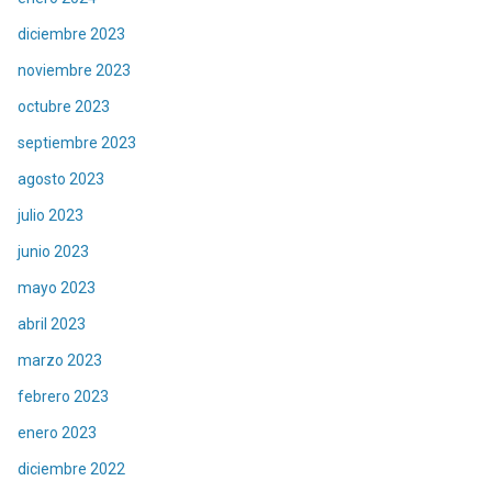
diciembre 2023
noviembre 2023
octubre 2023
septiembre 2023
agosto 2023
julio 2023
junio 2023
mayo 2023
abril 2023
marzo 2023
febrero 2023
enero 2023
diciembre 2022