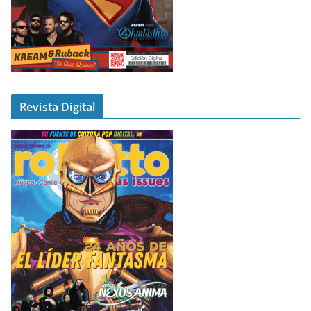
Revista Digital