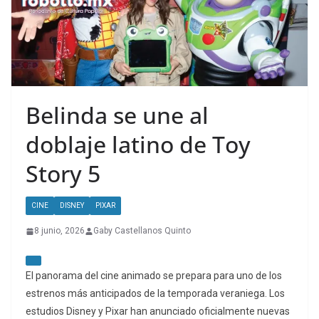
Belinda se une al
doblaje latino de Toy
Story 5
CINE
DISNEY
PIXAR
8 junio, 2026
Gaby Castellanos Quinto
El panorama del cine animado se prepara para uno de los
estrenos más anticipados de la temporada veraniega. Los
estudios Disney y Pixar han anunciado oficialmente nuevas