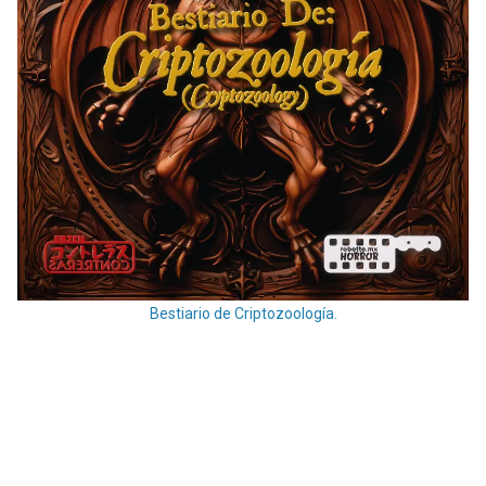
Bestiario de Criptozoología.