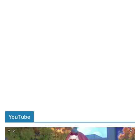
YouTube