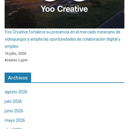
Yoo Creative fortalece su presencia en el mercado mexicano de
videojuegos y amplía las oportunidades de colaboración digital y
empleo
16 julio, 2026
Arsenio Lupin
Archivos
agosto 2026
julio 2026
junio 2026
mayo 2026