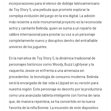
incorporaciones para el elenco de doblaje latinoamericano
de Toy Story 5, una película que promete explorar la
compleja evolución del juego en la era digital. La adición
más reciente a este monumental proyecto es la reconocida
actriz y cantante Belinda, quien se suma a un reparto de
calibre internacional para prestar su voz a un personaje
completamente nuevo y disruptivo dentro del entrañable
universo de los juguetes.
En la narrativa de Toy Story 5, la dinámica tradicional de
personajes históricos como Woody, Buzz Lightyear y la
vaquerita Jessie se enfrenta a una amenaza sin
precedentes: la tecnología de consumo moderna. Belinda
será la encargada de dar vida a Lilypad en su versión para
nuestra región. Este personaje es descrito por la productora
como una avanzada tableta inteligente con forma de rana
que, de manera repentina, se ha convertido en la nueva
favorita de la niña Bonnie. La incursión de este dispositivo