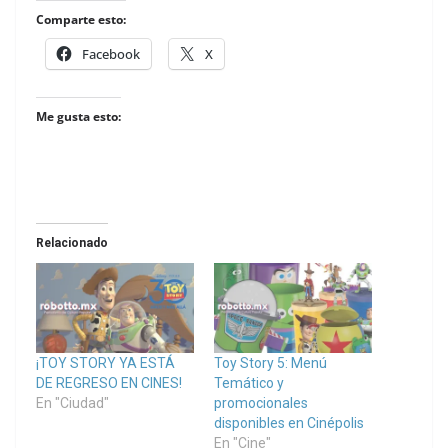
Comparte esto:
Facebook
X
Me gusta esto:
Relacionado
¡TOY STORY YA ESTÁ
Toy Story 5: Menú
DE REGRESO EN CINES!
Temático y
En "Ciudad"
promocionales
disponibles en Cinépolis
En "Cine"