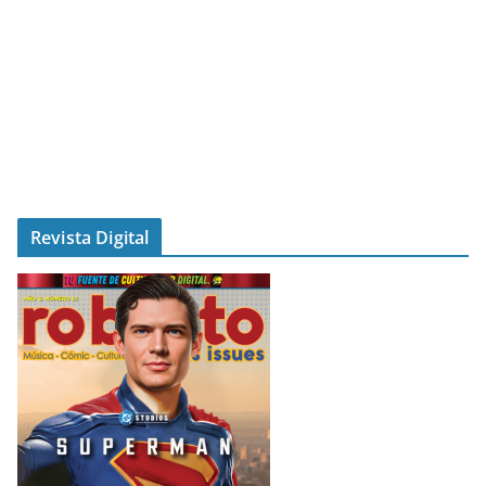
Revista Digital