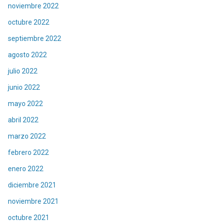
noviembre 2022
octubre 2022
septiembre 2022
agosto 2022
julio 2022
junio 2022
mayo 2022
abril 2022
marzo 2022
febrero 2022
enero 2022
diciembre 2021
noviembre 2021
octubre 2021