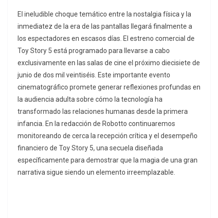
El ineludible choque temático entre la nostalgia física y la
inmediatez de la era de las pantallas llegará finalmente a
los espectadores en escasos días. El estreno comercial de
Toy Story 5 está programado para llevarse a cabo
exclusivamente en las salas de cine el próximo diecisiete de
junio de dos mil veintiséis. Este importante evento
cinematográfico promete generar reflexiones profundas en
la audiencia adulta sobre cómo la tecnología ha
transformado las relaciones humanas desde la primera
infancia. En la redacción de Robotto continuaremos
monitoreando de cerca la recepción crítica y el desempeño
financiero de Toy Story 5, una secuela diseñada
específicamente para demostrar que la magia de una gran
narrativa sigue siendo un elemento irreemplazable.