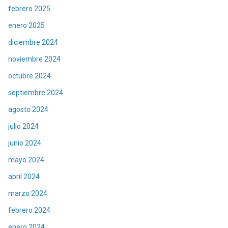
febrero 2025
enero 2025
diciembre 2024
noviembre 2024
octubre 2024
septiembre 2024
agosto 2024
julio 2024
junio 2024
mayo 2024
abril 2024
marzo 2024
febrero 2024
enero 2024