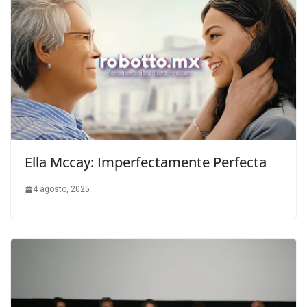
Ella Mccay: Imperfectamente Perfecta
4 agosto, 2025