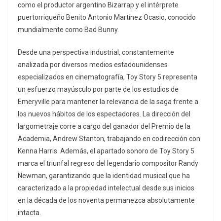
como el productor argentino Bizarrap y el intérprete
puertorriqueño Benito Antonio Martínez Ocasio, conocido
mundialmente como Bad Bunny.
Desde una perspectiva industrial, constantemente
analizada por diversos medios estadounidenses
especializados en cinematografía, Toy Story 5 representa
un esfuerzo mayúsculo por parte de los estudios de
Emeryville para mantener la relevancia de la saga frente a
los nuevos hábitos de los espectadores. La dirección del
largometraje corre a cargo del ganador del Premio de la
Academia, Andrew Stanton, trabajando en codirección con
Kenna Harris. Además, el apartado sonoro de Toy Story 5
marca el triunfal regreso del legendario compositor Randy
Newman, garantizando que la identidad musical que ha
caracterizado a la propiedad intelectual desde sus inicios
en la década de los noventa permanezca absolutamente
intacta.