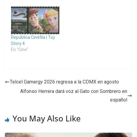
República Cinéfila | Toy
Story 4
En "Cine"
Telcel Gamergy 2026 regresa a la CDMX en agosto
Alfonso Herrera dará voz al Gato con Sombrero en
español
You May Also Like