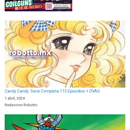
Candy Candy: Serie Completa 115 Episodios + OVAS
1 abril, 2024
Redaccion Robotto