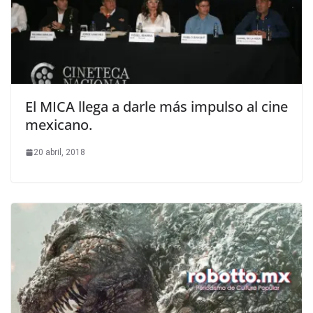
El MICA llega a darle más impulso al cine
mexicano.
20 abril, 2018