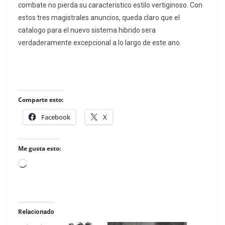
combate no pierda su caracteristico estilo vertiginoso. Con
estos tres magistrales anuncios, queda claro que el
catalogo para el nuevo sistema hibrido sera
verdaderamente excepcional a lo largo de este ano.
Comparte esto:
Facebook
X
Me gusta esto:
Loading…
Relacionado