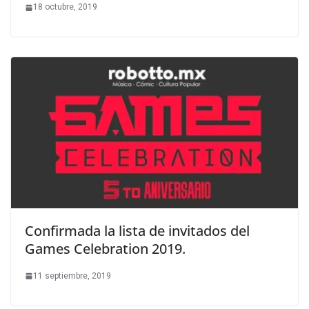
18 octubre, 2019
Confirmada la lista de invitados del
Games Celebration 2019.
11 septiembre, 2019