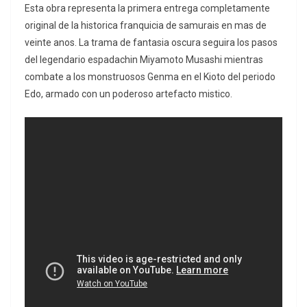
Esta obra representa la primera entrega completamente
original de la historica franquicia de samurais en mas de
veinte anos. La trama de fantasia oscura seguira los pasos
del legendario espadachin Miyamoto Musashi mientras
combate a los monstruosos Genma en el Kioto del periodo
Edo, armado con un poderoso artefacto mistico.