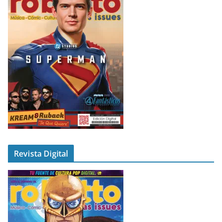
Revista Digital