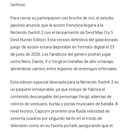
tacticos.
Para cerrar su participacion con broche de oro, el estudio
japones anuncio que la accion frenetica llegara a la
Nintendo Switch 2 con el lanzamiento de Devil May Cry 5
Devil Hunter Edition. Esta version definitiva del galardonado
juego de accion estara disponible en formato digital el 23
de junio de 2026. Los fanaticos del genero podran jugar
como Nero, Dante, V o Vergil en batallas de alto octanaje,
abriendose camino entre legiones de enemigos infernales.
Esta edicion especial disenada para la Nintendo Switch 2 es
un paquete inmejorable, ya que incluye de fabrica el
contenido descargable del personaje Vergil, ademas de
colores de vestuario, burlas y pistas musicales de batalla. A
nivel tecnico, Capcom promete una fluida velocidad de
sesenta cuadros por segundo tanto en el modo de
television como en su faceta portatil, asegurando que el