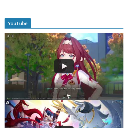
YouTube