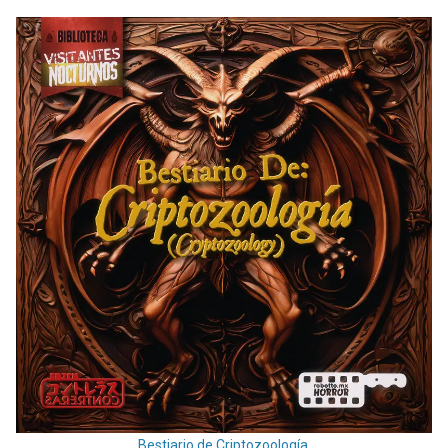
Bestiario de Criptozoología.