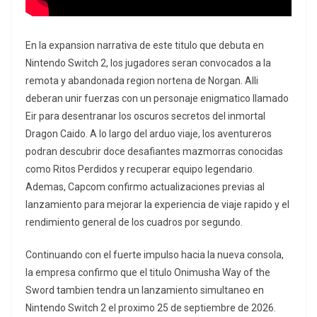
En la expansion narrativa de este titulo que debuta en
Nintendo Switch 2, los jugadores seran convocados a la
remota y abandonada region nortena de Norgan. Alli
deberan unir fuerzas con un personaje enigmatico llamado
Eir para desentranar los oscuros secretos del inmortal
Dragon Caido. A lo largo del arduo viaje, los aventureros
podran descubrir doce desafiantes mazmorras conocidas
como Ritos Perdidos y recuperar equipo legendario.
Ademas, Capcom confirmo actualizaciones previas al
lanzamiento para mejorar la experiencia de viaje rapido y el
rendimiento general de los cuadros por segundo.
Continuando con el fuerte impulso hacia la nueva consola,
la empresa confirmo que el titulo Onimusha Way of the
Sword tambien tendra un lanzamiento simultaneo en
Nintendo Switch 2 el proximo 25 de septiembre de 2026.