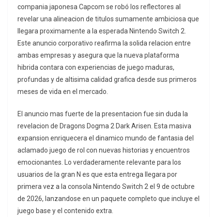
compania japonesa Capcom se robó los reflectores al
revelar una alineacion de titulos sumamente ambiciosa que
llegara proximamente a la esperada Nintendo Switch 2.
Este anuncio corporativo reafirma la solida relacion entre
ambas empresas y asegura que la nueva plataforma
hibrida contara con experiencias de juego maduras,
profundas y de altisima calidad grafica desde sus primeros
meses de vida en el mercado.
El anuncio mas fuerte de la presentacion fue sin duda la
revelacion de Dragons Dogma 2 Dark Arisen. Esta masiva
expansion enriquecera el dinamico mundo de fantasia del
aclamado juego de rol con nuevas historias y encuentros
emocionantes. Lo verdaderamente relevante para los
usuarios de la gran N es que esta entrega llegara por
primera vez a la consola Nintendo Switch 2 el 9 de octubre
de 2026, lanzandose en un paquete completo que incluye el
juego base y el contenido extra.