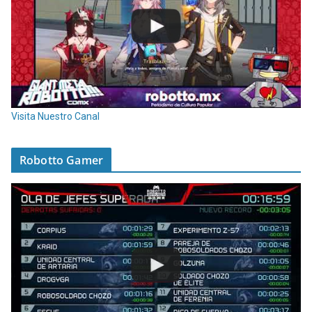
Visita Nuestro Canal
Robotto Gamer