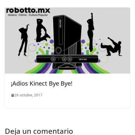
¡Adios Kinect Bye Bye!
26 octubre, 2017
Deja un comentario