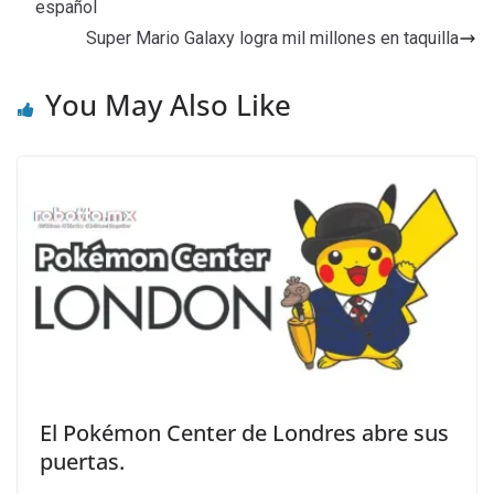
español
Super Mario Galaxy logra mil millones en taquilla
You May Also Like
El Pokémon Center de Londres abre sus
puertas.