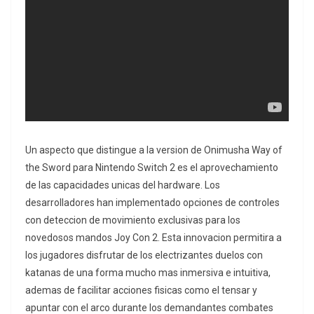
Un aspecto que distingue a la version de Onimusha Way of
the Sword para Nintendo Switch 2 es el aprovechamiento
de las capacidades unicas del hardware. Los
desarrolladores han implementado opciones de controles
con deteccion de movimiento exclusivas para los
novedosos mandos Joy Con 2. Esta innovacion permitira a
los jugadores disfrutar de los electrizantes duelos con
katanas de una forma mucho mas inmersiva e intuitiva,
ademas de facilitar acciones fisicas como el tensar y
apuntar con el arco durante los demandantes combates