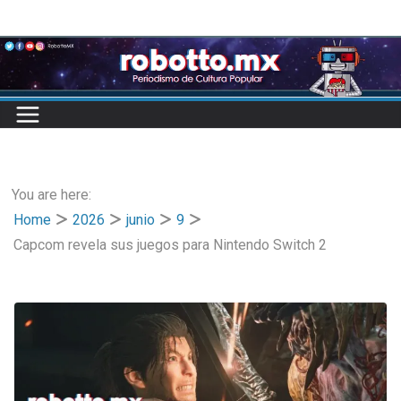
Skip
to
content
You are here:
Home
2026
junio
9
Capcom revela sus juegos para Nintendo Switch 2