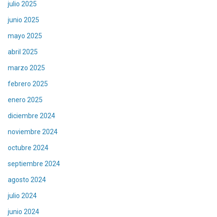
julio 2025
junio 2025
mayo 2025
abril 2025
marzo 2025
febrero 2025
enero 2025
diciembre 2024
noviembre 2024
octubre 2024
septiembre 2024
agosto 2024
julio 2024
junio 2024