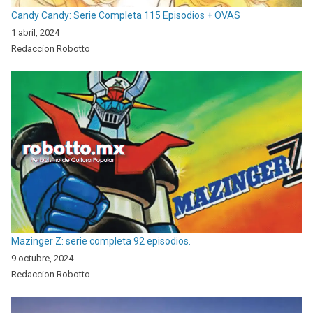
Candy Candy: Serie Completa 115 Episodios + OVAS
1 abril, 2024
Redaccion Robotto
Mazinger Z: serie completa 92 episodios.
9 octubre, 2024
Redaccion Robotto