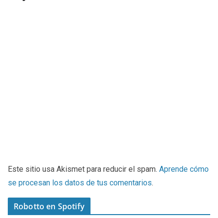
Este sitio usa Akismet para reducir el spam.
Aprende cómo
se procesan los datos de tus comentarios
.
Robotto en Spotify