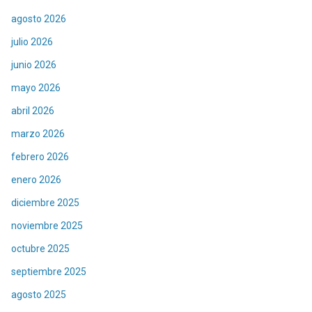
agosto 2026
julio 2026
junio 2026
mayo 2026
abril 2026
marzo 2026
febrero 2026
enero 2026
diciembre 2025
noviembre 2025
octubre 2025
septiembre 2025
agosto 2025