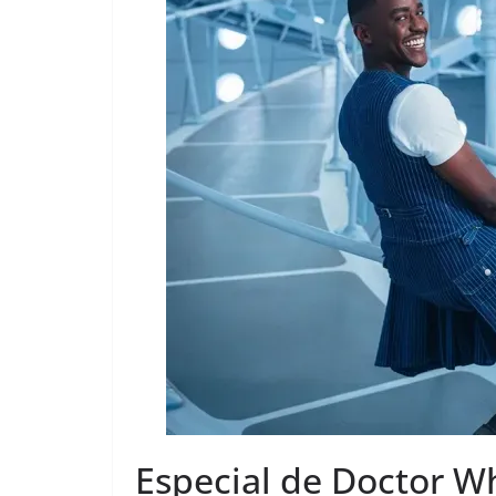
Especial de Doctor W