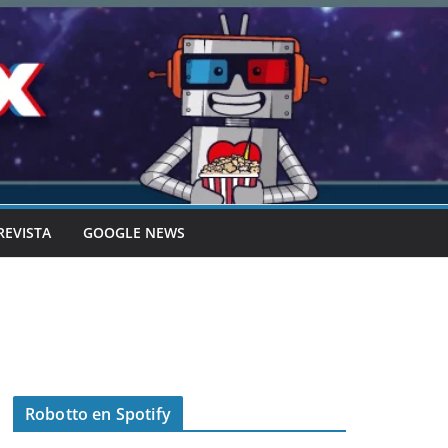
REVISTA
GOOGLE NEWS
Robotto en Spotify