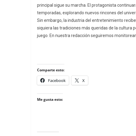
principal sigue su marcha. El protagonista continuar
temporadas, explorando nuevos rincones del universo 
Sin embargo, la industria del entretenimiento reci
siquiera las tradiciones más queridas de la cultura 
juego. En nuestra redacción seguiremos monitoreand
Comparte esto:
Facebook
X
Me gusta esto: