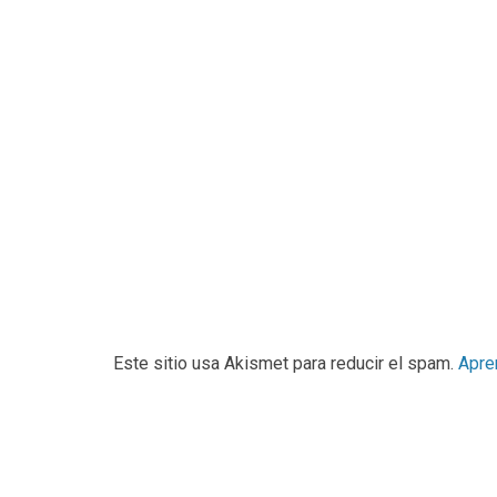
Este sitio usa Akismet para reducir el spam.
Apre