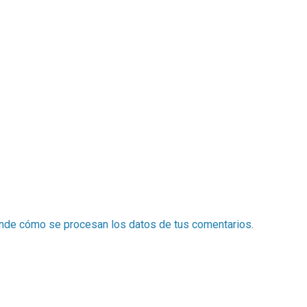
nde cómo se procesan los datos de tus comentarios
.