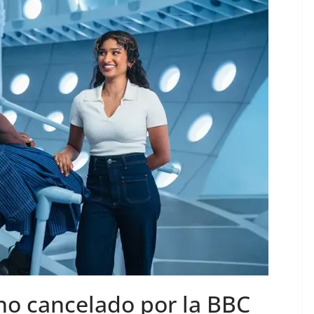
ho cancelado por la BBC