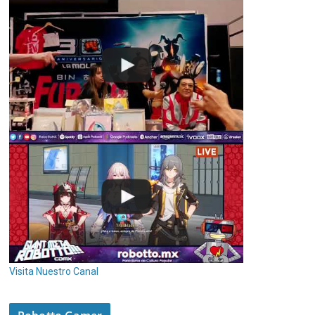
Visita Nuestro Canal