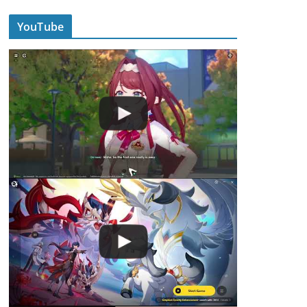
YouTube