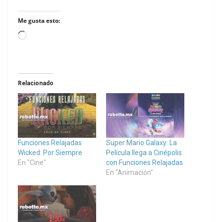
Me gusta esto:
Loading…
Relacionado
Funciones Relajadas
Super Mario Galaxy: La
Wicked: Por Siempre
Película llega a Cinépolis
En "Cine"
con Funciones Relajadas
En "Animación"