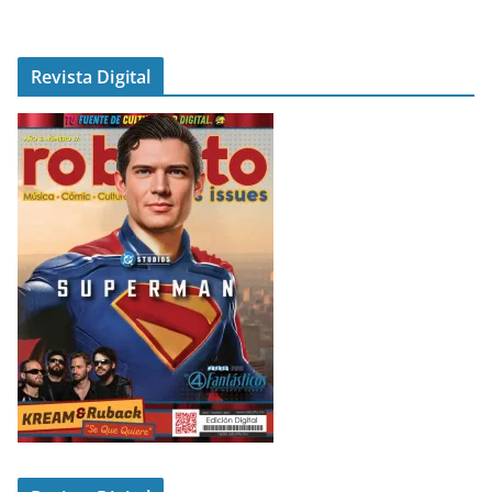
Revista Digital