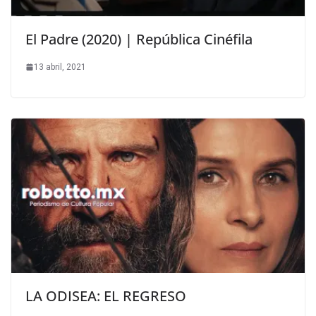
El Padre (2020) | República Cinéfila
13 abril, 2021
LA ODISEA: EL REGRESO