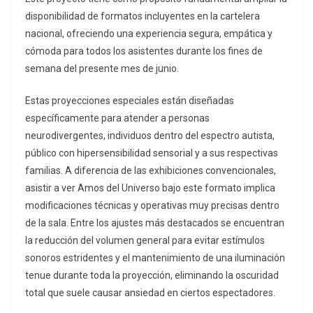
disponibilidad de formatos incluyentes en la cartelera
nacional, ofreciendo una experiencia segura, empática y
cómoda para todos los asistentes durante los fines de
semana del presente mes de junio.
Estas proyecciones especiales están diseñadas
específicamente para atender a personas
neurodivergentes, individuos dentro del espectro autista,
público con hipersensibilidad sensorial y a sus respectivas
familias. A diferencia de las exhibiciones convencionales,
asistir a ver Amos del Universo bajo este formato implica
modificaciones técnicas y operativas muy precisas dentro
de la sala. Entre los ajustes más destacados se encuentran
la reducción del volumen general para evitar estímulos
sonoros estridentes y el mantenimiento de una iluminación
tenue durante toda la proyección, eliminando la oscuridad
total que suele causar ansiedad en ciertos espectadores.