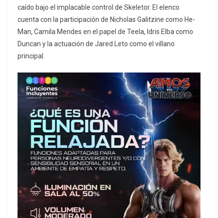
caído bajo el implacable control de Skeletor. El elenco
cuenta con la participación de Nicholas Galitzine como He-
Man, Camila Mendes en el papel de Teela, Idris Elba como
Duncan y la actuación de Jared Leto como el villano
principal.