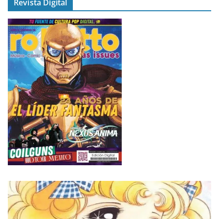
Revista Digital