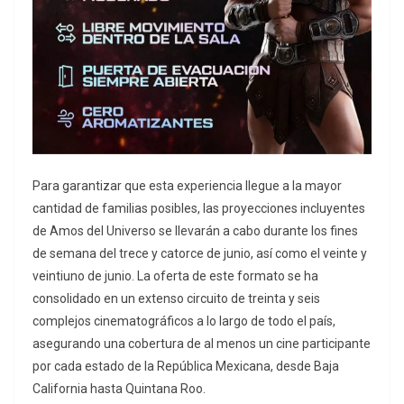
Para garantizar que esta experiencia llegue a la mayor
cantidad de familias posibles, las proyecciones incluyentes
de Amos del Universo se llevarán a cabo durante los fines
de semana del trece y catorce de junio, así como el veinte y
veintiuno de junio. La oferta de este formato se ha
consolidado en un extenso circuito de treinta y seis
complejos cinematográficos a lo largo de todo el país,
asegurando una cobertura de al menos un cine participante
por cada estado de la República Mexicana, desde Baja
California hasta Quintana Roo.