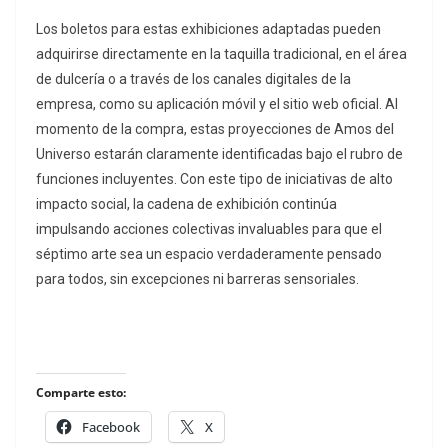
Los boletos para estas exhibiciones adaptadas pueden
adquirirse directamente en la taquilla tradicional, en el área
de dulcería o a través de los canales digitales de la
empresa, como su aplicación móvil y el sitio web oficial. Al
momento de la compra, estas proyecciones de Amos del
Universo estarán claramente identificadas bajo el rubro de
funciones incluyentes. Con este tipo de iniciativas de alto
impacto social, la cadena de exhibición continúa
impulsando acciones colectivas invaluables para que el
séptimo arte sea un espacio verdaderamente pensado
para todos, sin excepciones ni barreras sensoriales.
Comparte esto:
Facebook
X