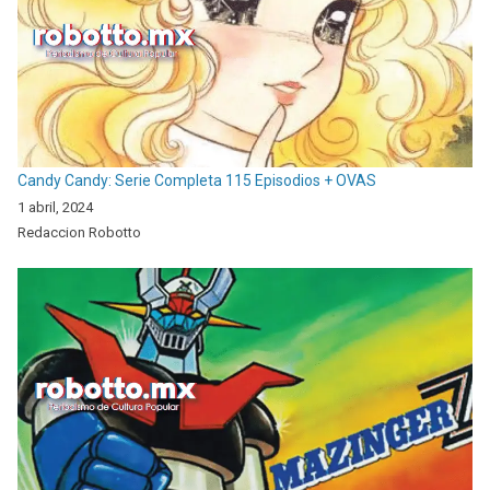
Candy Candy: Serie Completa 115 Episodios + OVAS
1 abril, 2024
Redaccion Robotto