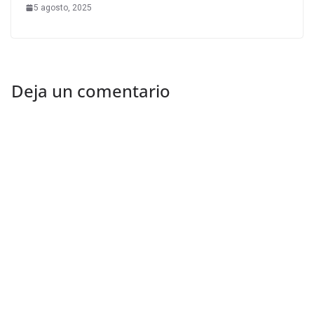
5 agosto, 2025
Deja un comentario