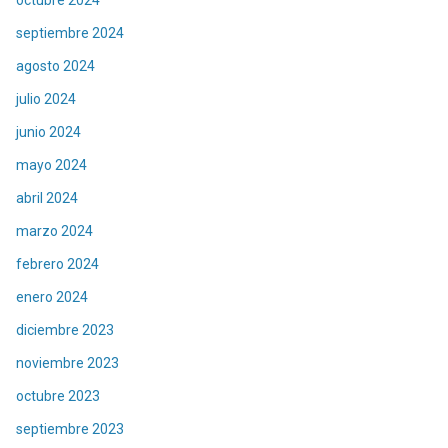
octubre 2024
septiembre 2024
agosto 2024
julio 2024
junio 2024
mayo 2024
abril 2024
marzo 2024
febrero 2024
enero 2024
diciembre 2023
noviembre 2023
octubre 2023
septiembre 2023