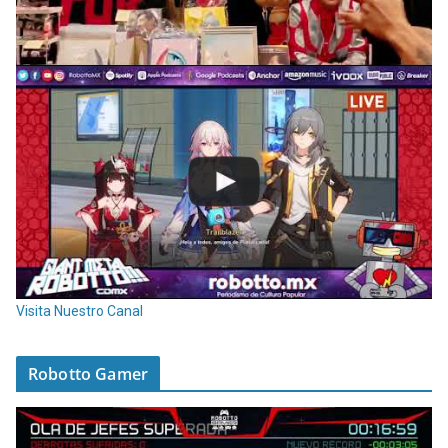
Visita Nuestro Canal
Robotto Gamer