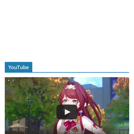
YouTube