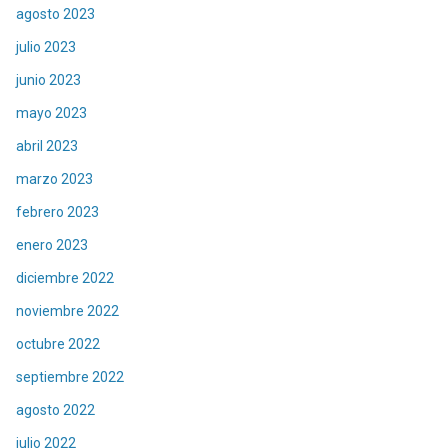
agosto 2023
julio 2023
junio 2023
mayo 2023
abril 2023
marzo 2023
febrero 2023
enero 2023
diciembre 2022
noviembre 2022
octubre 2022
septiembre 2022
agosto 2022
julio 2022