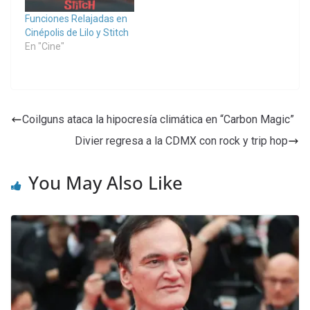
Funciones Relajadas en
Cinépolis de Lilo y Stitch
En "Cine"
Coilguns ataca la hipocresía climática en “Carbon Magic”
Divier regresa a la CDMX con rock y trip hop
You May Also Like