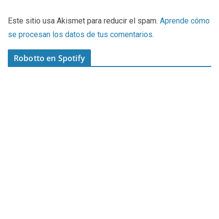
Este sitio usa Akismet para reducir el spam.
Aprende cómo
se procesan los datos de tus comentarios
.
Robotto en Spotify