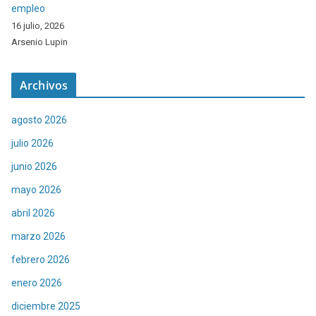
empleo
16 julio, 2026
Arsenio Lupin
Archivos
agosto 2026
julio 2026
junio 2026
mayo 2026
abril 2026
marzo 2026
febrero 2026
enero 2026
diciembre 2025