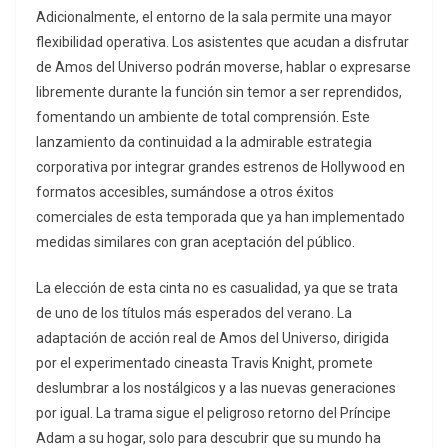
Adicionalmente, el entorno de la sala permite una mayor
flexibilidad operativa. Los asistentes que acudan a disfrutar
de Amos del Universo podrán moverse, hablar o expresarse
libremente durante la función sin temor a ser reprendidos,
fomentando un ambiente de total comprensión. Este
lanzamiento da continuidad a la admirable estrategia
corporativa por integrar grandes estrenos de Hollywood en
formatos accesibles, sumándose a otros éxitos
comerciales de esta temporada que ya han implementado
medidas similares con gran aceptación del público.
La elección de esta cinta no es casualidad, ya que se trata
de uno de los títulos más esperados del verano. La
adaptación de acción real de Amos del Universo, dirigida
por el experimentado cineasta Travis Knight, promete
deslumbrar a los nostálgicos y a las nuevas generaciones
por igual. La trama sigue el peligroso retorno del Príncipe
Adam a su hogar, solo para descubrir que su mundo ha