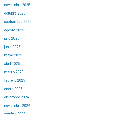
noviembre 2025
octubre 2025
septiembre 2025
agosto 2025
julio 2025
junio 2025
mayo 2025
abril 2025
marzo 2025
febrero 2025
enero 2025
diciembre 2024
noviembre 2024