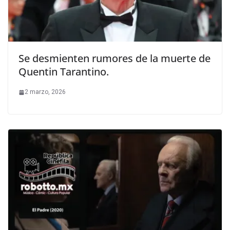
Se desmienten rumores de la muerte de
Quentin Tarantino.
2 marzo, 2026