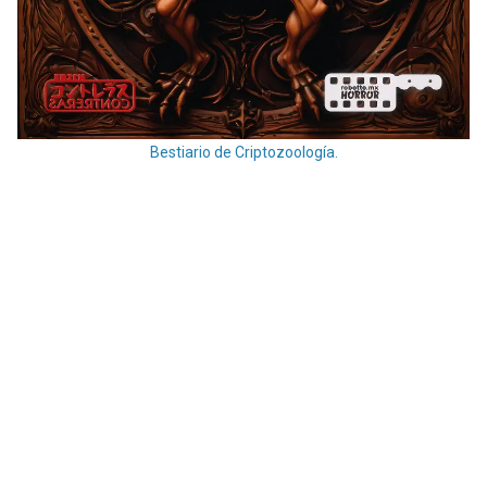
Bestiario de Criptozoología.