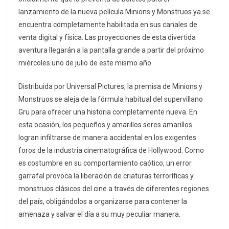
lanzamiento de la nueva película Minions y Monstruos ya se
encuentra completamente habilitada en sus canales de
venta digital y física. Las proyecciones de esta divertida
aventura llegarán a la pantalla grande a partir del próximo
miércoles uno de julio de este mismo año.
Distribuida por Universal Pictures, la premisa de Minions y
Monstruos se aleja de la fórmula habitual del supervillano
Gru para ofrecer una historia completamente nueva. En
esta ocasión, los pequeños y amarillos seres amarillos
logran infiltrarse de manera accidental en los exigentes
foros de la industria cinematográfica de Hollywood. Como
es costumbre en su comportamiento caótico, un error
garrafal provoca la liberación de criaturas terroríficas y
monstruos clásicos del cine a través de diferentes regiones
del país, obligándolos a organizarse para contener la
amenaza y salvar el día a su muy peculiar manera.