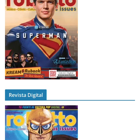
Revista Digital