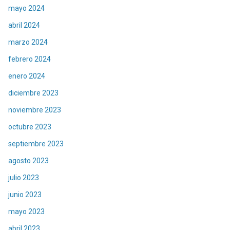
mayo 2024
abril 2024
marzo 2024
febrero 2024
enero 2024
diciembre 2023
noviembre 2023
octubre 2023
septiembre 2023
agosto 2023
julio 2023
junio 2023
mayo 2023
abril 2023