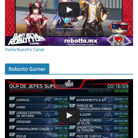
Visita Nuestro Canal
Robotto Gamer