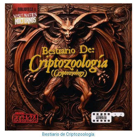
Bestiario de Criptozoología.