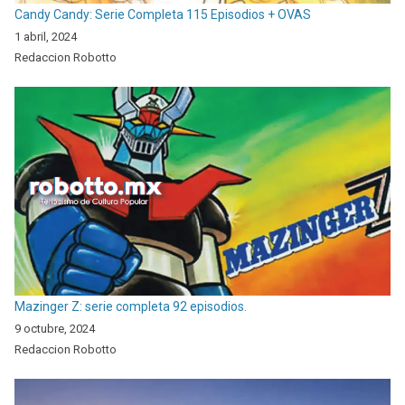
Candy Candy: Serie Completa 115 Episodios + OVAS
1 abril, 2024
Redaccion Robotto
Mazinger Z: serie completa 92 episodios.
9 octubre, 2024
Redaccion Robotto