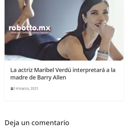
La actriz Maribel Verdú interpretará a la
madre de Barry Allen
14 marzo, 2021
Deja un comentario