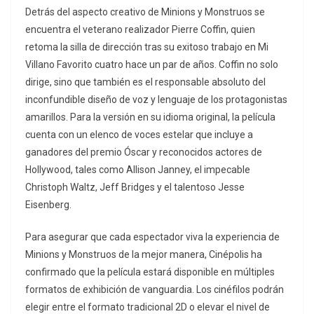
Detrás del aspecto creativo de Minions y Monstruos se
encuentra el veterano realizador Pierre Coffin, quien
retoma la silla de dirección tras su exitoso trabajo en Mi
Villano Favorito cuatro hace un par de años. Coffin no solo
dirige, sino que también es el responsable absoluto del
inconfundible diseño de voz y lenguaje de los protagonistas
amarillos. Para la versión en su idioma original, la película
cuenta con un elenco de voces estelar que incluye a
ganadores del premio Óscar y reconocidos actores de
Hollywood, tales como Allison Janney, el impecable
Christoph Waltz, Jeff Bridges y el talentoso Jesse
Eisenberg.
Para asegurar que cada espectador viva la experiencia de
Minions y Monstruos de la mejor manera, Cinépolis ha
confirmado que la película estará disponible en múltiples
formatos de exhibición de vanguardia. Los cinéfilos podrán
elegir entre el formato tradicional 2D o elevar el nivel de