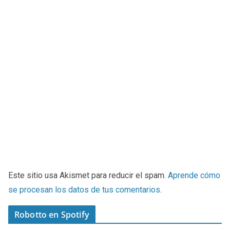
Este sitio usa Akismet para reducir el spam.
Aprende cómo
se procesan los datos de tus comentarios
.
Robotto en Spotify