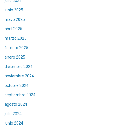
julio 2025
junio 2025
mayo 2025
abril 2025
marzo 2025
febrero 2025
enero 2025
diciembre 2024
noviembre 2024
octubre 2024
septiembre 2024
agosto 2024
julio 2024
junio 2024