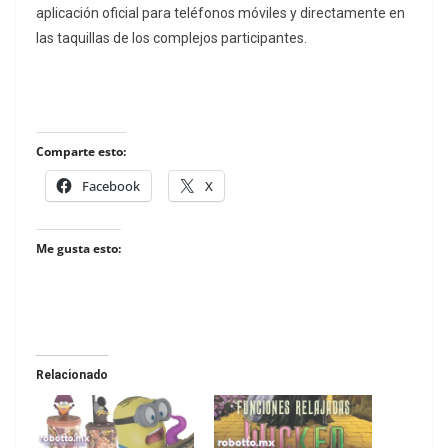
aplicación oficial para teléfonos móviles y directamente en
las taquillas de los complejos participantes.
Comparte esto:
Facebook
X
Me gusta esto:
Relacionado