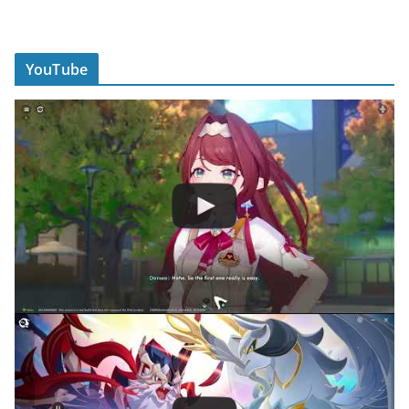
YouTube