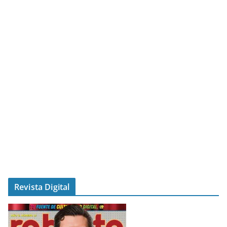
Revista Digital