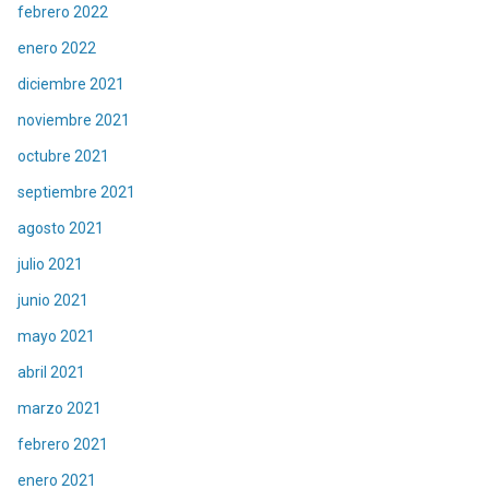
febrero 2022
enero 2022
diciembre 2021
noviembre 2021
octubre 2021
septiembre 2021
agosto 2021
julio 2021
junio 2021
mayo 2021
abril 2021
marzo 2021
febrero 2021
enero 2021