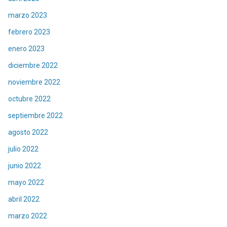
marzo 2023
febrero 2023
enero 2023
diciembre 2022
noviembre 2022
octubre 2022
septiembre 2022
agosto 2022
julio 2022
junio 2022
mayo 2022
abril 2022
marzo 2022