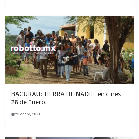
BACURAU: TIERRA DE NADIE, en cines
28 de Enero.
23 enero, 2021