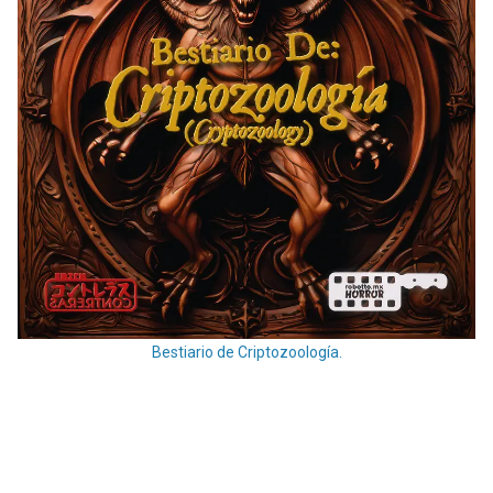
Bestiario de Criptozoología.