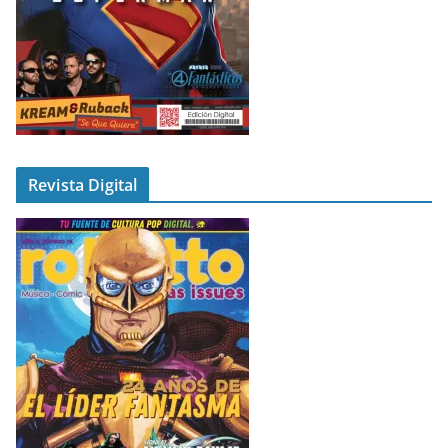
Revista Digital