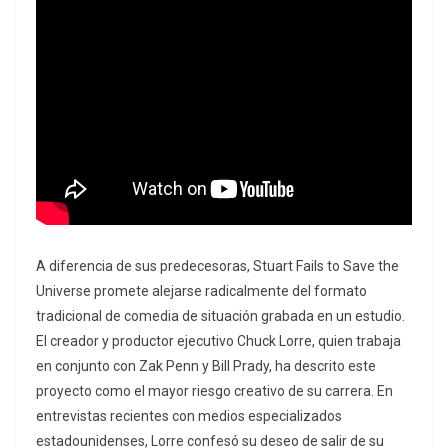
A diferencia de sus predecesoras, Stuart Fails to Save the
Universe promete alejarse radicalmente del formato
tradicional de comedia de situación grabada en un estudio.
El creador y productor ejecutivo Chuck Lorre, quien trabaja
en conjunto con Zak Penn y Bill Prady, ha descrito este
proyecto como el mayor riesgo creativo de su carrera. En
entrevistas recientes con medios especializados
estadounidenses, Lorre confesó su deseo de salir de su