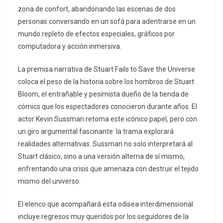
zona de confort, abandonando las escenas de dos
personas conversando en un sofá para adentrarse en un
mundo repleto de efectos especiales, gráficos por
computadora y acción inmersiva.
La premisa narrativa de Stuart Fails to Save the Universe
coloca el peso de la historia sobre los hombros de Stuart
Bloom, el entrañable y pesimista dueño de la tienda de
cómics que los espectadores conocieron durante años. El
actor Kevin Sussman retoma este icónico papel, pero con
un giro argumental fascinante: la trama explorará
realidades alternativas. Sussman no solo interpretará al
Stuart clásico, sino a una versión alterna de sí mismo,
enfrentando una crisis que amenaza con destruir el tejido
mismo del universo.
El elenco que acompañará esta odisea interdimensional
incluye regresos muy queridos por los seguidores de la