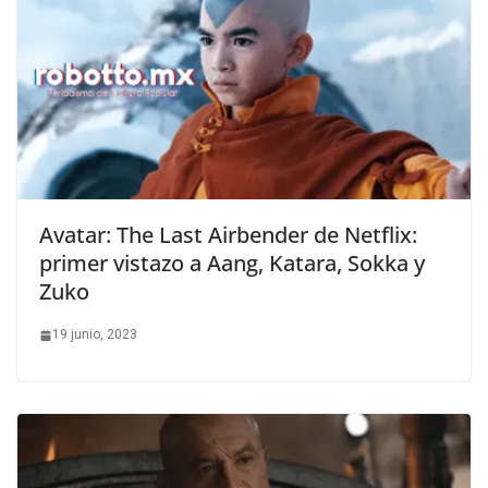
Avatar: The Last Airbender de Netflix:
primer vistazo a Aang, Katara, Sokka y
Zuko
19 junio, 2023