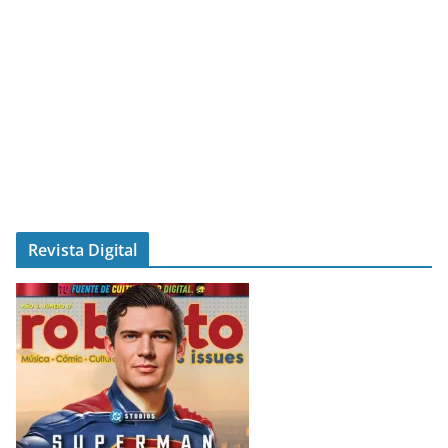
Revista Digital