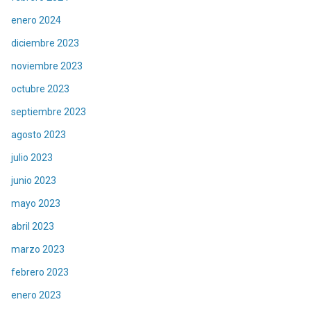
enero 2024
diciembre 2023
noviembre 2023
octubre 2023
septiembre 2023
agosto 2023
julio 2023
junio 2023
mayo 2023
abril 2023
marzo 2023
febrero 2023
enero 2023