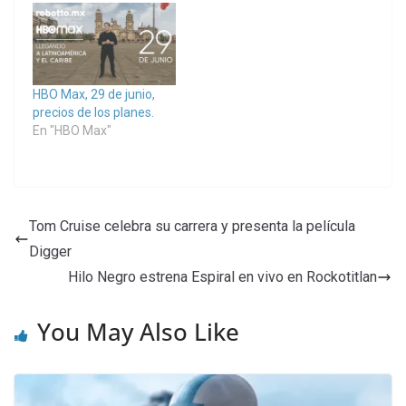
HBO Max, 29 de junio,
precios de los planes.
En "HBO Max"
Tom Cruise celebra su carrera y presenta la película
Digger
Hilo Negro estrena Espiral en vivo en Rockotitlan
You May Also Like