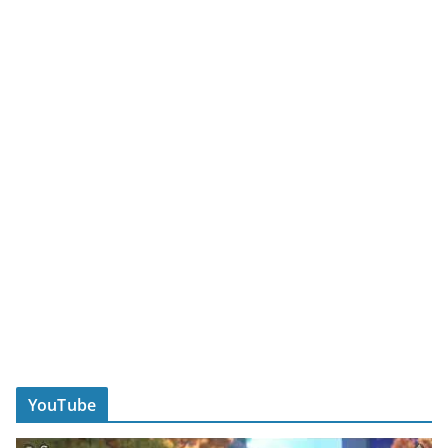
YouTube