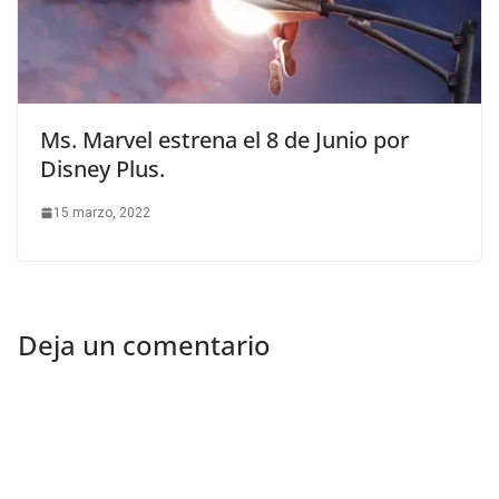
Ms. Marvel estrena el 8 de Junio por
Disney Plus.
15 marzo, 2022
Deja un comentario