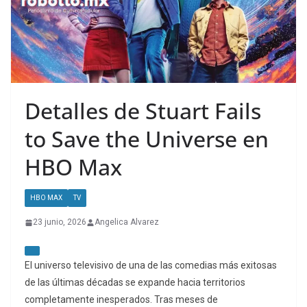
Detalles de Stuart Fails
to Save the Universe en
HBO Max
HBO MAX
TV
23 junio, 2026
Angelica Alvarez
El universo televisivo de una de las comedias más exitosas
de las últimas décadas se expande hacia territorios
completamente inesperados. Tras meses de