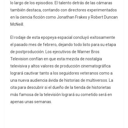
lo largo de los episodios. El talento detrás de las cámaras
también destaca, contando con directores experimentados
en la ciencia ficción como Jonathan Frakes y Robert Duncan
McNeill.
El rodaje de esta epopeya espacial concluyó exitosamente
el pasado mes de febrero, dejando todo listo para su etapa
de postproducción. Los ejecutivos de Warner Bros
Television confían en que esta mezcla de nostalgia
televisiva y altos valores de producción cinematográfica
logrará cautivar tanto a los seguidores veteranos como a
una nueva audiencia ávida de historias de multiversos. La
cita para descubrir si el dueño de la tienda de historietas
más famosa de la televisión logrará su cometido será en
apenas unas semanas.