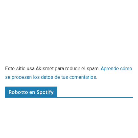
Este sitio usa Akismet para reducir el spam.
Aprende cómo
se procesan los datos de tus comentarios
.
Robotto en Spotify