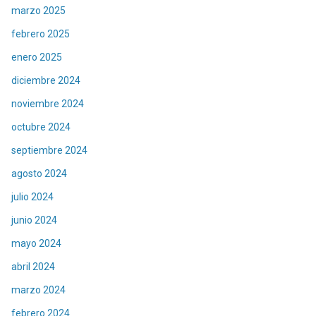
marzo 2025
febrero 2025
enero 2025
diciembre 2024
noviembre 2024
octubre 2024
septiembre 2024
agosto 2024
julio 2024
junio 2024
mayo 2024
abril 2024
marzo 2024
febrero 2024