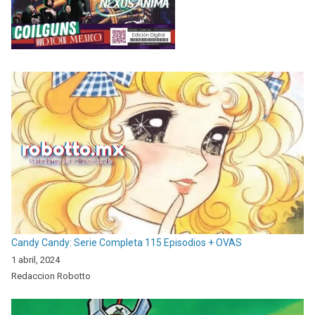
Candy Candy: Serie Completa 115 Episodios + OVAS
1 abril, 2024
Redaccion Robotto