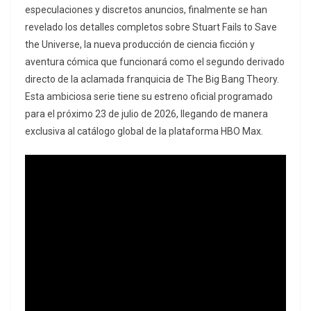
especulaciones y discretos anuncios, finalmente se han
revelado los detalles completos sobre Stuart Fails to Save
the Universe, la nueva producción de ciencia ficción y
aventura cómica que funcionará como el segundo derivado
directo de la aclamada franquicia de The Big Bang Theory.
Esta ambiciosa serie tiene su estreno oficial programado
para el próximo 23 de julio de 2026, llegando de manera
exclusiva al catálogo global de la plataforma HBO Max.