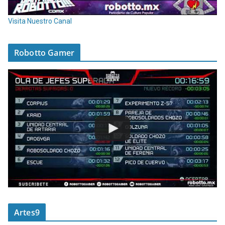
Visita Nuestro Canal
Robotto Gamer
Artes9