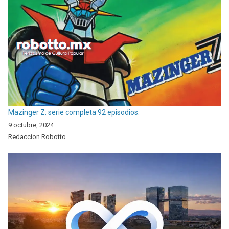
Mazinger Z: serie completa 92 episodios.
9 octubre, 2024
Redaccion Robotto