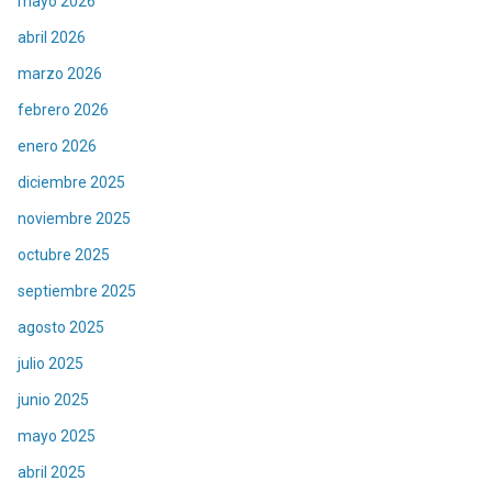
mayo 2026
abril 2026
marzo 2026
febrero 2026
enero 2026
diciembre 2025
noviembre 2025
octubre 2025
septiembre 2025
agosto 2025
julio 2025
junio 2025
mayo 2025
abril 2025