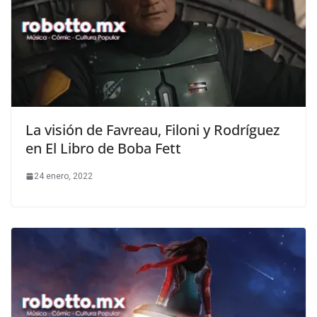
La visión de Favreau, Filoni y Rodríguez
en El Libro de Boba Fett
24 enero, 2022