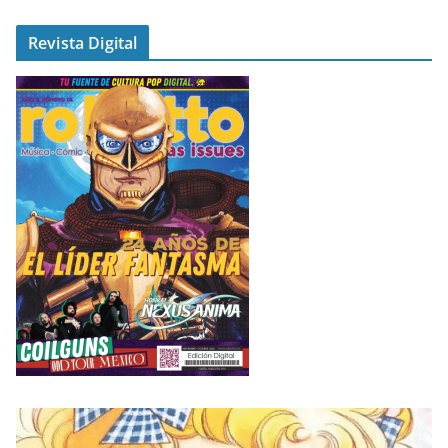
Revista Digital