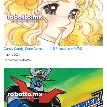
Candy Candy: Serie Completa 115 Episodios + OVAS
1 abril, 2024
Redaccion Robotto