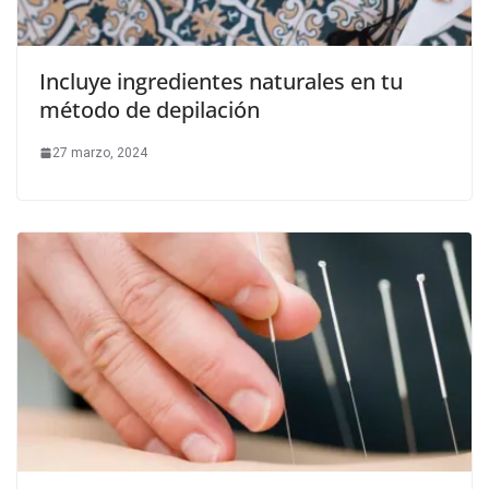
Incluye ingredientes naturales en tu
método de depilación
27 marzo, 2024