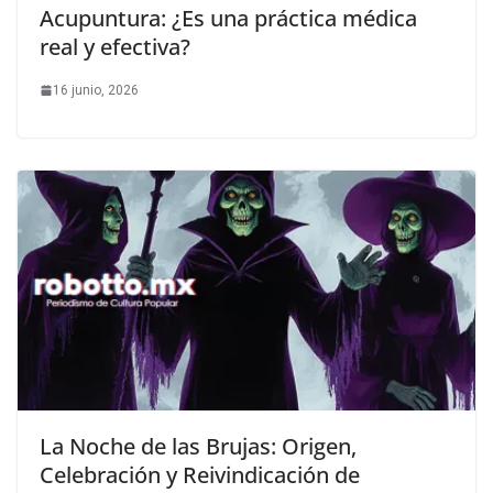
Acupuntura: ¿Es una práctica médica
real y efectiva?
16 junio, 2026
La Noche de las Brujas: Origen,
Celebración y Reivindicación de