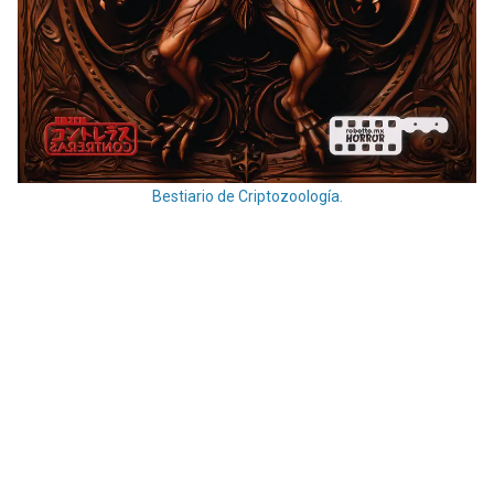
Bestiario de Criptozoología.