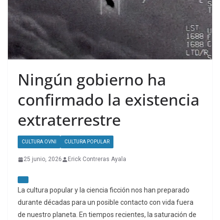
Ningún gobierno ha
confirmado la existencia
extraterrestre
CULTURA OVNI
CULTURA POPULAR
25 junio, 2026
Erick Contreras Ayala
La cultura popular y la ciencia ficción nos han preparado
durante décadas para un posible contacto con vida fuera
de nuestro planeta. En tiempos recientes, la saturación de