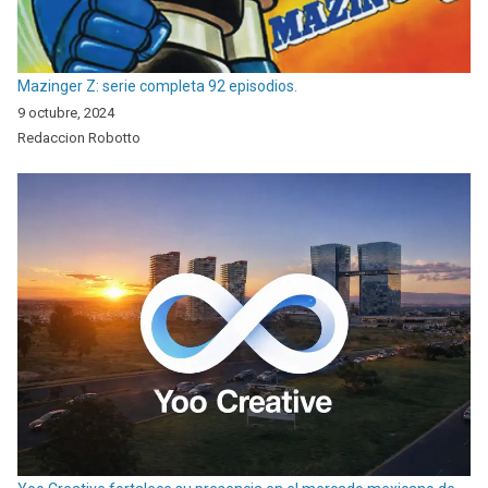
Mazinger Z: serie completa 92 episodios.
9 octubre, 2024
Redaccion Robotto