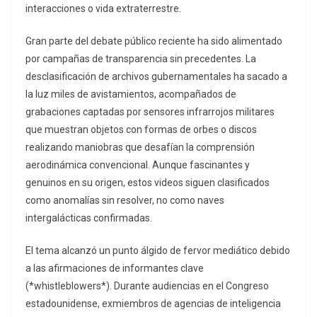
interacciones o vida extraterrestre.
Gran parte del debate público reciente ha sido alimentado
por campañas de transparencia sin precedentes. La
desclasificación de archivos gubernamentales ha sacado a
la luz miles de avistamientos, acompañados de
grabaciones captadas por sensores infrarrojos militares
que muestran objetos con formas de orbes o discos
realizando maniobras que desafían la comprensión
aerodinámica convencional. Aunque fascinantes y
genuinos en su origen, estos videos siguen clasificados
como anomalías sin resolver, no como naves
intergalácticas confirmadas.
El tema alcanzó un punto álgido de fervor mediático debido
a las afirmaciones de informantes clave
(*whistleblowers*). Durante audiencias en el Congreso
estadounidense, exmiembros de agencias de inteligencia