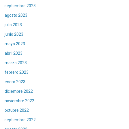
septiembre 2023
agosto 2023
julio 2023
junio 2023
mayo 2023
abril 2023
marzo 2023
febrero 2023
enero 2023
diciembre 2022
noviembre 2022
octubre 2022
septiembre 2022