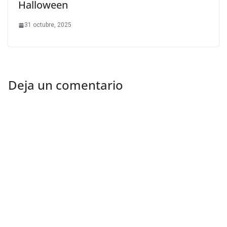
Halloween
31 octubre, 2025
Deja un comentario