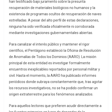
han testificado bajo juramento sobre la presunta
recuperación de materiales biológicos no humanos y la
existencia de programas ocultos de recuperación de naves
estrelladas. A pesar del alto perfil de estas declaraciones,
ninguna ha sido verificada oficialmente ni corroborada
mediante investigaciones gubernamentales abiertas.
Para canalizar el interés público y mantener el rigor
científico, el Pentágono estableció la Oficina de Resolución
de Anomalías de Todos los Dominios (AARO). La misión
principal de esta entidad es investigar formalmente
encuentros inexplicables reportados por personal militar y
civil. Hasta el momento, la AARO ha publicado informes
periódicos donde subraya constantemente que, tras agotar
los recursos investigativos, no se ha podido confirmar un
origen extraterrestre para los fenómenos analizados.
Para aquellos lectores que prefieren acudir directamente a