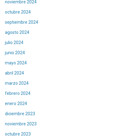
noviembre 2024
octubre 2024
septiembre 2024
agosto 2024
julio 2024
junio 2024
mayo 2024
abril 2024
marzo 2024
febrero 2024
enero 2024
diciembre 2023
noviembre 2023
octubre 2023