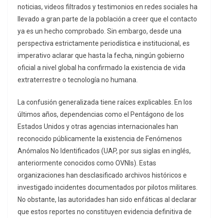
noticias, videos filtrados y testimonios en redes sociales ha
llevado a gran parte de la población a creer que el contacto
ya es un hecho comprobado. Sin embargo, desde una
perspectiva estrictamente periodística e institucional, es
imperativo aclarar que hasta la fecha, ningún gobierno
oficial a nivel global ha confirmado la existencia de vida
extraterrestre o tecnología no humana.
La confusión generalizada tiene raíces explicables. En los
últimos años, dependencias como el Pentágono de los
Estados Unidos y otras agencias internacionales han
reconocido públicamente la existencia de Fenómenos
Anómalos No Identificados (UAP, por sus siglas en inglés,
anteriormente conocidos como OVNIs). Estas
organizaciones han desclasificado archivos históricos e
investigado incidentes documentados por pilotos militares.
No obstante, las autoridades han sido enfáticas al declarar
que estos reportes no constituyen evidencia definitiva de