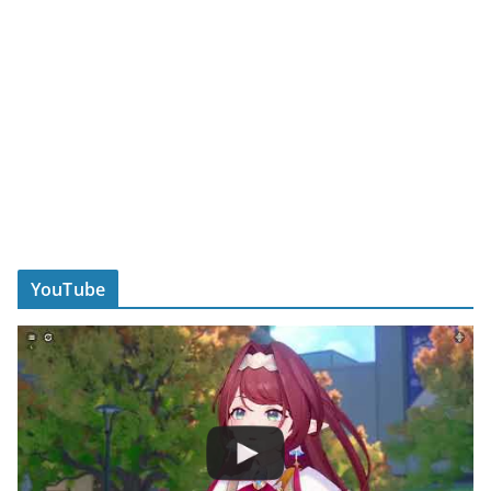
YouTube