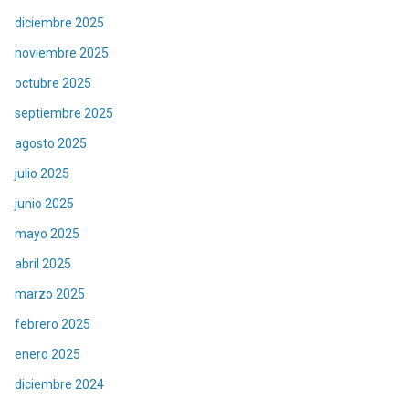
diciembre 2025
noviembre 2025
octubre 2025
septiembre 2025
agosto 2025
julio 2025
junio 2025
mayo 2025
abril 2025
marzo 2025
febrero 2025
enero 2025
diciembre 2024