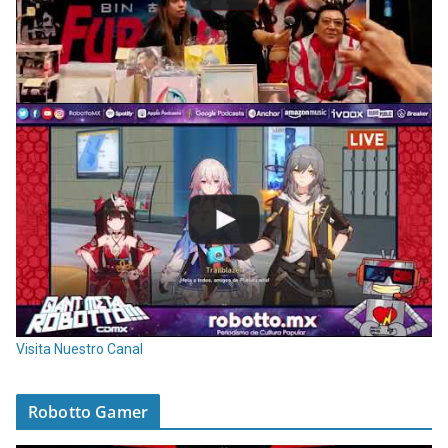
Visita Nuestro Canal
Robotto Gamer