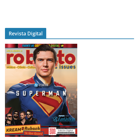
Revista Digital