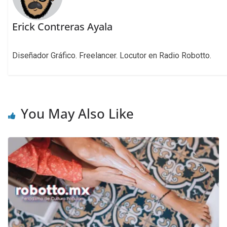
Erick Contreras Ayala
Diseñador Gráfico. Freelancer. Locutor en Radio Robotto.
You May Also Like