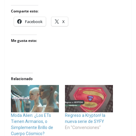
Comparte esto:
Facebook
X
Me gusta esto:
Relacionado
Moda Alien: ¿Los ETs
Regreso a Krypton! la
Tienen Armarios, o
nueva serie de SYFY
Simplemente Brillo de
En "Convenciones"
Cuerpo Cósmico?