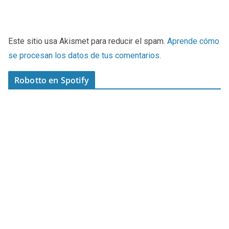
Este sitio usa Akismet para reducir el spam.
Aprende cómo
se procesan los datos de tus comentarios
.
Robotto en Spotify