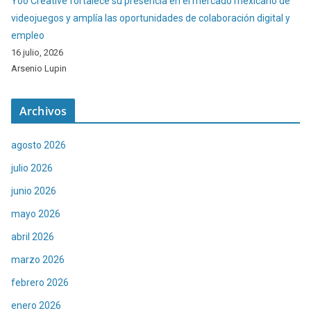
Yoo Creative fortalece su presencia en el mercado mexicano de
videojuegos y amplía las oportunidades de colaboración digital y
empleo
16 julio, 2026
Arsenio Lupin
Archivos
agosto 2026
julio 2026
junio 2026
mayo 2026
abril 2026
marzo 2026
febrero 2026
enero 2026