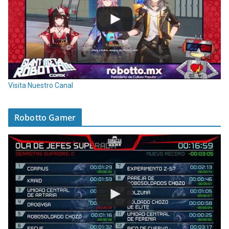
Visita Nuestro Canal
Robotto Gamer