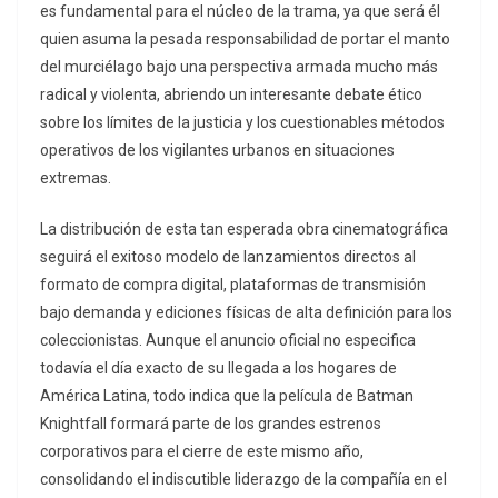
es fundamental para el núcleo de la trama, ya que será él
quien asuma la pesada responsabilidad de portar el manto
del murciélago bajo una perspectiva armada mucho más
radical y violenta, abriendo un interesante debate ético
sobre los límites de la justicia y los cuestionables métodos
operativos de los vigilantes urbanos en situaciones
extremas.
La distribución de esta tan esperada obra cinematográfica
seguirá el exitoso modelo de lanzamientos directos al
formato de compra digital, plataformas de transmisión
bajo demanda y ediciones físicas de alta definición para los
coleccionistas. Aunque el anuncio oficial no especifica
todavía el día exacto de su llegada a los hogares de
América Latina, todo indica que la película de Batman
Knightfall formará parte de los grandes estrenos
corporativos para el cierre de este mismo año,
consolidando el indiscutible liderazgo de la compañía en el