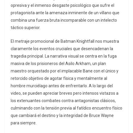
opresiva y el inmenso desgaste psicológico que sufre el
protagonista ante la amenaza inminente de un villano que
combina una fuerza bruta incomparable con un intelecto
táctico superior.
El metraje promocional de Batman Knightfall nos muestra
claramente los eventos cruciales que desencadenan la
tragedia principal. La narrativa visual se centra en la fuga
masiva de los prisioneros del Asilo Arkham, un plan
maestro orquestado por el implacable Bane con el único y
retorcido objetivo de agotar física y mentalmente al
hombre murciélago antes de enfrentarlo. A lo largo del
video, se pueden apreciar breves pero intensos vistazos a
los extenuantes combates contra antagonistas clásicos,
culminando con la tensión previa al fatídico encuentro físico
que cambiará el destino y la integridad de Bruce Wayne
para siempre.