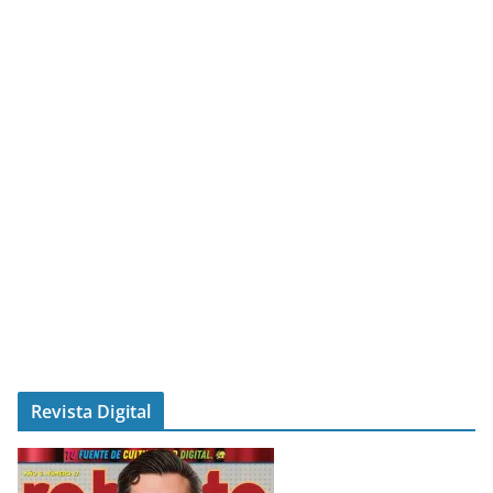
Revista Digital