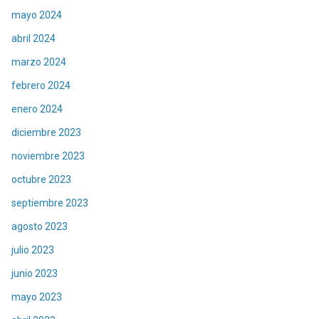
mayo 2024
abril 2024
marzo 2024
febrero 2024
enero 2024
diciembre 2023
noviembre 2023
octubre 2023
septiembre 2023
agosto 2023
julio 2023
junio 2023
mayo 2023