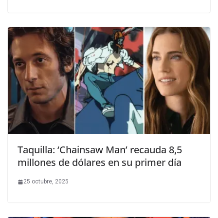
Taquilla: ‘Chainsaw Man’ recauda 8,5
millones de dólares en su primer día
25 octubre, 2025