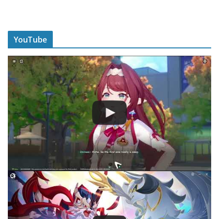
YouTube