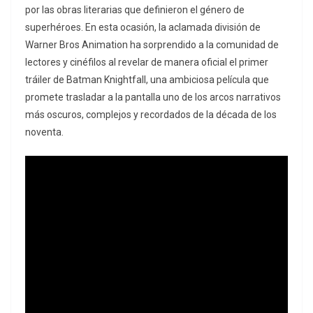
por las obras literarias que definieron el género de
superhéroes. En esta ocasión, la aclamada división de
Warner Bros Animation ha sorprendido a la comunidad de
lectores y cinéfilos al revelar de manera oficial el primer
tráiler de Batman Knightfall, una ambiciosa película que
promete trasladar a la pantalla uno de los arcos narrativos
más oscuros, complejos y recordados de la década de los
noventa.