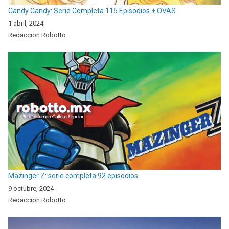
Candy Candy: Serie Completa 115 Episodios + OVAS
1 abril, 2024
Redaccion Robotto
Mazinger Z: serie completa 92 episodios.
9 octubre, 2024
Redaccion Robotto