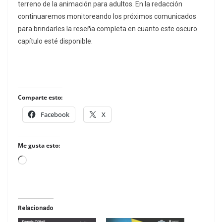
terreno de la animación para adultos. En la redacción
continuaremos monitoreando los próximos comunicados
para brindarles la reseña completa en cuanto este oscuro
capítulo esté disponible.
Comparte esto:
Facebook
X
Me gusta esto:
Loading…
Relacionado