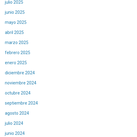
julio 2025
junio 2025
mayo 2025
abril 2025
marzo 2025
febrero 2025
enero 2025
diciembre 2024
noviembre 2024
octubre 2024
septiembre 2024
agosto 2024
julio 2024
junio 2024