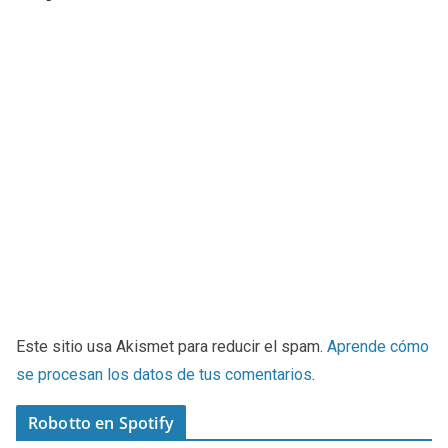
Este sitio usa Akismet para reducir el spam.
Aprende cómo
se procesan los datos de tus comentarios
.
Robotto en Spotify