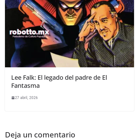
Lee Falk: El legado del padre de El
Fantasma
27 abril, 2026
Deja un comentario