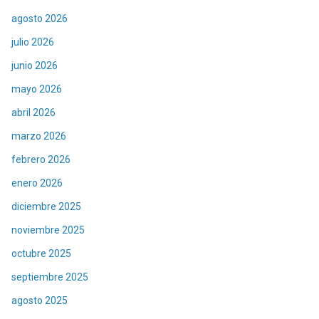
agosto 2026
julio 2026
junio 2026
mayo 2026
abril 2026
marzo 2026
febrero 2026
enero 2026
diciembre 2025
noviembre 2025
octubre 2025
septiembre 2025
agosto 2025