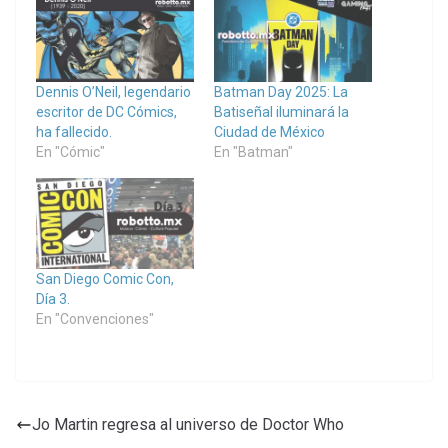
Dennis O’Neil, legendario
Batman Day 2025: La
escritor de DC Cómics,
Batiseñal iluminará la
ha fallecido.
Ciudad de México
En "Cómic"
En "Batman"
San Diego Comic Con,
Día 3.
En "Convenciones"
Jo Martin regresa al universo de Doctor Who