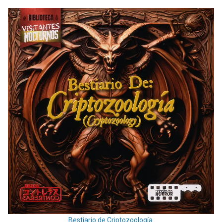
Bestiario de Criptozoología.