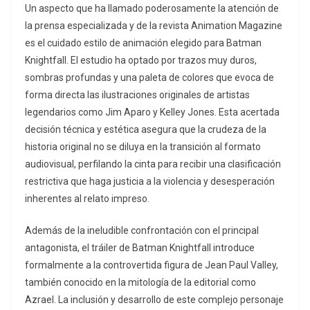
Un aspecto que ha llamado poderosamente la atención de
la prensa especializada y de la revista Animation Magazine
es el cuidado estilo de animación elegido para Batman
Knightfall. El estudio ha optado por trazos muy duros,
sombras profundas y una paleta de colores que evoca de
forma directa las ilustraciones originales de artistas
legendarios como Jim Aparo y Kelley Jones. Esta acertada
decisión técnica y estética asegura que la crudeza de la
historia original no se diluya en la transición al formato
audiovisual, perfilando la cinta para recibir una clasificación
restrictiva que haga justicia a la violencia y desesperación
inherentes al relato impreso.
Además de la ineludible confrontación con el principal
antagonista, el tráiler de Batman Knightfall introduce
formalmente a la controvertida figura de Jean Paul Valley,
también conocido en la mitología de la editorial como
Azrael. La inclusión y desarrollo de este complejo personaje