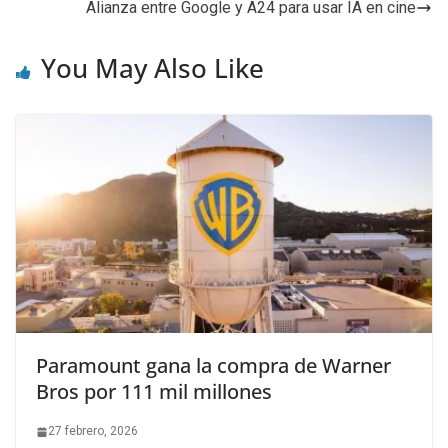
Alianza entre Google y A24 para usar IA en cine
You May Also Like
Paramount gana la compra de Warner
Bros por 111 mil millones
27 febrero, 2026