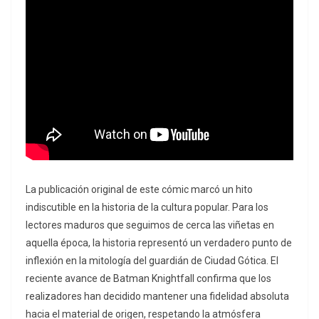
La publicación original de este cómic marcó un hito
indiscutible en la historia de la cultura popular. Para los
lectores maduros que seguimos de cerca las viñetas en
aquella época, la historia representó un verdadero punto de
inflexión en la mitología del guardián de Ciudad Gótica. El
reciente avance de Batman Knightfall confirma que los
realizadores han decidido mantener una fidelidad absoluta
hacia el material de origen, respetando la atmósfera