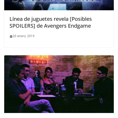
Línea de juguetes revela [Posibles
SPOILERS] de Avengers Endgame
20 enero, 2019