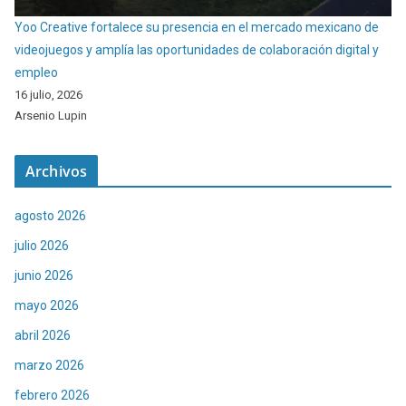
Yoo Creative fortalece su presencia en el mercado mexicano de
videojuegos y amplía las oportunidades de colaboración digital y
empleo
16 julio, 2026
Arsenio Lupin
Archivos
agosto 2026
julio 2026
junio 2026
mayo 2026
abril 2026
marzo 2026
febrero 2026