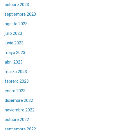
octubre 2023
septiembre 2023
agosto 2023
julio 2023
junio 2023
mayo 2023
abril 2023
marzo 2023
febrero 2023
enero 2023
diciembre 2022
noviembre 2022
octubre 2022
septiembre 2022