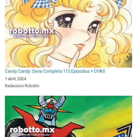
Candy Candy: Serie Completa 115 Episodios + OVAS
1 abril, 2024
Redaccion Robotto