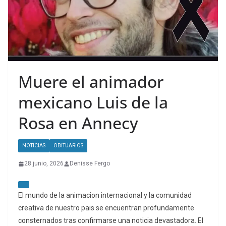
Muere el animador
mexicano Luis de la
Rosa en Annecy
NOTICIAS
OBITUARIOS
28 junio, 2026
Denisse Fergo
El mundo de la animacion internacional y la comunidad
creativa de nuestro pais se encuentran profundamente
consternados tras confirmarse una noticia devastadora. El