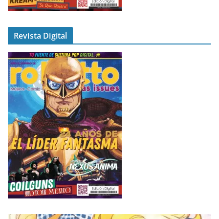
Revista Digital