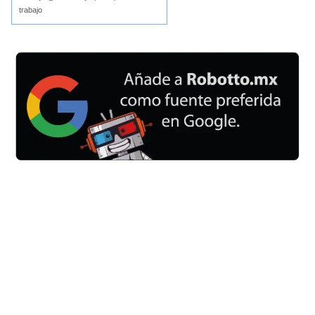
trabajo