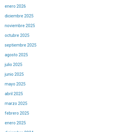
enero 2026
diciembre 2025
noviembre 2025
octubre 2025
septiembre 2025
agosto 2025
julio 2025
junio 2025
mayo 2025
abril 2025
marzo 2025
febrero 2025
enero 2025