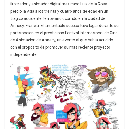
ilustrador y animador digital mexicano Luis de la Rosa
perdio la vida a los treinta y cuatro anos de edad en un
tragico accidente ferroviario ocurrido en la ciudad de
Annecy, Francia. El lamentable suceso tuvo lugar durante su
participacion en el prestigioso Festival Internacional de Cine
de Animacion de Annecy, un evento al que habia acudido
con el proposito de promover su mas reciente proyecto
independiente.