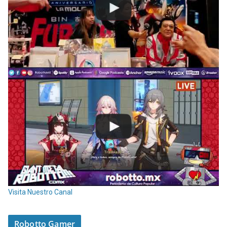
Visita Nuestro Canal
Robotto Gamer