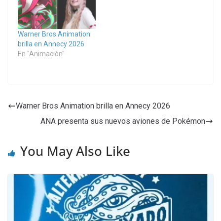
Warner Bros Animation
brilla en Annecy 2026
En "Animación"
Warner Bros Animation brilla en Annecy 2026
ANA presenta sus nuevos aviones de Pokémon
You May Also Like