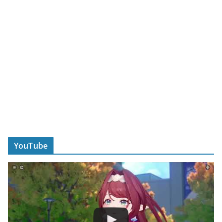
YouTube