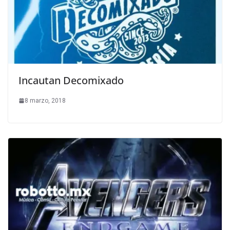
Incautan Decomixado
8 marzo, 2018