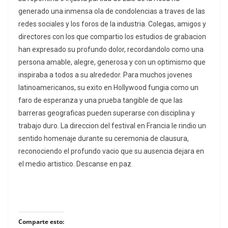
generado una inmensa ola de condolencias a traves de las
redes sociales y los foros de la industria. Colegas, amigos y
directores con los que compartio los estudios de grabacion
han expresado su profundo dolor, recordandolo como una
persona amable, alegre, generosa y con un optimismo que
inspiraba a todos a su alrededor. Para muchos jovenes
latinoamericanos, su exito en Hollywood fungia como un
faro de esperanza y una prueba tangible de que las
barreras geograficas pueden superarse con disciplina y
trabajo duro. La direccion del festival en Francia le rindio un
sentido homenaje durante su ceremonia de clausura,
reconociendo el profundo vacio que su ausencia dejara en
el medio artistico. Descanse en paz.
Comparte esto: