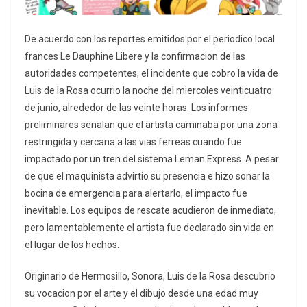
De acuerdo con los reportes emitidos por el periodico local
frances Le Dauphine Libere y la confirmacion de las
autoridades competentes, el incidente que cobro la vida de
Luis de la Rosa ocurrio la noche del miercoles veinticuatro
de junio, alrededor de las veinte horas. Los informes
preliminares senalan que el artista caminaba por una zona
restringida y cercana a las vias ferreas cuando fue
impactado por un tren del sistema Leman Express. A pesar
de que el maquinista advirtio su presencia e hizo sonar la
bocina de emergencia para alertarlo, el impacto fue
inevitable. Los equipos de rescate acudieron de inmediato,
pero lamentablemente el artista fue declarado sin vida en
el lugar de los hechos.
Originario de Hermosillo, Sonora, Luis de la Rosa descubrio
su vocacion por el arte y el dibujo desde una edad muy