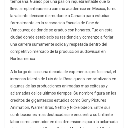
temprana. Guiado por una pasion inquebrantable que lo
llevo a replantearse su camino academico en Mexico, tomo
la valiente decision de mudarse a Canada para estudiar
formalmente en la reconocida Escuela de Cine de
Vancouver, de donde se graduo con honores. Fue en esta
ciudad donde establecio su residencia y comenzo a forjar
una carrera sumamente solida y respetada dentro del
competitivo mercado de la produccion audiovisual en
Norteamerica.
A lo largo de casi una decada de experiencia profesional, el
inmenso talento de Luis de la Rosa quedo inmortalizado en
algunas de las producciones animadas mas exitosas y
aclamadas de los ultimos tiempos. Su nombre figura en los
creditos de gigantescos estudios como Sony Pictures
Animation, Warner Bros, Netflix y Nickelodeon. Entre sus
contribuciones mas destacadas se encuentra su brillante
labor como animador en dos dimensiones para la aclamada