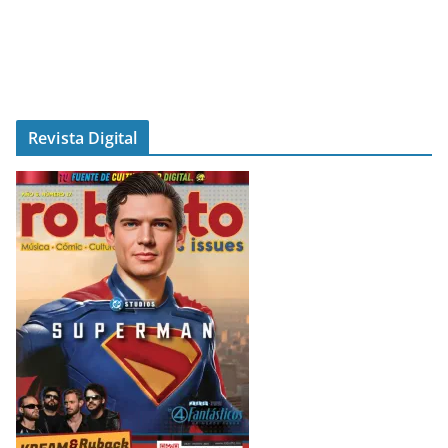
Revista Digital