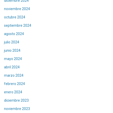
diciembre 2024
noviembre 2024
octubre 2024
septiembre 2024
agosto 2024
julio 2024
junio 2024
mayo 2024
abril 2024
marzo 2024
febrero 2024
enero 2024
diciembre 2023
noviembre 2023