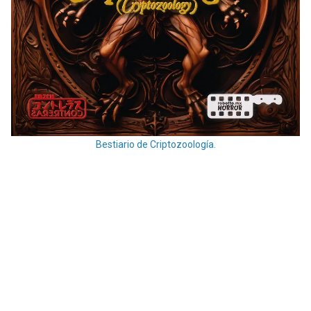
Bestiario de Criptozoología.