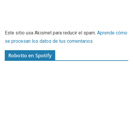
Este sitio usa Akismet para reducir el spam.
Aprende cómo
se procesan los datos de tus comentarios
.
Robotto en Spotify