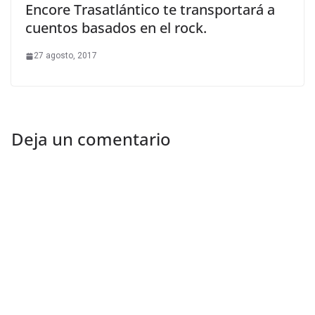
Encore Trasatlántico te transportará a
cuentos basados en el rock.
27 agosto, 2017
Deja un comentario