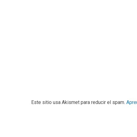
Este sitio usa Akismet para reducir el spam.
Apre