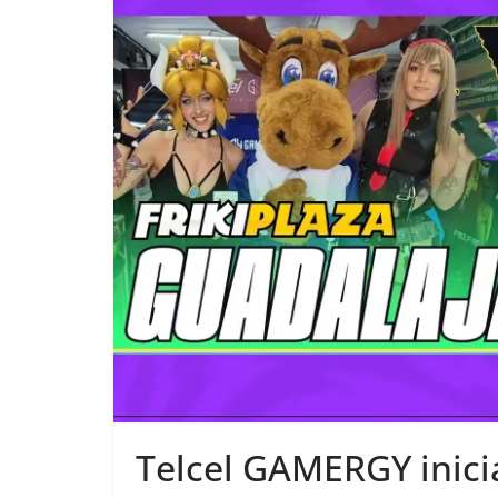
Telcel GAMERGY inici