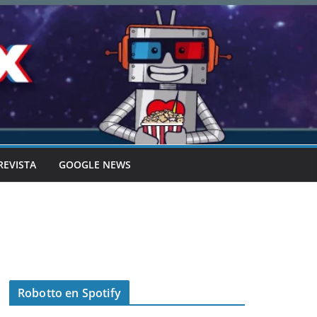
REVISTA
GOOGLE NEWS
Robotto en Spotify