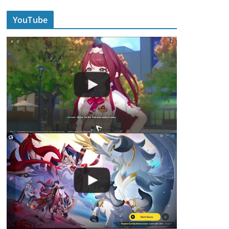
YouTube