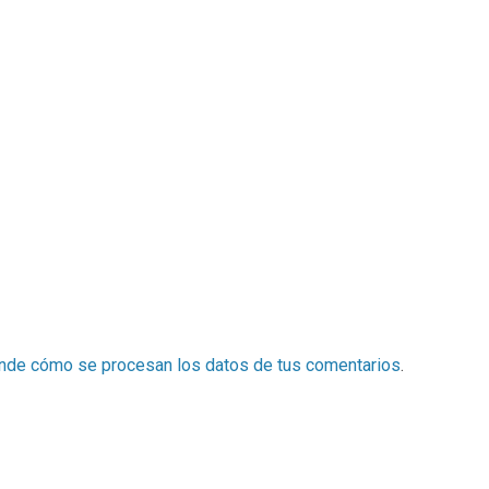
nde cómo se procesan los datos de tus comentarios
.