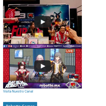
Visita Nuestro Canal