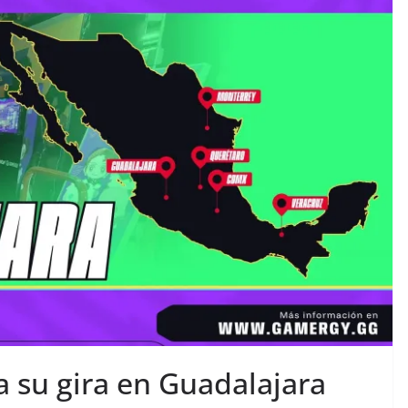
a su gira en Guadalajara