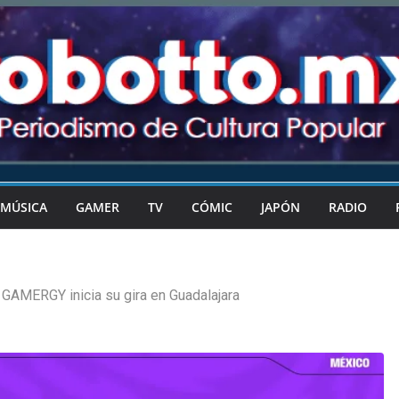
MÚSICA
GAMER
TV
CÓMIC
JAPÓN
RADIO
 GAMERGY inicia su gira en Guadalajara