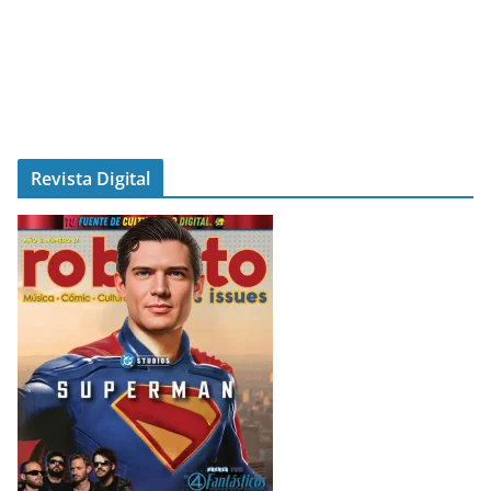
Revista Digital