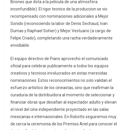
Briones que dota a la pelicula de una atmosfera
inconfundible). El rigor tecnico de la produccion se vio
recompensado con nominaciones adicionales a Mejor
Sonido (reconociendo la labor de Denis Sechaud, Ivan
Dumas y Raphael Sohier) y Mejor Vestuario (a cargo de
Felipe Criado), completando una racha verdaderamente
envidiable.
El equipo directivo de Piano aprovecho el comunicado
oficial para celebrar publicamente a todos los equipos
creativos y tecnicos involucrados en estas merecidas
nominaciones. Estos reconocimientos no solo validan el
esfuerzo artistico de los cineastas, sino que reafirman la
curaduria de la distribuidora al momento de seleccionar y
financiar obras que desafian al espectador adulto y elevan
el nivel del cine independiente proyectado en las salas
mexicanas e internacionales. En Robotto seguiremos muy
de cerca la ceremonia de los Premios Ariel para conocer el