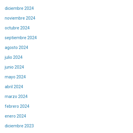
diciembre 2024
noviembre 2024
octubre 2024
septiembre 2024
agosto 2024
julio 2024
junio 2024
mayo 2024
abril 2024
marzo 2024
febrero 2024
enero 2024
diciembre 2023