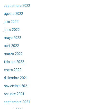
septiembre 2022
agosto 2022
julio 2022
junio 2022
mayo 2022
abril 2022
marzo 2022
febrero 2022
enero 2022
diciembre 2021
noviembre 2021
octubre 2021
septiembre 2021