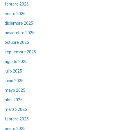
febrero 2026
enero 2026
diciembre 2025
noviembre 2025
octubre 2025
septiembre 2025
agosto 2025
julio 2025
junio 2025
mayo 2025
abril 2025
marzo 2025
febrero 2025
enero 2025