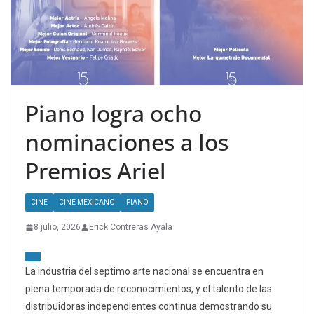
Piano logra ocho
nominaciones a los
Premios Ariel
CINE
CINE MEXICANO
PIANO
8 julio, 2026
Erick Contreras Ayala
La industria del septimo arte nacional se encuentra en
plena temporada de reconocimientos, y el talento de las
distribuidoras independientes continua demostrando su