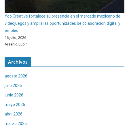
Yoo Creative fortalece su presencia en el mercado mexicano de
videojuegos y amplía las oportunidades de colaboración digital y
empleo
16 julio, 2026
Arsenio Lupin
Archivos
agosto 2026
julio 2026
junio 2026
mayo 2026
abril 2026
marzo 2026