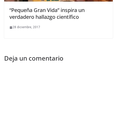
“Pequeña Gran Vida” inspira un
verdadero hallazgo científico
28 diciembre, 2017
Deja un comentario