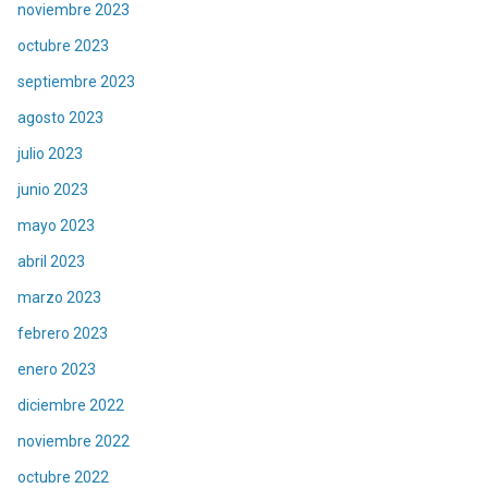
noviembre 2023
octubre 2023
septiembre 2023
agosto 2023
julio 2023
junio 2023
mayo 2023
abril 2023
marzo 2023
febrero 2023
enero 2023
diciembre 2022
noviembre 2022
octubre 2022