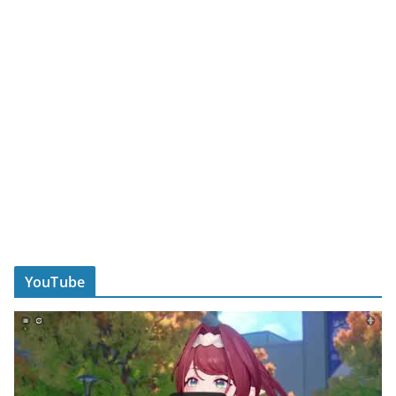
YouTube