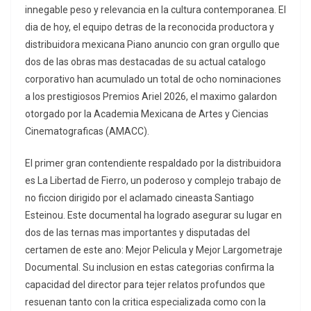
innegable peso y relevancia en la cultura contemporanea. El
dia de hoy, el equipo detras de la reconocida productora y
distribuidora mexicana Piano anuncio con gran orgullo que
dos de las obras mas destacadas de su actual catalogo
corporativo han acumulado un total de ocho nominaciones
a los prestigiosos Premios Ariel 2026, el maximo galardon
otorgado por la Academia Mexicana de Artes y Ciencias
Cinematograficas (AMACC).
El primer gran contendiente respaldado por la distribuidora
es La Libertad de Fierro, un poderoso y complejo trabajo de
no ficcion dirigido por el aclamado cineasta Santiago
Esteinou. Este documental ha logrado asegurar su lugar en
dos de las ternas mas importantes y disputadas del
certamen de este ano: Mejor Pelicula y Mejor Largometraje
Documental. Su inclusion en estas categorias confirma la
capacidad del director para tejer relatos profundos que
resuenan tanto con la critica especializada como con la