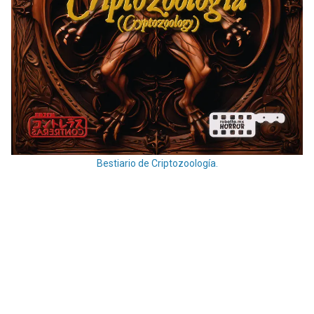
Bestiario de Criptozoología.