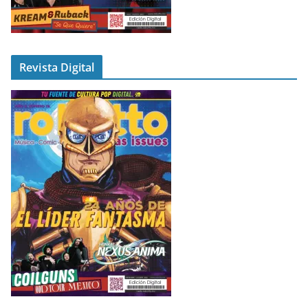
Revista Digital