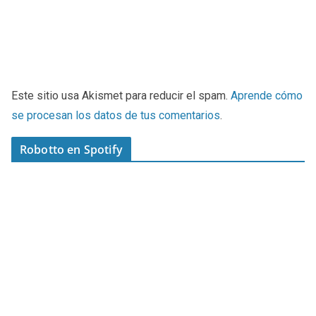
Este sitio usa Akismet para reducir el spam.
Aprende cómo
se procesan los datos de tus comentarios
.
Robotto en Spotify