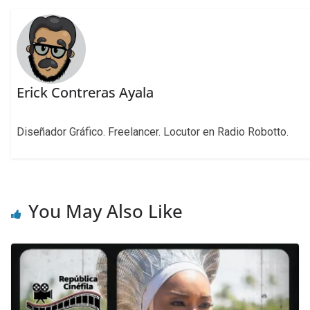
Erick Contreras Ayala
Diseñador Gráfico. Freelancer. Locutor en Radio Robotto.
You May Also Like