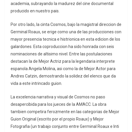
academia, subrayando la madurez del cine documental
producido en nuestro pais.
Por otro lado, la cinta Cosmos, bajo la magistral direccion de
Germinal Roaux, se erige como una de las producciones con
mayor presencia tecnica e histrionica en esta edicion de los
galardones. Esta coproduccion ha sido honrada con seis
nominaciones de altisimo nivel. Entre las postulaciones
destacan la de Mejor Actriz para la legendaria interprete
espanola Angela Molina, asi como la de Mejor Actor para
Andres Catzin, demostrando la solidez del elenco que da
vida a este intrincado guion.
La excelencia narrativa y visual de Cosmos no paso
desapercibida para los jueces de la AMACC. La obra
tambien competira ferozmente en las categorias de Mejor
Guion Original (escrito por el propio Roaux) y Mejor
Fotografia (un trabajo conjunto entre Germinal Roaux e Inti