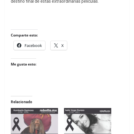
destino final de estas extraordinarias peliculas.
Comparte esto:
Facebook
X
Me gusta esto:
Relacionado