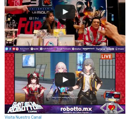
Visita Nuestro Canal