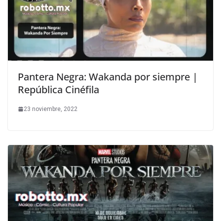
Pantera Negra: Wakanda por siempre |
República Cinéfila
23 noviembre, 2022