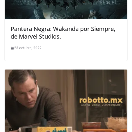
Pantera Negra: Wakanda por Siempre,
de Marvel Studios.
23 octubre, 2022