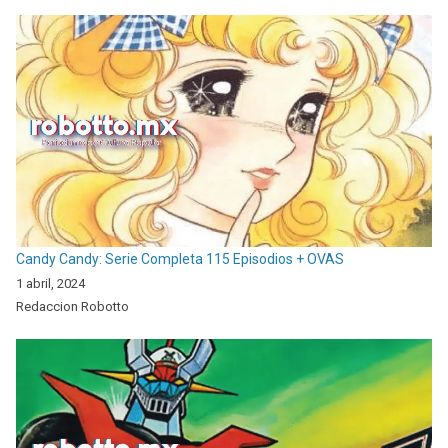
Candy Candy: Serie Completa 115 Episodios + OVAS
1 abril, 2024
Redaccion Robotto