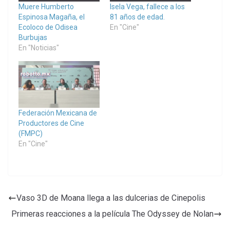
Muere Humberto
Isela Vega, fallece a los
Espinosa Magaña, el
81 años de edad.
Ecoloco de Odisea
En "Cine"
Burbujas
En "Noticias"
Federación Mexicana de
Productores de Cine
(FMPC)
En "Cine"
Vaso 3D de Moana llega a las dulcerias de Cinepolis
Primeras reacciones a la película The Odyssey de Nolan