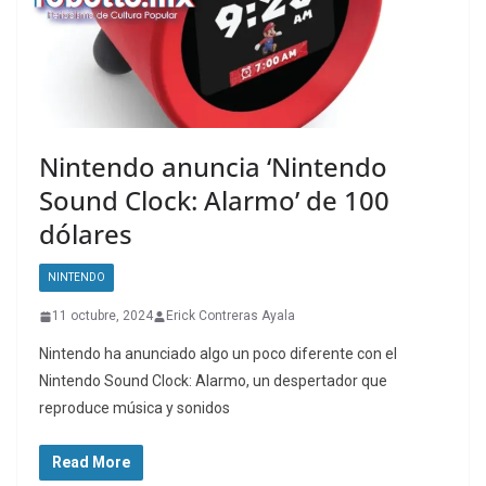
Nintendo anuncia ‘Nintendo
Sound Clock: Alarmo’ de 100
dólares
NINTENDO
11 octubre, 2024
Erick Contreras Ayala
Nintendo ha anunciado algo un poco diferente con el
Nintendo Sound Clock: Alarmo, un despertador que
reproduce música y sonidos
Read More