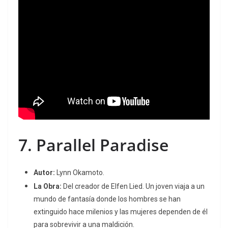
7.
Parallel Paradise
Autor:
Lynn Okamoto.
La Obra:
Del creador de
Elfen Lied
.
Un joven viaja a un
mundo de fantasía donde los hombres se han
extinguido hace milenios y las mujeres dependen de él
para sobrevivir a una maldición.