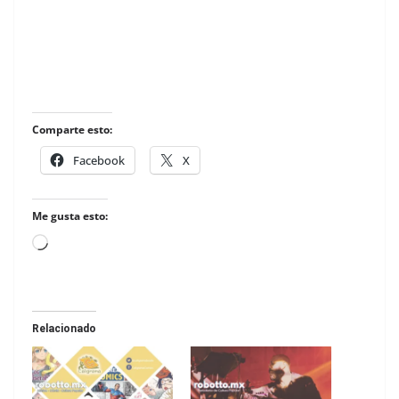
Comparte esto:
Facebook
X
Me gusta esto:
Loading…
Relacionado