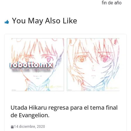
fin de año
You May Also Like
Utada Hikaru regresa para el tema final
de Evangelion.
14 diciembre, 2020