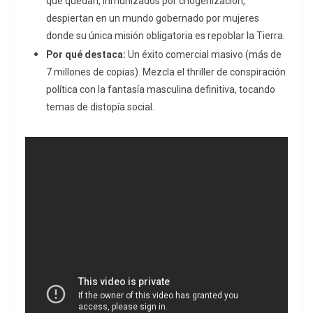
que quedan, inmunizados por criogenización,
despiertan en un mundo gobernado por mujeres
donde su única misión obligatoria es repoblar la Tierra.
Por qué destaca:
Un éxito comercial masivo (más de
7 millones de copias).
Mezcla el
thriller
de conspiración
política con la fantasía masculina definitiva, tocando
temas de distopía social.