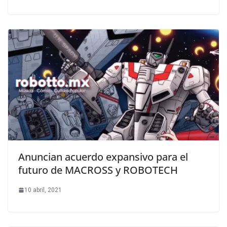
Anuncian acuerdo expansivo para el
futuro de MACROSS y ROBOTECH
10 abril, 2021