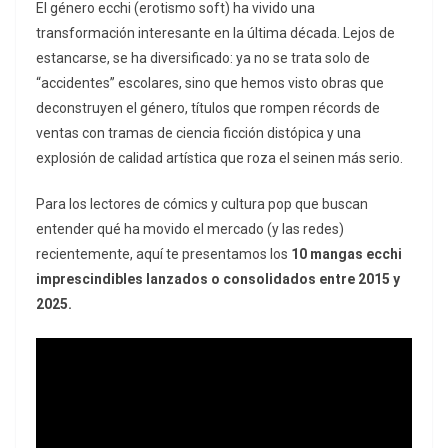
El género
ecchi
(erotismo soft) ha vivido una
transformación interesante en la última década.
Lejos de
estancarse, se ha diversificado: ya no se trata solo de
“accidentes” escolares, sino que hemos visto obras que
deconstruyen el género, títulos que rompen récords de
ventas con tramas de ciencia ficción distópica y una
explosión de calidad artística que roza el
seinen
más serio.
Para los lectores de cómics y cultura pop que buscan
entender qué ha movido el mercado (y las redes)
recientemente, aquí te presentamos los
10 mangas ecchi
imprescindibles lanzados o consolidados entre 2015 y
2025
.