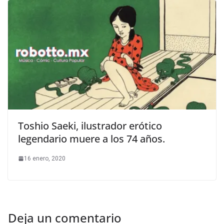
Toshio Saeki, ilustrador erótico
legendario muere a los 74 años.
16 enero, 2020
Deja un comentario