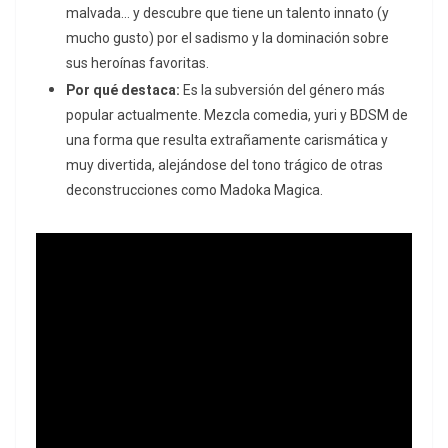
malvada… y descubre que tiene un talento innato (y
mucho gusto) por el sadismo y la dominación sobre
sus heroínas favoritas.
Por qué destaca:
Es la subversión del género más
popular actualmente. Mezcla comedia,
yuri
y BDSM de
una forma que resulta extrañamente carismática y
muy divertida, alejándose del tono trágico de otras
deconstrucciones como
Madoka Magica
.