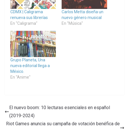
CDMX | Caligrama
Carlos Metta diseña un
renueva sus librerías
nuevo género musical
En "Caligrama"
En "Música"
Grupo Planeta, Una
nueva editorial llega a
México.
En "Anime"
El nuevo boom: 10 lecturas esenciales en español
(2019-2024)
Riot Games anuncia su campaña de votación benéfica de