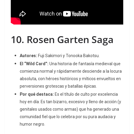
10.
Rosen Garten Saga
Autores:
Fuji Sakimori y Tonooka Bakotsu.
El “Wild Card”:
Una historia de fantasía medieval que
comienza normal y rápidamente desciende a la locura
absoluta, con héroes históricos y míticos envueltos en
perversiones grotescas y batallas épicas.
Por qué destaca:
Es el título de culto por excelencia
hoy en día.
Es tan bizarro, excesivo y lleno de acción (y
genitales usados como armas) que ha generado una
comunidad fiel que lo celebra por su pura audacia y
humor negro.