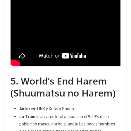
5.
World’s End Harem
(Shuumatsu no Harem)
Autores:
LINK y Kotaro Shono.
La Trama:
Un virus letal acaba con el 99.9% de la
población masculina del planeta.
Los pocos hombres