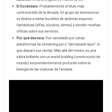
El Escándalo:
Probablemente el título más
controvertido de la década.
Un grupo de aventureros
se dedica a visitar burdeles de distintas especies
fantásticas (elfas, súcubos, slimes) y escribir reseñas
críticas sobre sus servicios.
Por qué destaca:
Fue cancelado por varias
plataformas de streaming por ir “demasiado lejos”, lo
que disparó sus ventas.
Más allá del morbo, es una
sátira brillante con un
world-building
(construcción de
mundo) sorprendentemente profundo sobre la
biología de las criaturas de fantasía.