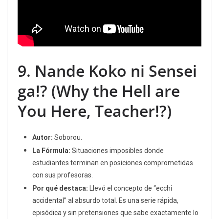
9.
Nande Koko ni Sensei
ga!?
(Why the Hell are
You Here, Teacher!?)
Autor:
Soborou.
La Fórmula:
Situaciones imposibles donde
estudiantes terminan en posiciones comprometidas
con sus profesoras.
Por qué destaca:
Llevó el concepto de “ecchi
accidental” al absurdo total. Es una serie rápida,
episódica y sin pretensiones que sabe exactamente lo