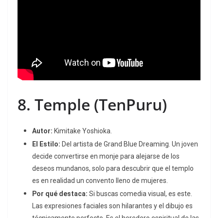
8.
Temple
(TenPuru)
Autor:
Kimitake Yoshioka.
El Estilo:
Del artista de
Grand Blue Dreaming
.
Un joven
decide convertirse en monje para alejarse de los
deseos mundanos, solo para descubrir que el templo
es en realidad un convento lleno de mujeres.
Por qué destaca:
Si buscas comedia visual, es este.
Las expresiones faciales son hilarantes y el dibujo es