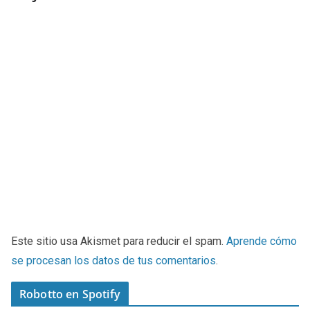
Este sitio usa Akismet para reducir el spam.
Aprende cómo
se procesan los datos de tus comentarios
.
Robotto en Spotify