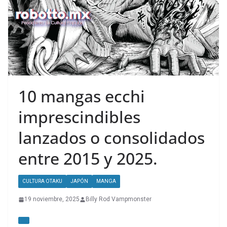
10 mangas ecchi
imprescindibles
lanzados o consolidados
entre 2015 y 2025.
CULTURA OTAKU
JAPÓN
MANGA
19 noviembre, 2025
Billy Rod Vampmonster