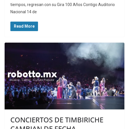
tiempos, regresan con su Gira 100 Años Contigo Auditorio
Nacional 14 de
Read More
CONCIERTOS DE TIMBIRICHE
CAMBIAN DE FECHA