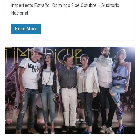
Imperfecto Extraño Domingo 8 de Octubre – Auditorio
Nacional
Read More