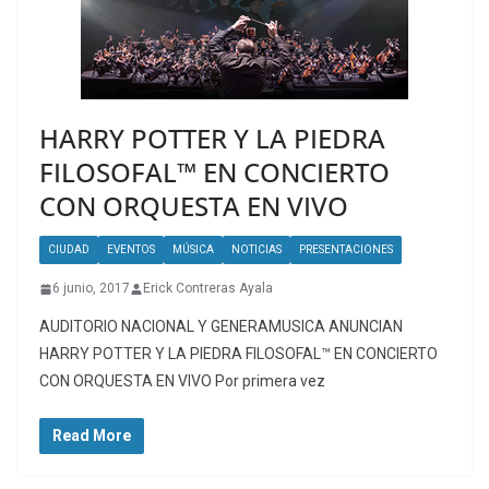
HARRY POTTER Y LA PIEDRA
FILOSOFAL™ EN CONCIERTO
CON ORQUESTA EN VIVO
CIUDAD
EVENTOS
MÚSICA
NOTICIAS
PRESENTACIONES
6 junio, 2017
Erick Contreras Ayala
AUDITORIO NACIONAL Y GENERAMUSICA ANUNCIAN
HARRY POTTER Y LA PIEDRA FILOSOFAL™ EN CONCIERTO
CON ORQUESTA EN VIVO Por primera vez
Read More