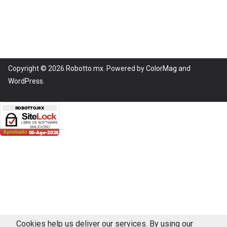
Copyright © 2026
Robotto.mx
. Powered by
ColorMag
and
WordPress
.
Cookies help us deliver our services. By using our