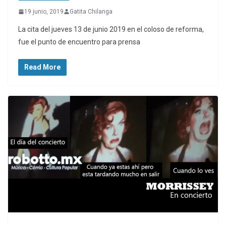
19 junio, 2019
Gatita Chilanga
La cita del jueves 13 de junio 2019 en el coloso de reforma,
fue el punto de encuentro para prensa
Read More