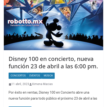
Disney 100 en concierto, nueva
función 23 de abril a las 6:00 pm.
CONCIERTOS
EVENTOS
MÚSICA
11 abril, 2023
Ximena Macias
Por éxito en ventas, Disney 100 en Concierto abre una
nueva función para todo público el próximo 23 de abril a las