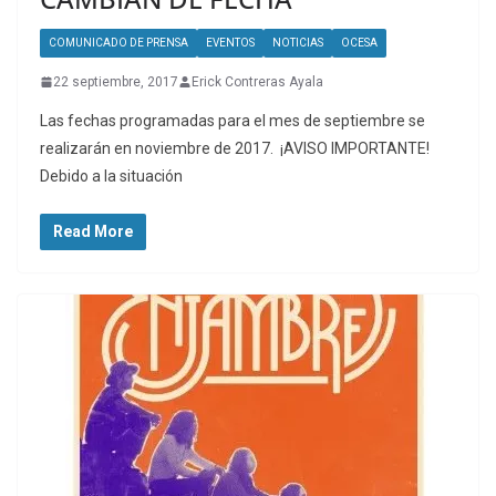
COMUNICADO DE PRENSA
EVENTOS
NOTICIAS
OCESA
22 septiembre, 2017
Erick Contreras Ayala
Las fechas programadas para el mes de septiembre se
realizarán en noviembre de 2017. ¡AVISO IMPORTANTE!
Debido a la situación
Read More