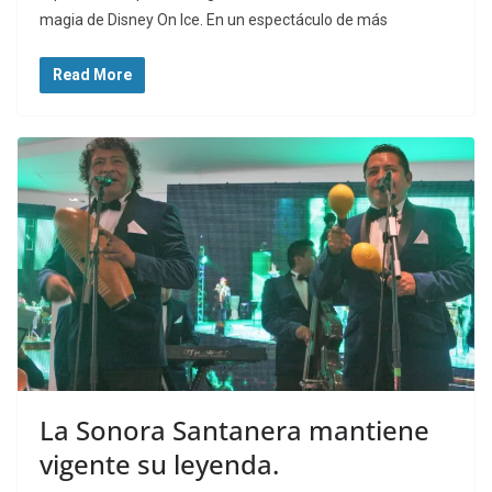
magia de Disney On Ice. En un espectáculo de más
Read More
La Sonora Santanera mantiene
vigente su leyenda.