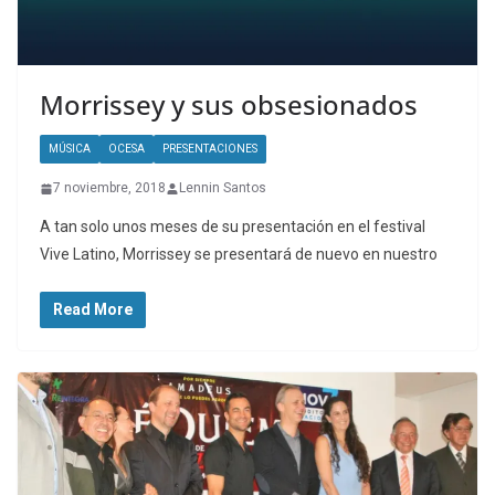
Morrissey y sus obsesionados
MÚSICA
OCESA
PRESENTACIONES
7 noviembre, 2018
Lennin Santos
A tan solo unos meses de su presentación en el festival
Vive Latino, Morrissey se presentará de nuevo en nuestro
Read More