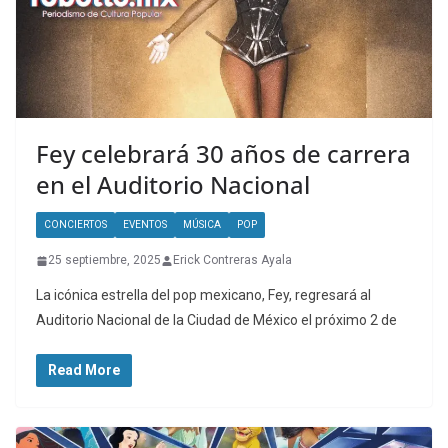
Fey celebrará 30 años de carrera
en el Auditorio Nacional
CONCIERTOS
EVENTOS
MÚSICA
POP
25 septiembre, 2025
Erick Contreras Ayala
La icónica estrella del pop mexicano, Fey, regresará al
Auditorio Nacional de la Ciudad de México el próximo 2 de
Read More