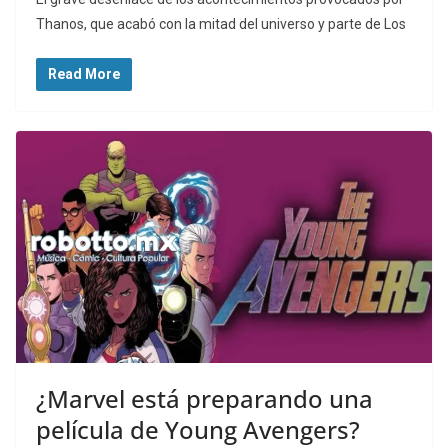
Thanos, que acabó con la mitad del universo y parte de Los
Read More
¿Marvel está preparando una
película de Young Avengers?