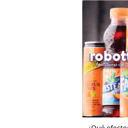
¿Qué efecto