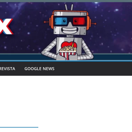
REVISTA
GOOGLE NEWS