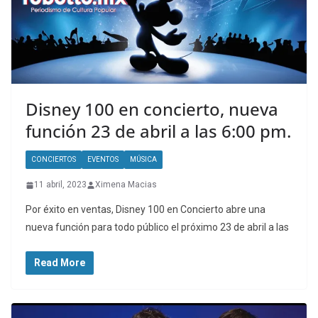
Disney 100 en concierto, nueva
función 23 de abril a las 6:00 pm.
CONCIERTOS
EVENTOS
MÚSICA
11 abril, 2023
Ximena Macias
Por éxito en ventas, Disney 100 en Concierto abre una
nueva función para todo público el próximo 23 de abril a las
Read More