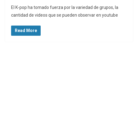
El K-pop ha tomado fuerza por la variedad de grupos, la
cantidad de videos que se pueden observar en youtube
Read More