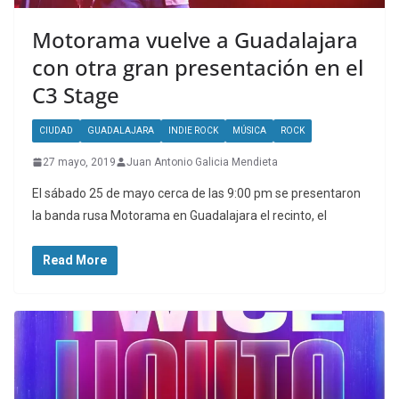
Motorama vuelve a Guadalajara
con otra gran presentación en el
C3 Stage
CIUDAD
GUADALAJARA
INDIE ROCK
MÚSICA
ROCK
27 mayo, 2019
Juan Antonio Galicia Mendieta
El sábado 25 de mayo cerca de las 9:00 pm se presentaron
la banda rusa Motorama en Guadalajara el recinto, el
Read More