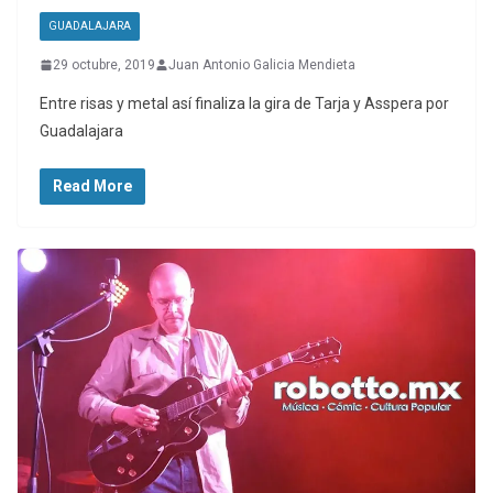
GUADALAJARA
29 octubre, 2019
Juan Antonio Galicia Mendieta
Entre risas y metal así finaliza la gira de Tarja y Asspera por
Guadalajara
Read More