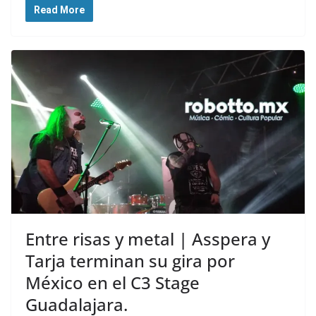
Read More
Entre risas y metal | Asspera y
Tarja terminan su gira por
México en el C3 Stage
Guadalajara.