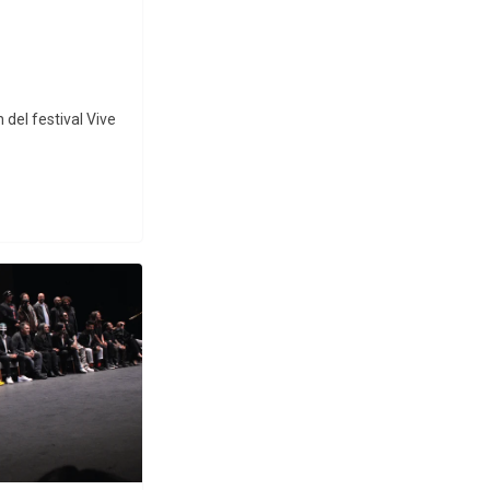
 del festival Vive