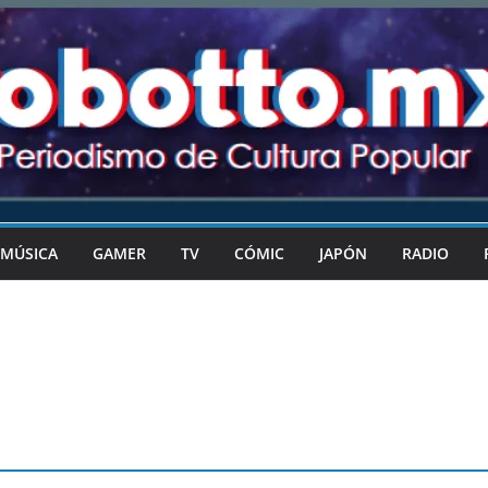
MÚSICA
GAMER
TV
CÓMIC
JAPÓN
RADIO