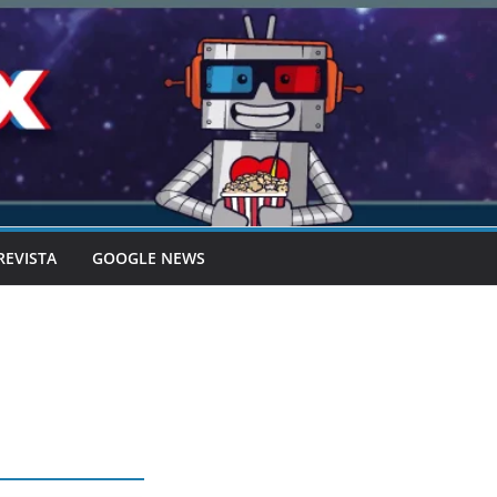
REVISTA
GOOGLE NEWS