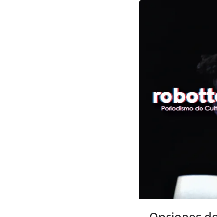
Opciones de 