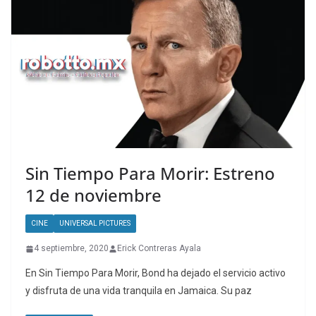
Sin Tiempo Para Morir: Estreno
12 de noviembre
CINE
UNIVERSAL PICTURES
4 septiembre, 2020
Erick Contreras Ayala
En Sin Tiempo Para Morir, Bond ha dejado el servicio activo
y disfruta de una vida tranquila en Jamaica. Su paz