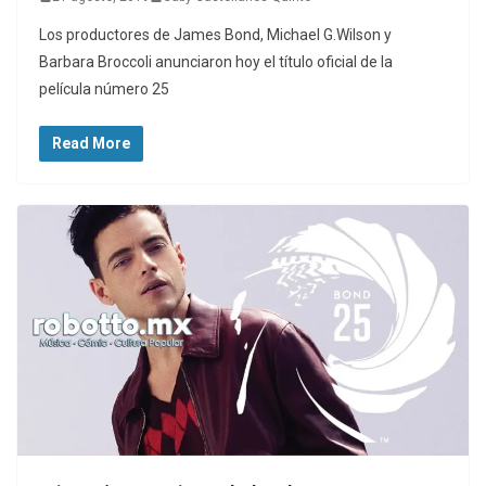
Los productores de James Bond, Michael G.Wilson y
Barbara Broccoli anunciaron hoy el título oficial de la
película número 25
Read More