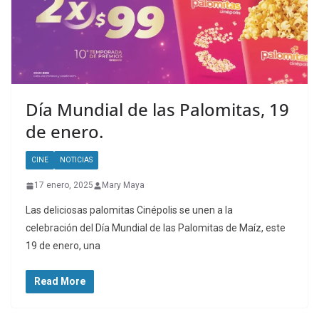
Día Mundial de las Palomitas, 19
de enero.
CINE
NOTICIAS
17 enero, 2025
Mary Maya
Las deliciosas palomitas Cinépolis se unen a la
celebración del Día Mundial de las Palomitas de Maíz, este
19 de enero, una
Read More