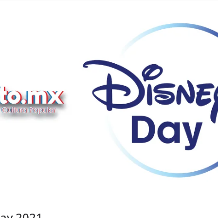
Day 2021,