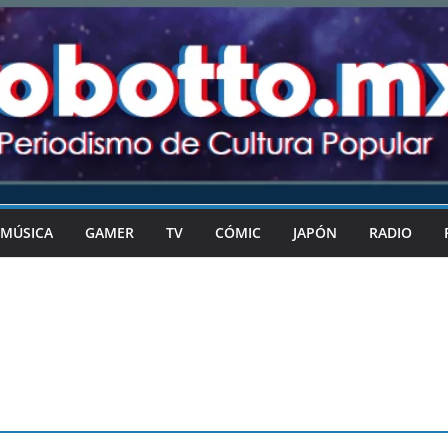
MÚSICA
GAMER
TV
CÓMIC
JAPÓN
RADIO