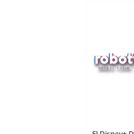
El Disney+ 