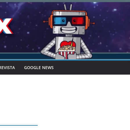
REVISTA
GOOGLE NEWS