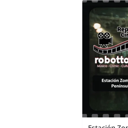
Estación Zom