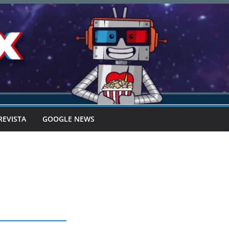
REVISTA
GOOGLE NEWS