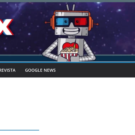
REVISTA
GOOGLE NEWS