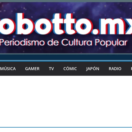
MÚSICA
GAMER
TV
CÓMIC
JAPÓN
RADIO