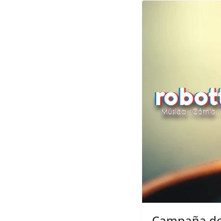
Campaña de 