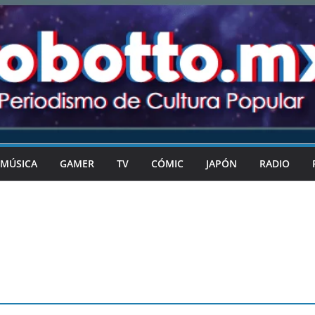
MÚSICA
GAMER
TV
CÓMIC
JAPÓN
RADIO