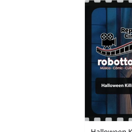
Halloween Ki