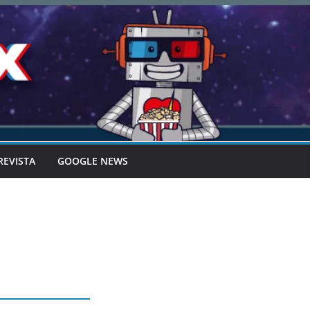
REVISTA
GOOGLE NEWS