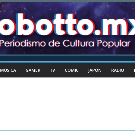
MÚSICA
GAMER
TV
CÓMIC
JAPÓN
RADIO