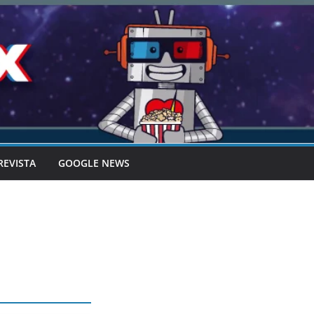
REVISTA
GOOGLE NEWS