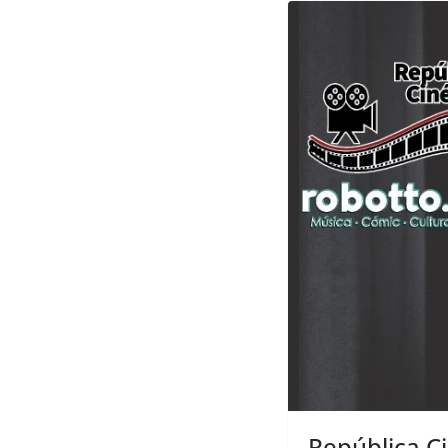
República C