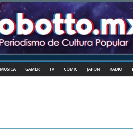
MÚSICA
GAMER
TV
CÓMIC
JAPÓN
RADIO