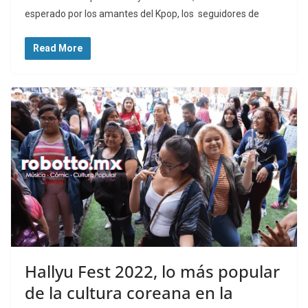
esperado por los amantes del Kpop, los seguidores de
Read More
Hallyu Fest 2022, lo más popular
de la cultura coreana en la