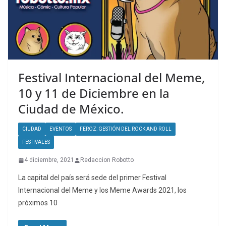
Festival Internacional del Meme,
10 y 11 de Diciembre en la
Ciudad de México.
CIUDAD
EVENTOS
FEROZ: GESTIÓN DEL ROCK AND ROLL
FESTIVALES
4 diciembre, 2021
Redaccion Robotto
La capital del país será sede del primer Festival
Internacional del Meme y los Meme Awards 2021, los
próximos 10