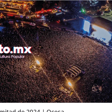
mitad de 2024 | Ocesa