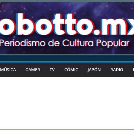
MÚSICA
GAMER
TV
CÓMIC
JAPÓN
RADIO