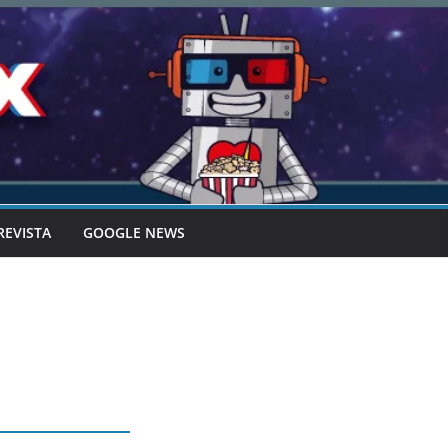
REVISTA
GOOGLE NEWS