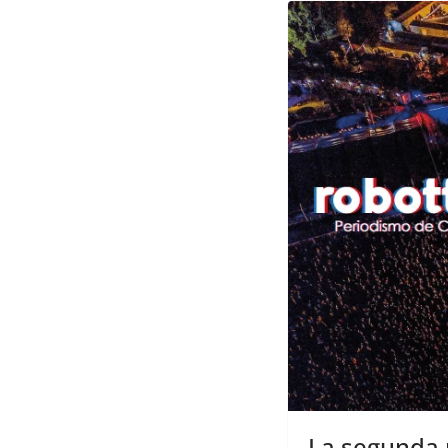
La segunda 