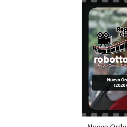
Nuevo Orden 