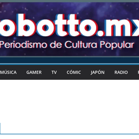
MÚSICA
GAMER
TV
CÓMIC
JAPÓN
RADIO