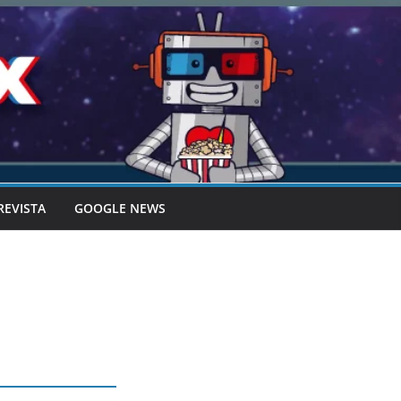
REVISTA
GOOGLE NEWS