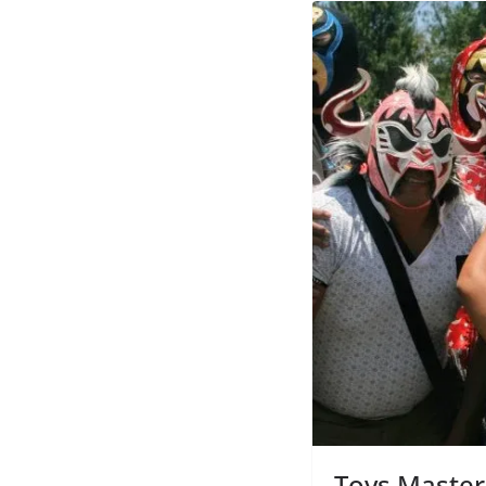
Toys Master 