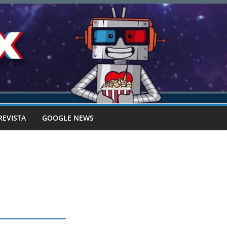
REVISTA
GOOGLE NEWS