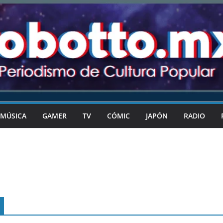
MÚSICA
GAMER
TV
CÓMIC
JAPÓN
RADIO