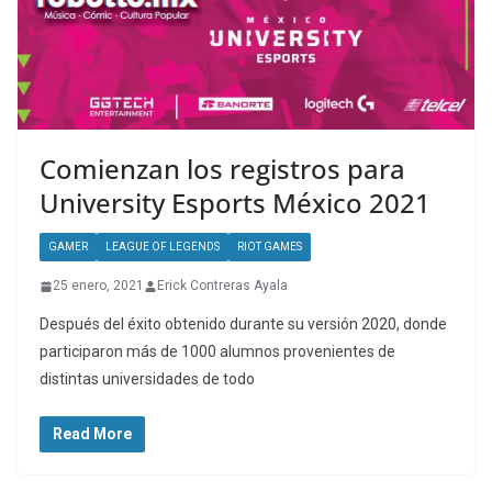
Comienzan los registros para
University Esports México 2021
GAMER
LEAGUE OF LEGENDS
RIOT GAMES
25 enero, 2021
Erick Contreras Ayala
Después del éxito obtenido durante su versión 2020, donde
participaron más de 1000 alumnos provenientes de
distintas universidades de todo
Read More