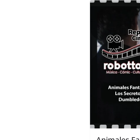
Animales Fa