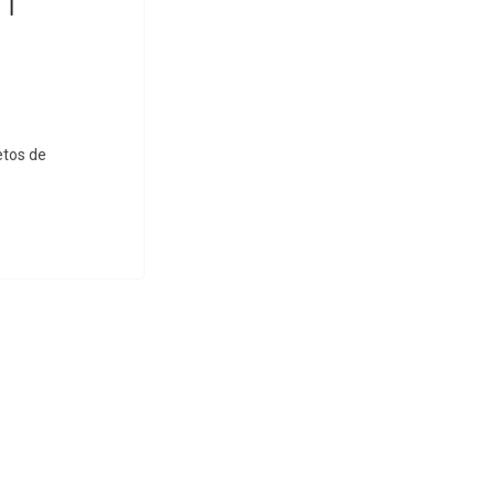
etos de