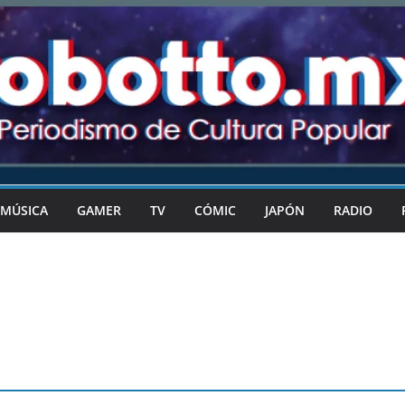
MÚSICA
GAMER
TV
CÓMIC
JAPÓN
RADIO