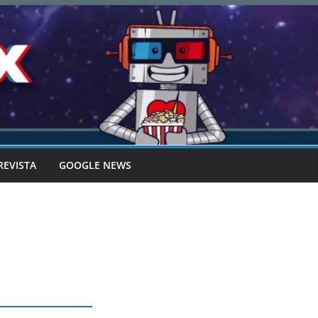
REVISTA
GOOGLE NEWS