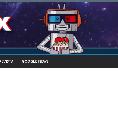
REVISTA
GOOGLE NEWS