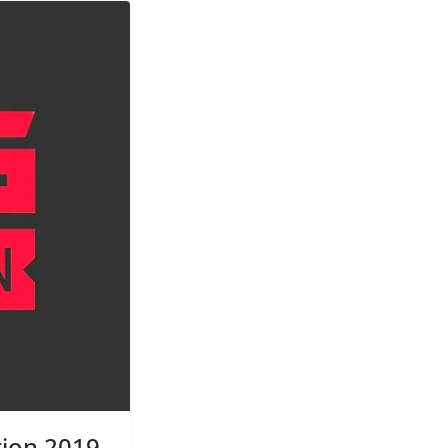
tion 2019.