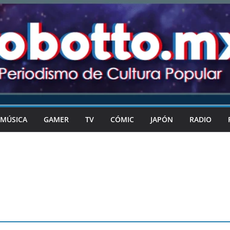
MÚSICA
GAMER
TV
CÓMIC
JAPÓN
RADIO