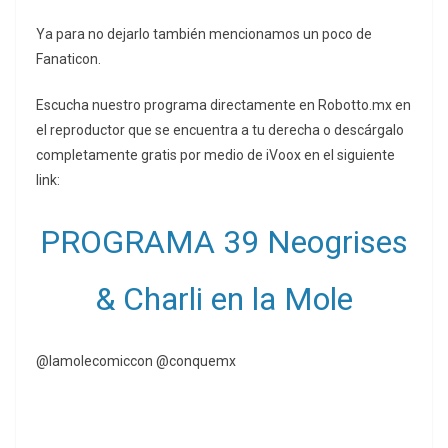
Ya para no dejarlo también mencionamos un poco de
Fanaticon.
Escucha nuestro programa directamente en Robotto.mx en
el reproductor que se encuentra a tu derecha o descárgalo
completamente gratis por medio de iVoox en el siguiente
link:
PROGRAMA 39 Neogrises
& Charli en la Mole
@lamolecomiccon @conquemx