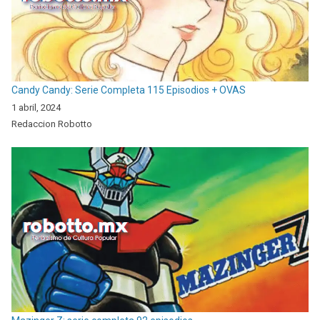
Candy Candy: Serie Completa 115 Episodios + OVAS
1 abril, 2024
Redaccion Robotto