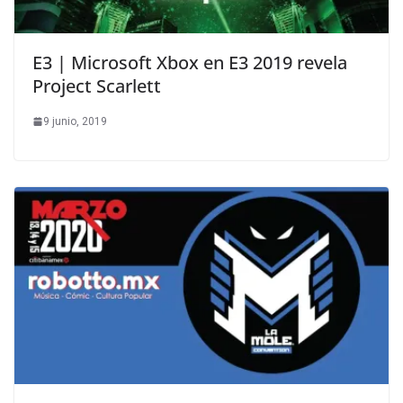
E3 | Microsoft Xbox en E3 2019 revela
Project Scarlett
9 junio, 2019