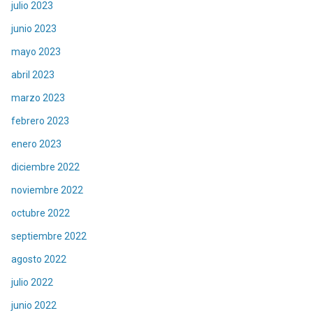
julio 2023
junio 2023
mayo 2023
abril 2023
marzo 2023
febrero 2023
enero 2023
diciembre 2022
noviembre 2022
octubre 2022
septiembre 2022
agosto 2022
julio 2022
junio 2022