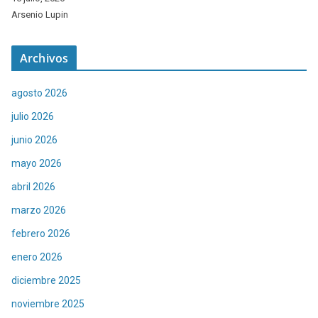
Arsenio Lupin
Archivos
agosto 2026
julio 2026
junio 2026
mayo 2026
abril 2026
marzo 2026
febrero 2026
enero 2026
diciembre 2025
noviembre 2025