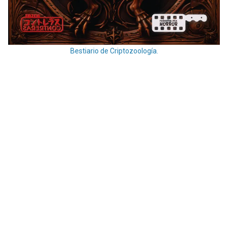
Bestiario de Criptozoología.