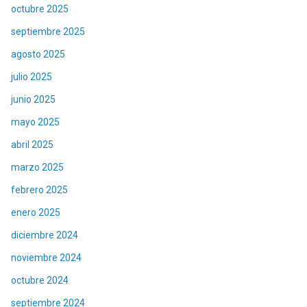
octubre 2025
septiembre 2025
agosto 2025
julio 2025
junio 2025
mayo 2025
abril 2025
marzo 2025
febrero 2025
enero 2025
diciembre 2024
noviembre 2024
octubre 2024
septiembre 2024