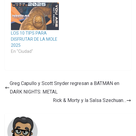
LOS 10 TIPS PARA
DISFRUTAR DE LA MOLE
2025
En "Ciudad"
Greg Capullo y Scott Snyder regresan a BATMAN en
DARK NIGHTS: METAL
Rick & Morty y la Salsa Szechuan…