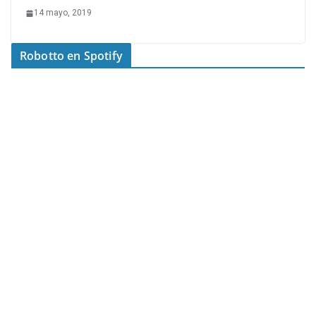
14 mayo, 2019
Robotto en Spotify