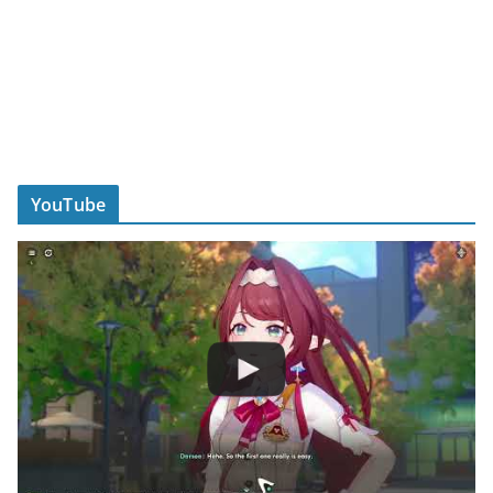
YouTube