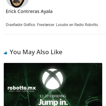
Erick Contreras Ayala
Diseñador Gráfico. Freelancer. Locutor en Radio Robotto.
You May Also Like