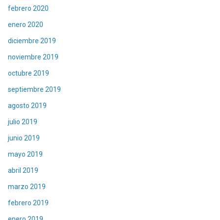
febrero 2020
enero 2020
diciembre 2019
noviembre 2019
octubre 2019
septiembre 2019
agosto 2019
julio 2019
junio 2019
mayo 2019
abril 2019
marzo 2019
febrero 2019
enero 2019