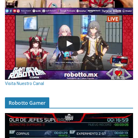
Visita Nuestro Canal
Robotto Gamer