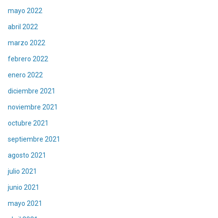
mayo 2022
abril 2022
marzo 2022
febrero 2022
enero 2022
diciembre 2021
noviembre 2021
octubre 2021
septiembre 2021
agosto 2021
julio 2021
junio 2021
mayo 2021