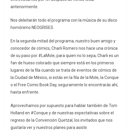
anteriormente.
Nos deleitarán todo el programa con la música de su disco
homónimo NEOGRISES.
En la segunda mitad del programa, nuestro buen amigo y
conocedor de cómics, Charli Romero nos hace una crónica
de su paso por #LaMole, para quien no lo sepa, Charli es un
fan de hueso colorado que siempre está en los primeros
lugares de la fila cuando se trata de eventos de cómics de
la Ciudad de México, si estás en la fila de la Mole, la Conque
o el Free Comic Book Day, seguramente lo encontrarás ahí,
hasta enfrente.
Aprovechamos por supuesto para hablar también de Tom
Holland en #Conque y de nuestras expectativas sobre el
regreso de la Convención Quetzal, los invitados que nos
gustaría ver y nuestros planes para asistir.