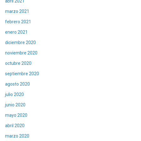
abril 2021
marzo 2021
febrero 2021
enero 2021
diciembre 2020
noviembre 2020
octubre 2020
septiembre 2020
agosto 2020
julio 2020
junio 2020
mayo 2020
abril 2020
marzo 2020