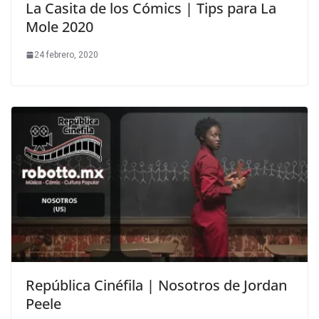
La Casita de los Cómics | Tips para La
Mole 2020
24 febrero, 2020
República Cinéfila | Nosotros de Jordan
Peele