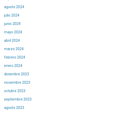
agosto 2024
julio 2024
junio 2024
mayo 2024
abril 2024
marzo 2024
febrero 2024
enero 2024
diciembre 2023
noviembre 2023
octubre 2023
septiembre 2023
agosto 2023