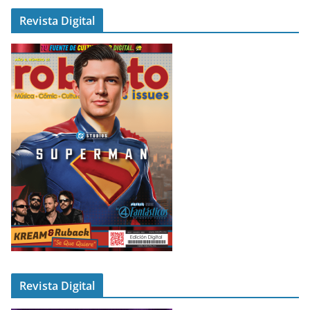
Revista Digital
Revista Digital