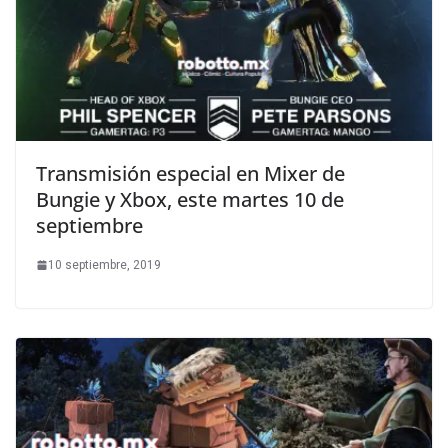
Transmisión especial en Mixer de
Bungie y Xbox, este martes 10 de
septiembre
10 septiembre, 2019