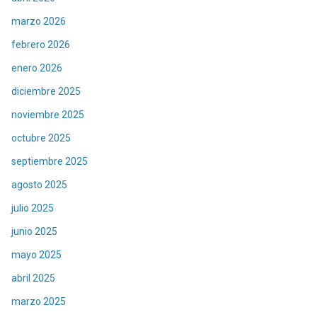
marzo 2026
febrero 2026
enero 2026
diciembre 2025
noviembre 2025
octubre 2025
septiembre 2025
agosto 2025
julio 2025
junio 2025
mayo 2025
abril 2025
marzo 2025