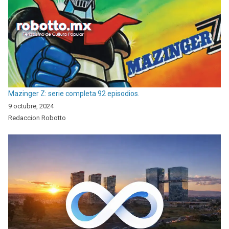
Mazinger Z: serie completa 92 episodios.
9 octubre, 2024
Redaccion Robotto