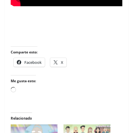
Comparte esto:
Facebook
X
Me gusta esto:
Loading…
Relacionado