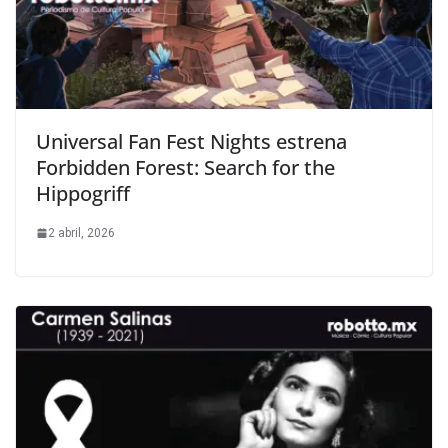
Universal Fan Fest Nights estrena
Forbidden Forest: Search for the
Hippogriff
2 abril, 2026