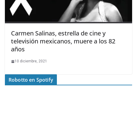
Carmen Salinas, estrella de cine y
televisión mexicanos, muere a los 82
años
10 diciembre, 2021
Robotto en Spotify