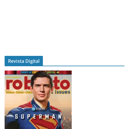
Revista Digital