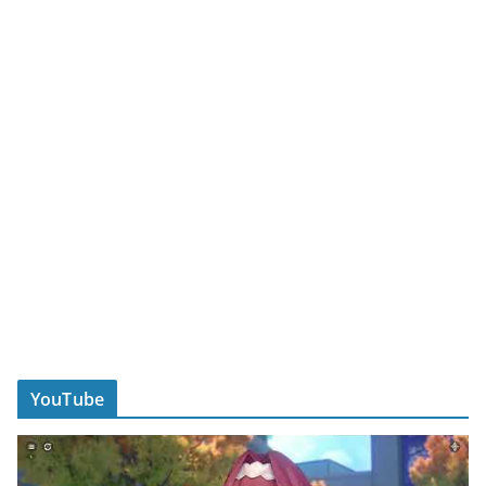
YouTube