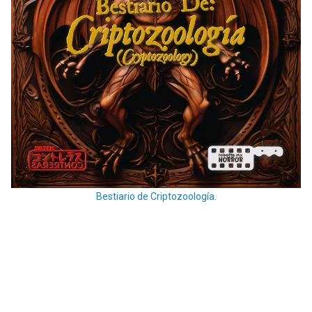
Bestiario de Criptozoología.