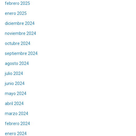
febrero 2025
enero 2025
diciembre 2024
noviembre 2024
octubre 2024
septiembre 2024
agosto 2024
julio 2024
junio 2024
mayo 2024
abril 2024
marzo 2024
febrero 2024
enero 2024