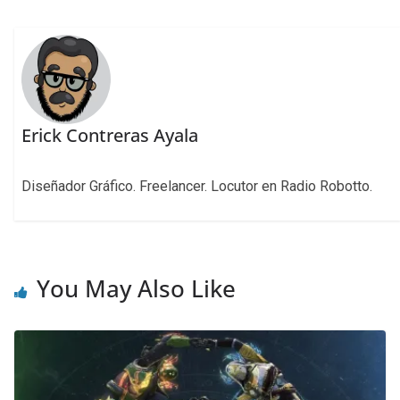
Erick Contreras Ayala
Diseñador Gráfico. Freelancer. Locutor en Radio Robotto.
You May Also Like