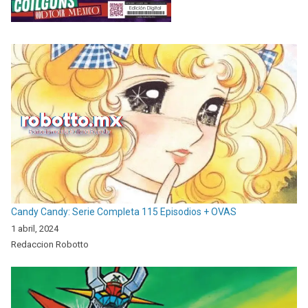
Candy Candy: Serie Completa 115 Episodios + OVAS
1 abril, 2024
Redaccion Robotto