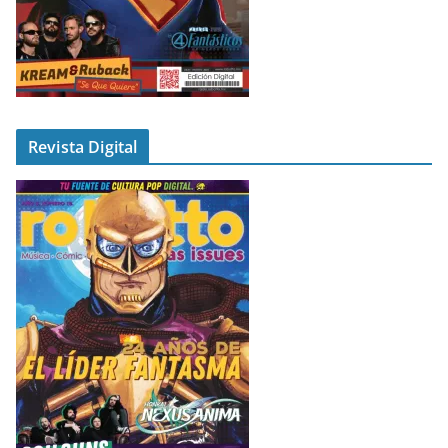
Revista Digital