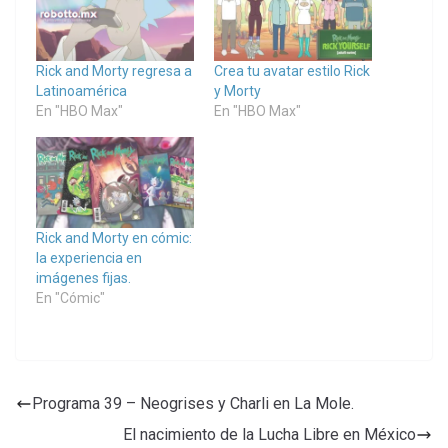
Rick and Morty regresa a
Crea tu avatar estilo Rick
Latinoamérica
y Morty
En "HBO Max"
En "HBO Max"
Rick and Morty en cómic:
la experiencia en
imágenes fijas.
En "Cómic"
Programa 39 – Neogrises y Charli en La Mole.
El nacimiento de la Lucha Libre en México