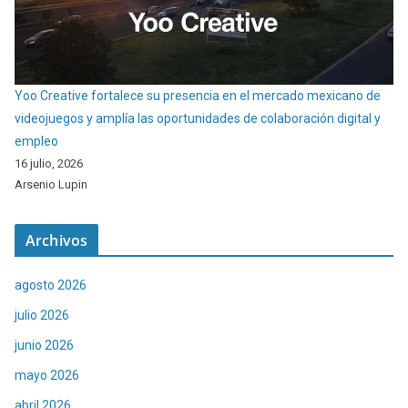
Yoo Creative fortalece su presencia en el mercado mexicano de
videojuegos y amplía las oportunidades de colaboración digital y
empleo
16 julio, 2026
Arsenio Lupin
Archivos
agosto 2026
julio 2026
junio 2026
mayo 2026
abril 2026