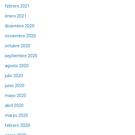
febrero 2021
enero 2021
diciembre 2020
noviembre 2020
octubre 2020
septiembre 2020
agosto 2020
julio 2020
junio 2020
mayo 2020
abril 2020
marzo 2020
febrero 2020