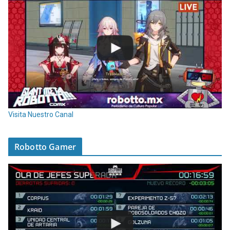
Visita Nuestro Canal
Robotto Gamer