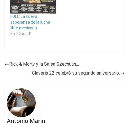
FULL: La nueva
esperanza de la lucha
libre mexicana.
En "Ciudad"
Rick & Morty y la Salsa Szechuan…
Claveria 22 celebró su segundo aniversario.
Antonio Marin