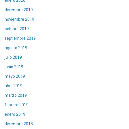
enero 2020
diciembre 2019
noviembre 2019
octubre 2019
septiembre 2019
agosto 2019
julio 2019
junio 2019
mayo 2019
abril 2019
marzo 2019
febrero 2019
enero 2019
diciembre 2018