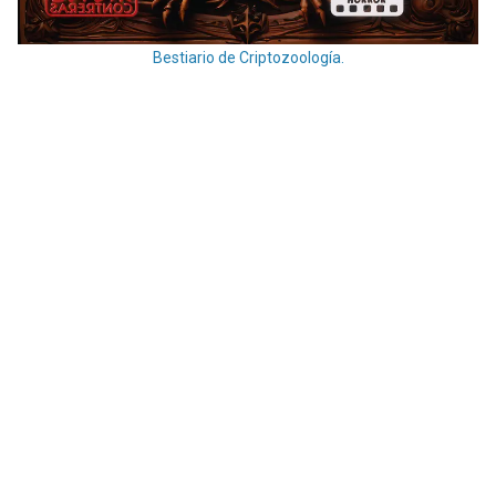
Bestiario de Criptozoología.