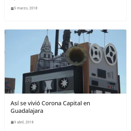
5 marzo, 2018
Así se vivió Corona Capital en
Guadalajara
9 abril, 2018