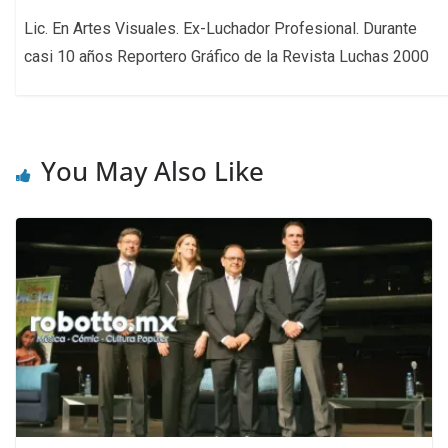
Lic. En Artes Visuales. Ex-Luchador Profesional. Durante
casi 10 años Reportero Gráfico de la Revista Luchas 2000
You May Also Like