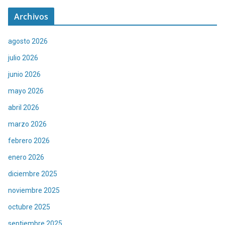
Archivos
agosto 2026
julio 2026
junio 2026
mayo 2026
abril 2026
marzo 2026
febrero 2026
enero 2026
diciembre 2025
noviembre 2025
octubre 2025
septiembre 2025