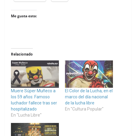
Me gusta esto:
Relacionado
Muere Súper Muñeco a
El Color de la Lucha, en el
los 59 años: Famoso
marco del día nacional
luchador fallece tras ser
de la lucha libre
hospitalizado
En "Cultura Popular"
En "Lucha Libre"