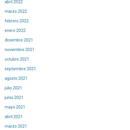
abril 2022
marzo 2022
febrero 2022
enero 2022
diciembre 2021
noviembre 2021
octubre 2021
septiembre 2021
agosto 2021
julio 2021
junio 2021
mayo 2021
abril 2021
marzo 2021