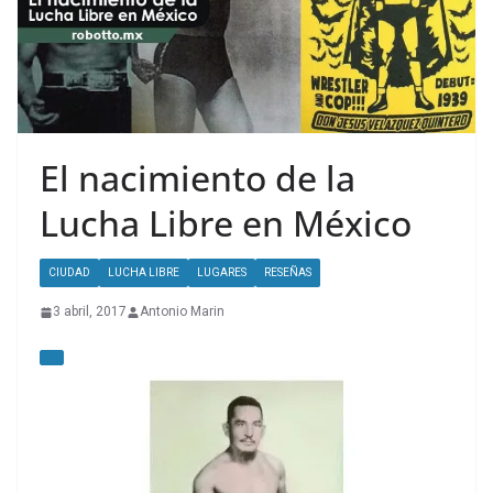
El nacimiento de la
Lucha Libre en México
CIUDAD
LUCHA LIBRE
LUGARES
RESEÑAS
3 abril, 2017
Antonio Marin