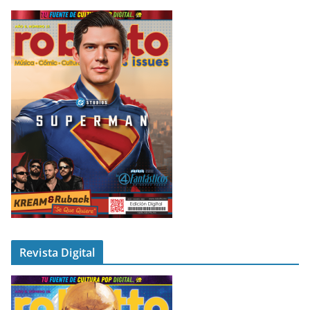
Revista Digital