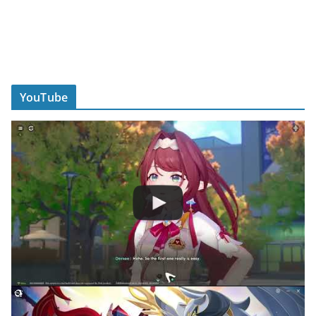
YouTube