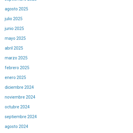
agosto 2025
julio 2025
junio 2025
mayo 2025
abril 2025
marzo 2025
febrero 2025
enero 2025
diciembre 2024
noviembre 2024
octubre 2024
septiembre 2024
agosto 2024