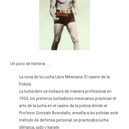
Un poco de historia……
La cuna de la Lucha Libre Mexicana: El casino de la
Policía.
La lucha libre se instaura de manera profesional en
1933, los primeros luchadores mexicanos practican el
arte de la lucha en el casino de la policía donde el
Profesor Gonzalo Avendaño, enseña a los policías este
método de defensa personal, se practicaba lucha
olímpica, judo y karate.