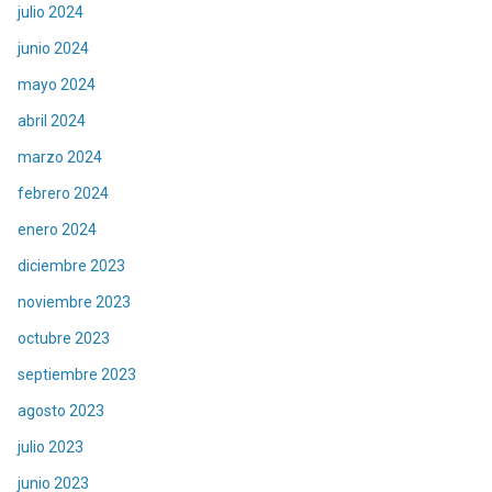
julio 2024
junio 2024
mayo 2024
abril 2024
marzo 2024
febrero 2024
enero 2024
diciembre 2023
noviembre 2023
octubre 2023
septiembre 2023
agosto 2023
julio 2023
junio 2023