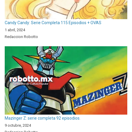
Candy Candy: Serie Completa 115 Episodios + OVAS
1 abril, 2024
Redaccion Robotto
Mazinger Z: serie completa 92 episodios.
9 octubre, 2024