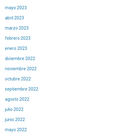
mayo 2023
abril 2023
marzo 2023
febrero 2023
enero 2023
diciembre 2022
noviembre 2022
octubre 2022
septiembre 2022
agosto 2022
julio 2022
junio 2022
mayo 2022