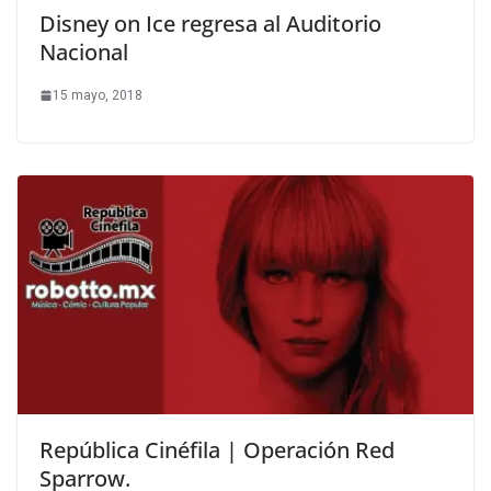
Disney on Ice regresa al Auditorio
Nacional
15 mayo, 2018
República Cinéfila | Operación Red
Sparrow.