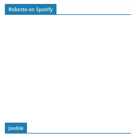
Robotto en Spotify
Jooble