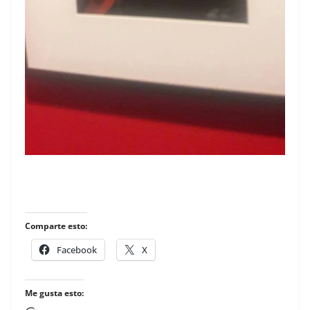
Comparte esto:
Facebook
X
Me gusta esto: