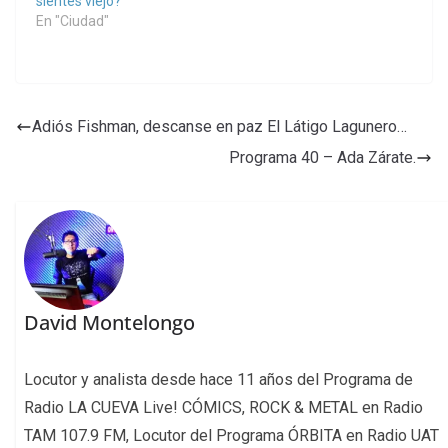
sientes viejo?
En "Ciudad"
Adiós Fishman, descanse en paz El Látigo Lagunero…
Programa 40 – Ada Zárate.
David Montelongo
Locutor y analista desde hace 11 años del Programa de
Radio LA CUEVA Live! CÓMICS, ROCK & METAL en Radio
TAM 107.9 FM, Locutor del Programa ÓRBITA en Radio UAT