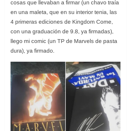
cosas que llevaban a firmar (un chavo traía
en una maleta, que en su interior tenia, las
4 primeras ediciones de Kingdom Come,
con una graduación de 9.8, ya firmadas),
llego mi comic (un TP de Marvels de pasta
dura), ya firmado.