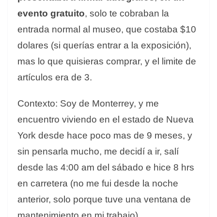
evento gratuito
, solo te cobraban la
entrada normal al museo, que costaba $10
dolares (si querías entrar a la exposición),
mas lo que quisieras comprar, y el limite de
artículos era de 3.
Contexto: Soy de Monterrey, y me
encuentro viviendo en el estado de Nueva
York desde hace poco mas de 9 meses, y
sin pensarla mucho, me decidí a ir, salí
desde las 4:00 am del sábado e hice 8 hrs
en carretera (no me fui desde la noche
anterior, solo porque tuve una ventana de
mantenimiento en mi trabajo)