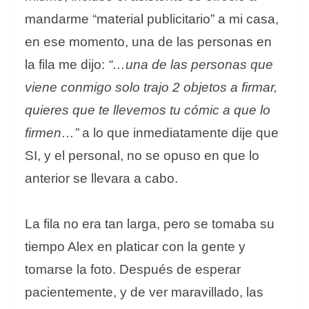
mandarme “material publicitario” a mi casa,
en ese momento, una de las personas en
la fila me dijo:
“…una de las personas que
viene conmigo solo trajo 2 objetos a firmar,
quieres que te llevemos tu cómic a que lo
firmen…”
a lo que inmediatamente dije que
SI, y el personal, no se opuso en que lo
anterior se llevara a cabo.
La fila no era tan larga, pero se tomaba su
tiempo Alex en platicar con la gente y
tomarse la foto. Después de esperar
pacientemente, y de ver maravillado, las