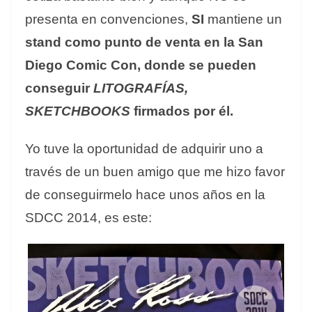
presenta en convenciones,
SI
mantiene un
stand como punto de venta en la San
Diego Comic Con, donde se pueden
conseguir
LITOGRAFÍAS,
SKETCHBOOKS
firmados por él.
Yo tuve la oportunidad de adquirir uno a
través de un buen amigo que me hizo favor
de conseguirmelo hace unos años en la
SDCC 2014, es este: