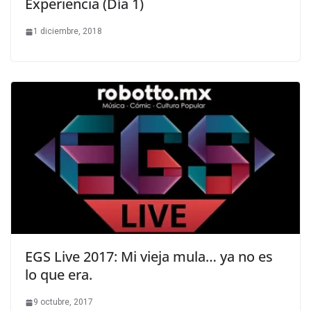
Experiencia (Día 1)
1 diciembre, 2018
EGS Live 2017: Mi vieja mula… ya no es
lo que era.
9 octubre, 2017