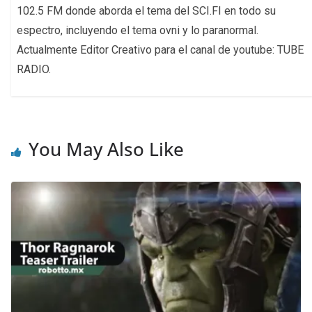
102.5 FM donde aborda el tema del SCI.FI en todo su
espectro, incluyendo el tema ovni y lo paranormal.
Actualmente Editor Creativo para el canal de youtube: TUBE
RADIO.
You May Also Like