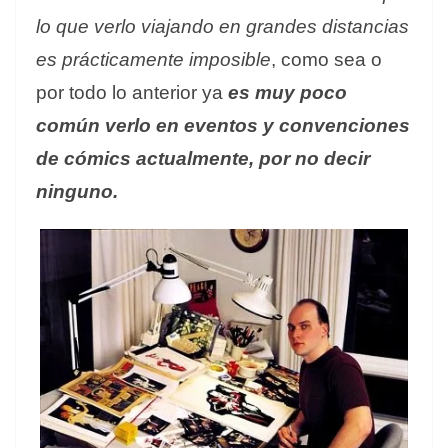
lo que verlo viajando en grandes distancias
es
prácticamente
imposible
, como sea o
por todo lo anterior ya
es muy poco
común verlo en eventos y convenciones
de cómics actualmente, por no decir
ninguno.