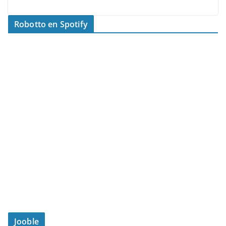
Robotto en Spotify
Jooble