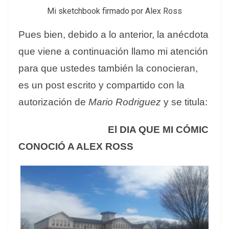
Mi sketchbook firmado por Alex Ross
Pues bien, debido a lo anterior, la anécdota
que viene a continuación llamo mi atención
para que ustedes también la conocieran,
es un post escrito y compartido con la
autorización de
Mario Rodriguez
y se titula:
El DIA QUE MI CÓMIC
CONOCIÓ A ALEX ROSS