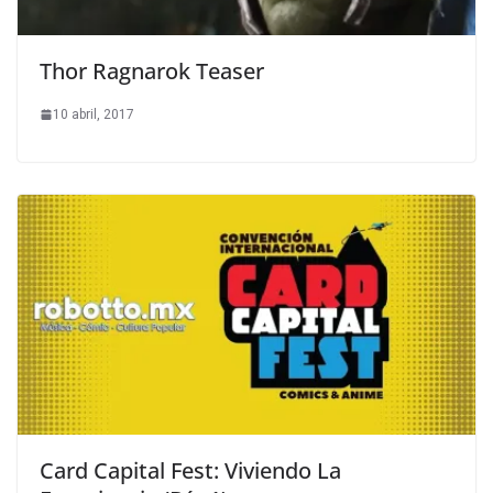
Thor Ragnarok Teaser
10 abril, 2017
Card Capital Fest: Viviendo La