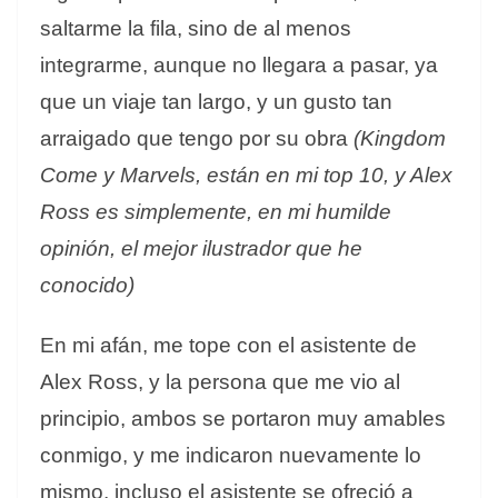
saltarme la fila, sino de al menos
integrarme, aunque no llegara a pasar, ya
que un viaje tan largo, y un gusto tan
arraigado que tengo por su obra
(Kingdom
Come y Marvels, están en mi top 10, y Alex
Ross es simplemente, en mi humilde
opinión, el mejor ilustrador que he
conocido)
En mi afán, me tope con el asistente de
Alex Ross, y la persona que me vio al
principio, ambos se portaron muy amables
conmigo, y me indicaron nuevamente lo
mismo, incluso el asistente se ofreció a