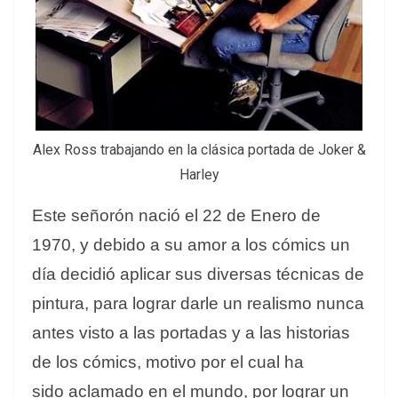
Alex Ross trabajando en la clásica portada de Joker &
Harley
Este señorón nació el 22 de Enero de
1970, y debido a su amor a los cómics un
día decidió aplicar sus diversas técnicas de
pintura, para lograr darle un realismo nunca
antes visto a las portadas y a las historias
de los cómics, motivo por el cual ha
sido aclamado en el mundo, por lograr un