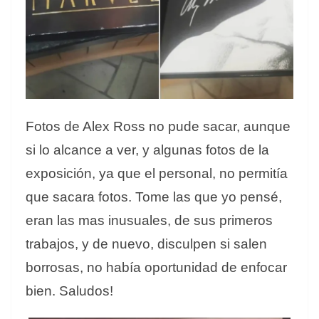
Fotos de Alex Ross no pude sacar, aunque
si lo alcance a ver, y algunas fotos de la
exposición, ya que el personal, no permitía
que sacara fotos. Tome las que yo pensé,
eran las mas inusuales, de sus primeros
trabajos, y de nuevo, disculpen si salen
borrosas, no había oportunidad de enfocar
bien. Saludos!