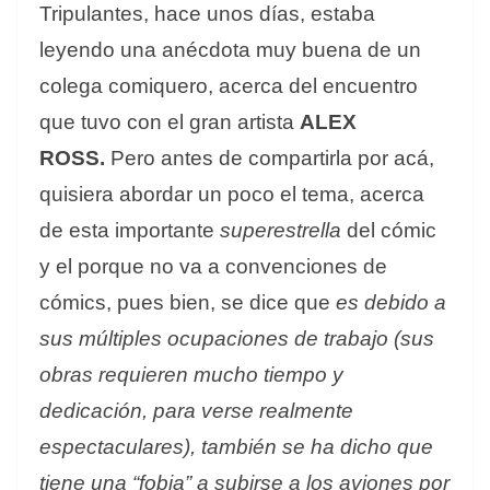
Tripulantes, hace unos días, estaba
leyendo una anécdota muy buena de un
colega comiquero, acerca del encuentro
que tuvo con el gran artista
ALEX
ROSS.
Pero antes de compartirla por acá,
quisiera abordar un poco el tema, acerca
de esta importante
superestrella
del cómic
y el porque no va a convenciones de
cómics, pues bien, se dice que
es debido a
sus múltiples ocupaciones de trabajo (sus
obras requieren mucho tiempo y
dedicación, para verse realmente
espectaculares), también se ha dicho que
tiene una “fobia” a subirse a los aviones por