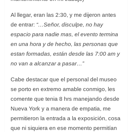
Al llegar, eran las 2:30, y me dijeron antes
de entrar:
“…Señor, disculpe, no hay
espacio para nadie mas, el evento termina
en una hora y de hecho, las personas que
estan formadas, están desde las 7:00 am y
no van a alcanzar a pasar…”
Cabe destacar que el personal del museo
se porto en extremo amable conmigo, les
comente que tenia 8 hrs manejando desde
Nueva York y a manera de empatia, me
permitieron la entrada a la exposición, cosa
que ni siquiera en ese momento permitían