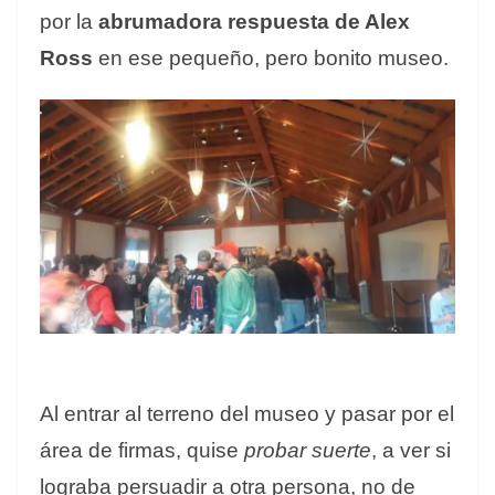
por la
abrumadora respuesta de Alex
Ross
en ese pequeño, pero bonito museo.
Al entrar al terreno del museo y pasar por el
área de firmas, quise
probar suerte
, a ver si
lograba persuadir a otra persona, no de