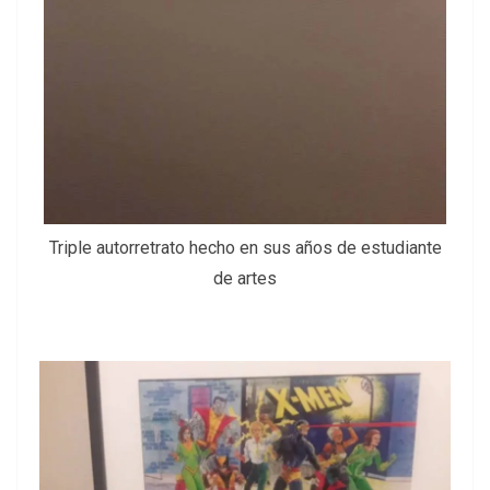
Triple autorretrato hecho en sus años de estudiante
de artes