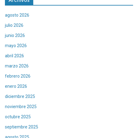
agosto 2026
julio 2026
junio 2026
mayo 2026
abril 2026
marzo 2026
febrero 2026
enero 2026
diciembre 2025
noviembre 2025
octubre 2025
septiembre 2025
agosto 2025