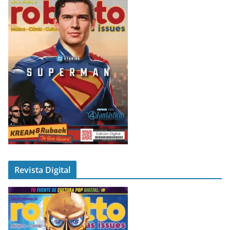
Revista Digital