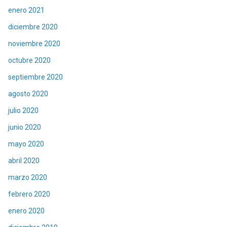
enero 2021
diciembre 2020
noviembre 2020
octubre 2020
septiembre 2020
agosto 2020
julio 2020
junio 2020
mayo 2020
abril 2020
marzo 2020
febrero 2020
enero 2020