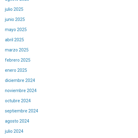
julio 2025
junio 2025
mayo 2025
abril 2025
marzo 2025
febrero 2025
enero 2025
diciembre 2024
noviembre 2024
octubre 2024
septiembre 2024
agosto 2024
julio 2024