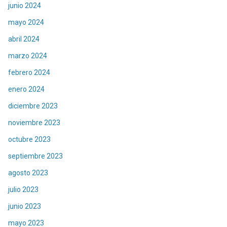
junio 2024
mayo 2024
abril 2024
marzo 2024
febrero 2024
enero 2024
diciembre 2023
noviembre 2023
octubre 2023
septiembre 2023
agosto 2023
julio 2023
junio 2023
mayo 2023