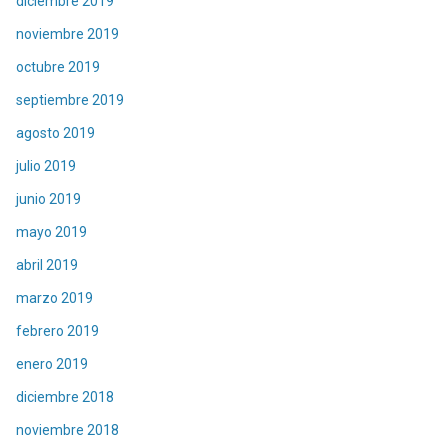
diciembre 2019
noviembre 2019
octubre 2019
septiembre 2019
agosto 2019
julio 2019
junio 2019
mayo 2019
abril 2019
marzo 2019
febrero 2019
enero 2019
diciembre 2018
noviembre 2018