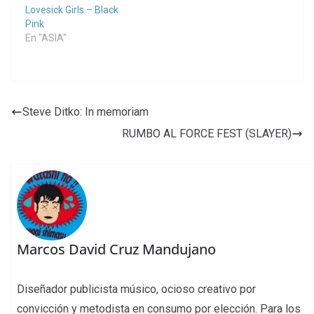
Lovesick Girls – Black
Pink
En "ASIA"
Steve Ditko: In memoriam
RUMBO AL FORCE FEST (SLAYER)
Marcos David Cruz Mandujano
Diseñador publicista músico, ocioso creativo por
convicción y metodista en consumo por elección. Para los