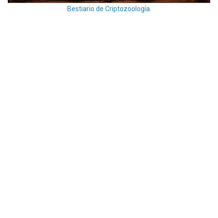
Bestiario de Criptozoología.