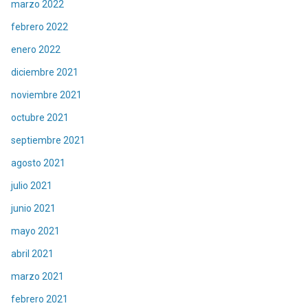
marzo 2022
febrero 2022
enero 2022
diciembre 2021
noviembre 2021
octubre 2021
septiembre 2021
agosto 2021
julio 2021
junio 2021
mayo 2021
abril 2021
marzo 2021
febrero 2021