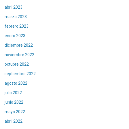
abril 2023
marzo 2023
febrero 2023
enero 2023
diciembre 2022
noviembre 2022
octubre 2022
septiembre 2022
agosto 2022
julio 2022
junio 2022
mayo 2022
abril 2022