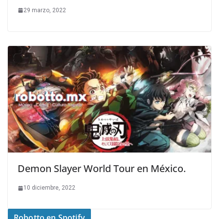
29 marzo, 2022
Demon Slayer World Tour en México.
10 diciembre, 2022
Robotto en Spotify