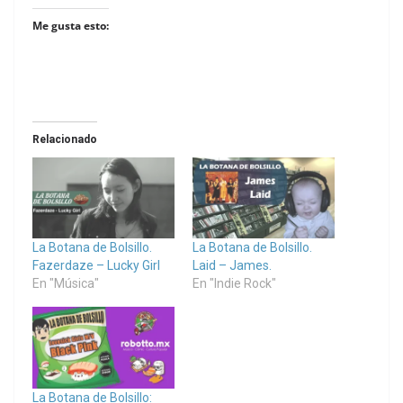
Me gusta esto:
Relacionado
La Botana de Bolsillo.
La Botana de Bolsillo.
Fazerdaze – Lucky Girl
Laid – James.
En "Música"
En "Indie Rock"
La Botana de Bolsillo: