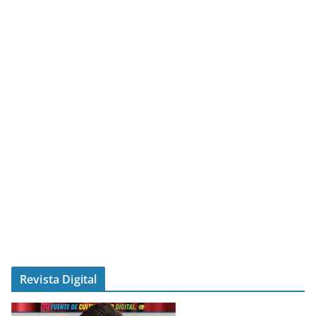
Revista Digital