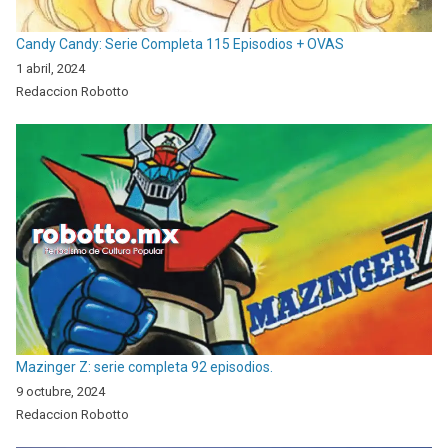
Candy Candy: Serie Completa 115 Episodios + OVAS
1 abril, 2024
Redaccion Robotto
Mazinger Z: serie completa 92 episodios.
9 octubre, 2024
Redaccion Robotto