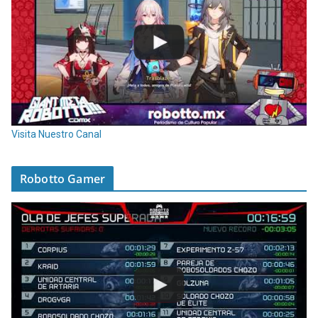
Visita Nuestro Canal
Robotto Gamer