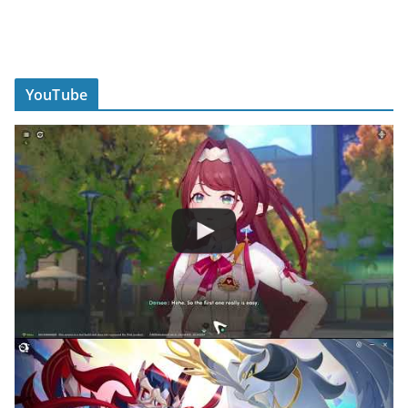
YouTube