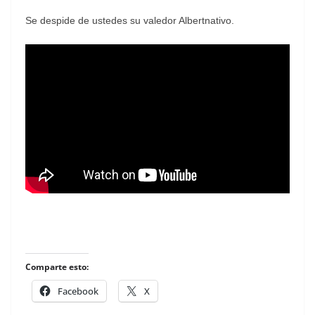
Se despide de ustedes su valedor Albertnativo.
Comparte esto:
Facebook
X