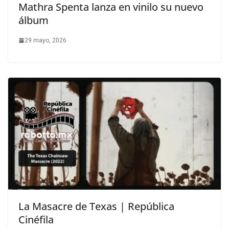
Mathra Spenta lanza en vinilo su nuevo
álbum
29 mayo, 2026
La Masacre de Texas | República
Cinéfila