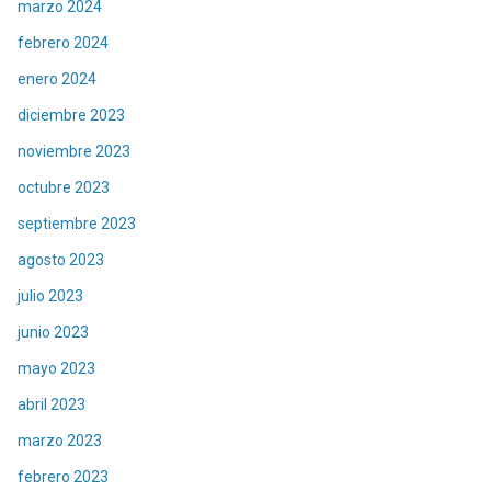
marzo 2024
febrero 2024
enero 2024
diciembre 2023
noviembre 2023
octubre 2023
septiembre 2023
agosto 2023
julio 2023
junio 2023
mayo 2023
abril 2023
marzo 2023
febrero 2023