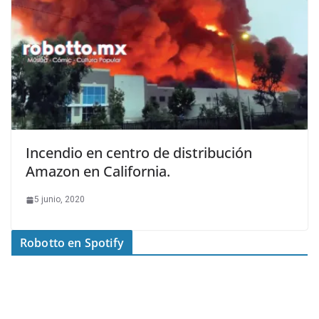
Incendio en centro de distribución
Amazon en California.
5 junio, 2020
Robotto en Spotify