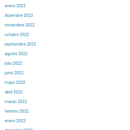
enero 2023
diciembre 2022
noviembre 2022
octubre 2022
septiembre 2022
agosto 2022
julio 2022
junio 2022
mayo 2022
abril 2022
marzo 2022
febrero 2022
enero 2022