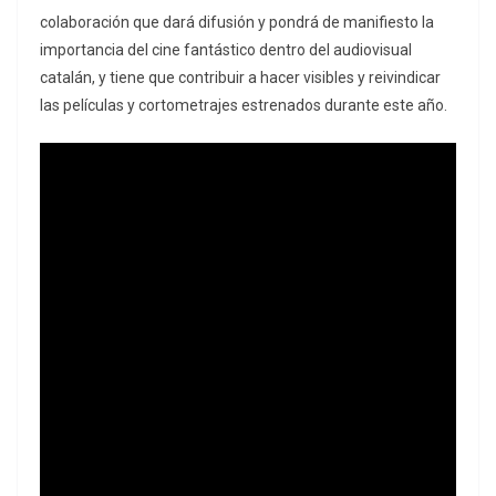
colaboración que dará difusión y pondrá de manifiesto la
importancia del cine fantástico dentro del audiovisual
catalán, y tiene que contribuir a hacer visibles y reivindicar
las películas y cortometrajes estrenados durante este año.