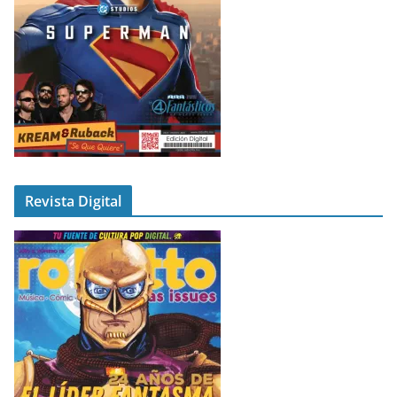
Revista Digital