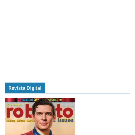
Revista Digital