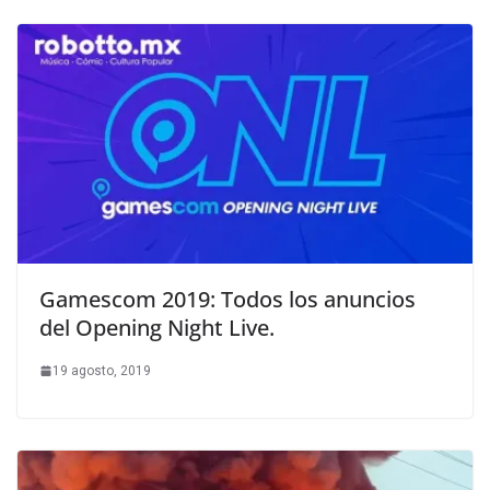
Gamescom 2019: Todos los anuncios
del Opening Night Live.
19 agosto, 2019