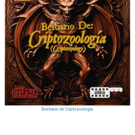
Bestiario de Criptozoología.