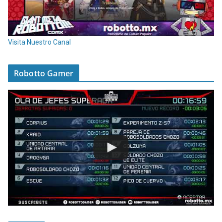
Visita Nuestro Canal
Robotto Gamer