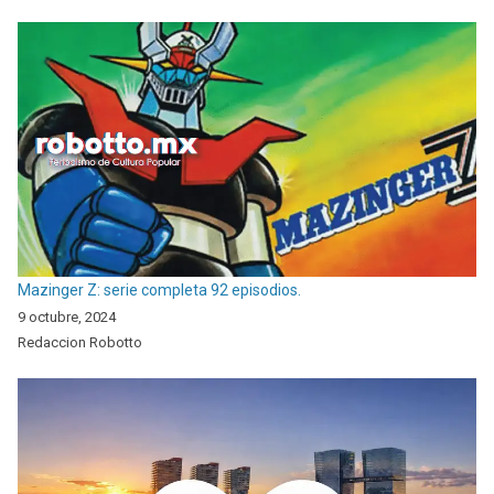
Mazinger Z: serie completa 92 episodios.
9 octubre, 2024
Redaccion Robotto