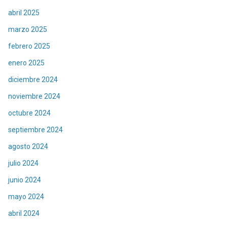
abril 2025
marzo 2025
febrero 2025
enero 2025
diciembre 2024
noviembre 2024
octubre 2024
septiembre 2024
agosto 2024
julio 2024
junio 2024
mayo 2024
abril 2024