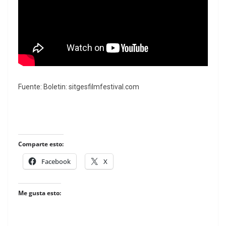
Fuente: Boletin: sitgesfilmfestival.com
Comparte esto:
Facebook
X
Me gusta esto: