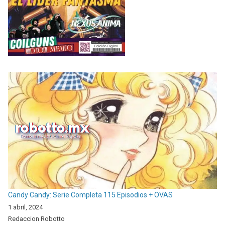
Candy Candy: Serie Completa 115 Episodios + OVAS
1 abril, 2024
Redaccion Robotto