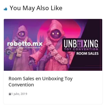
You May Also Like
Room Sales en Unboxing Toy
Convention
1 julio, 2019