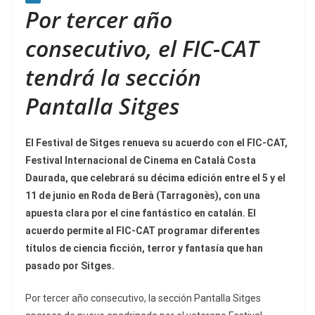
Por tercer año
consecutivo, el FIC-CAT
tendrá la sección
Pantalla Sitges
El Festival de Sitges renueva su acuerdo con el FIC-CAT,
Festival Internacional de Cinema en Català Costa
Daurada, que celebrará su décima edición entre el 5 y el
11 de junio en Roda de Berà (Tarragonès), con una
apuesta clara por el cine fantástico en catalán. El
acuerdo permite al FIC-CAT programar diferentes
títulos de ciencia ficción, terror y fantasía que han
pasado por Sitges.
Por tercer año consecutivo, la sección Pantalla Sitges