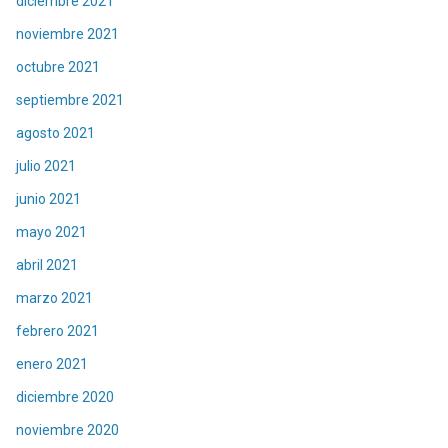
diciembre 2021
noviembre 2021
octubre 2021
septiembre 2021
agosto 2021
julio 2021
junio 2021
mayo 2021
abril 2021
marzo 2021
febrero 2021
enero 2021
diciembre 2020
noviembre 2020