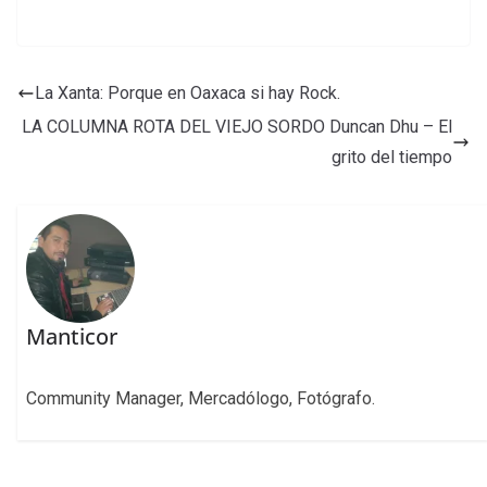
La Xanta: Porque en Oaxaca si hay Rock.
LA COLUMNA ROTA DEL VIEJO SORDO Duncan Dhu – El
grito del tiempo
Manticor
Community Manager, Mercadólogo, Fotógrafo.