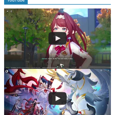
YouTube