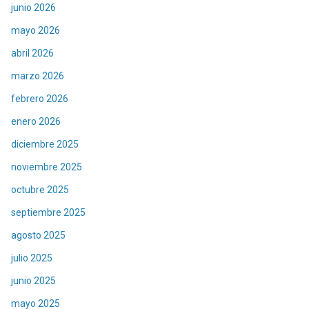
junio 2026
mayo 2026
abril 2026
marzo 2026
febrero 2026
enero 2026
diciembre 2025
noviembre 2025
octubre 2025
septiembre 2025
agosto 2025
julio 2025
junio 2025
mayo 2025