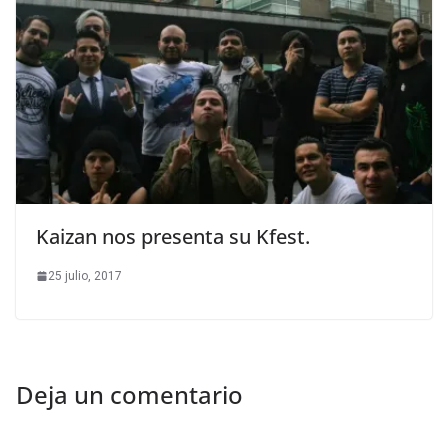
Kaizan nos presenta su Kfest.
25 julio, 2017
Deja un comentario