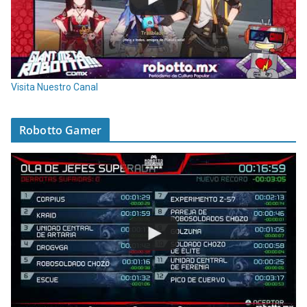
Visita Nuestro Canal
Robotto Gamer