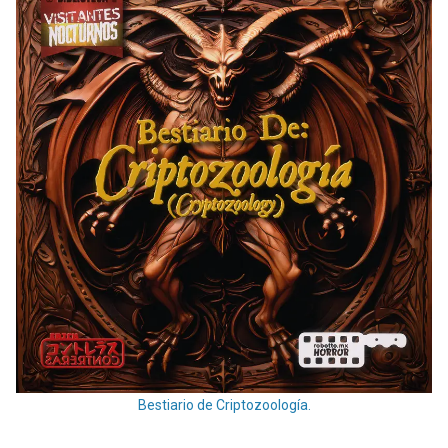
Bestiario de Criptozoología.