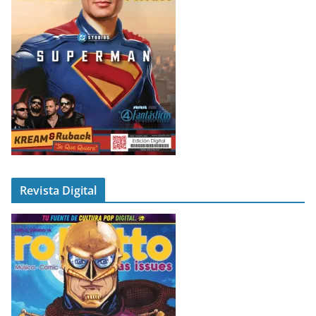
Revista Digital