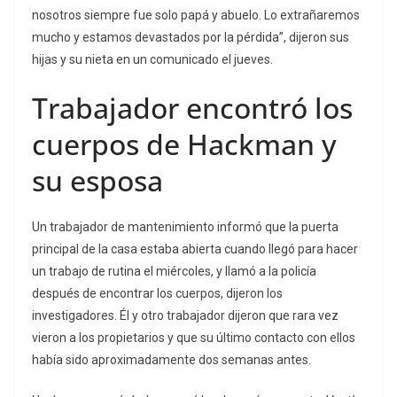
nosotros siempre fue solo papá y abuelo. Lo extrañaremos
mucho y estamos devastados por la pérdida”, dijeron sus
hijas y su nieta en un comunicado el jueves.
Trabajador encontró los
cuerpos de Hackman y
su esposa
Un trabajador de mantenimiento informó que la puerta
principal de la casa estaba abierta cuando llegó para hacer
un trabajo de rutina el miércoles, y llamó a la policía
después de encontrar los cuerpos, dijeron los
investigadores. Él y otro trabajador dijeron que rara vez
vieron a los propietarios y que su último contacto con ellos
había sido aproximadamente dos semanas antes.