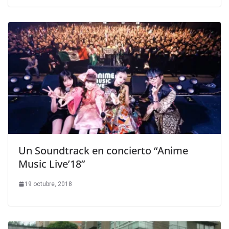
Un Soundtrack en concierto “Anime
Music Live’18”
19 octubre, 2018