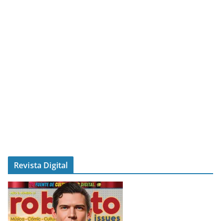
Revista Digital