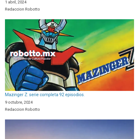
1 abril, 2024
Redaccion Robotto
Mazinger Z: serie completa 92 episodios.
9 octubre, 2024
Redaccion Robotto