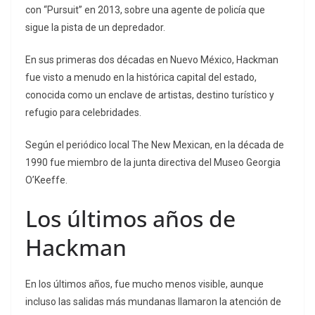
con “Pursuit” en 2013, sobre una agente de policía que
sigue la pista de un depredador.
En sus primeras dos décadas en Nuevo México, Hackman
fue visto a menudo en la histórica capital del estado,
conocida como un enclave de artistas, destino turístico y
refugio para celebridades.
Según el periódico local The New Mexican, en la década de
1990 fue miembro de la junta directiva del Museo Georgia
O’Keeffe.
Los últimos años de
Hackman
En los últimos años, fue mucho menos visible, aunque
incluso las salidas más mundanas llamaron la atención de