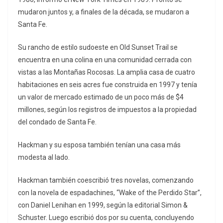
mudaron juntos y, a finales de la década, se mudaron a
Santa Fe.
Su rancho de estilo sudoeste en Old Sunset Trail se
encuentra en una colina en una comunidad cerrada con
vistas a las Montañas Rocosas. La amplia casa de cuatro
habitaciones en seis acres fue construida en 1997 y tenía
un valor de mercado estimado de un poco más de $4
millones, según los registros de impuestos a la propiedad
del condado de Santa Fe.
Hackman y su esposa también tenían una casa más
modesta al lado.
Hackman también coescribió tres novelas, comenzando
con la novela de espadachines, “Wake of the Perdido Star”,
con Daniel Lenihan en 1999, según la editorial Simon &
Schuster. Luego escribió dos por su cuenta, concluyendo