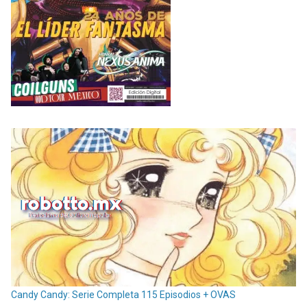
Candy Candy: Serie Completa 115 Episodios + OVAS