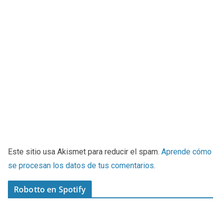
Este sitio usa Akismet para reducir el spam.
Aprende cómo
se procesan los datos de tus comentarios
.
Robotto en Spotify