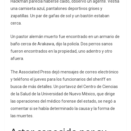
Hackman parecía haberse caído, observó un agente. Vestía
una camiseta azul, pantalones deportivos grises y
zapatillas. Un par de gafas de sol y un bastón estaban
cerca.
Un pastor alemán muerto fue encontrado en un armario de
baño cerca de Arakawa, dijo la policía. Dos perros sanos
fueron encontrados en la propiedad, uno adentro y otro
afuera.
The Associated Press dejó mensajes de correo electrónico
y teléfono el jueves para los funcionarios del sheriff en
busca de más detalles. Un portavoz del Centro de Ciencias
de la Salud de la Universidad de Nuevo México, que dirige
las operaciones del médico forense del estado, se negó a
comentar si se había determinado la causa y la forma de
las muertes.