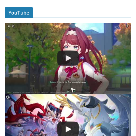
YouTube