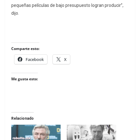
pequeñas películas de bajo presupuesto logran producir”,
dijo.
Comparte esto:
Facebook
X
Me gusta esto:
Relacionado