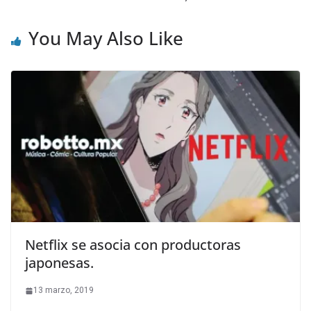
You May Also Like
Netflix se asocia con productoras
japonesas.
13 marzo, 2019