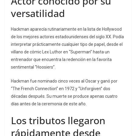
Actor conocido por su
versatilidad
Hackman aparecía rutinariamente en la lista de Hollywood
de los mejores actores estadounidenses del siglo XX. Podía
interpretar prácticamente cualquier tipo de papel, desde el
villano de cómic Lex Luthor en “Superman” hasta un
entrenador que encuentra la redención en la favorita
sentimental “Hoosiers”.
Hackman fue nominado cinco veces al Oscar y ganó por
“The French Connection” en 1972 y “Unforgiven” dos
décadas después. Su muerte se produce apenas cuatro
días antes de la ceremonia de este año.
Los tributos llegaron
rápidamente desde