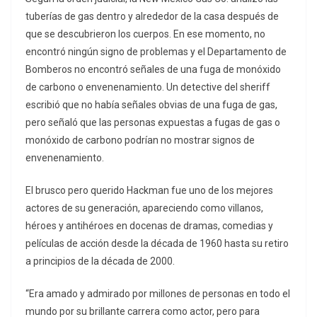
tuberías de gas dentro y alrededor de la casa después de
que se descubrieron los cuerpos. En ese momento, no
encontró ningún signo de problemas y el Departamento de
Bomberos no encontró señales de una fuga de monóxido
de carbono o envenenamiento. Un detective del sheriff
escribió que no había señales obvias de una fuga de gas,
pero señaló que las personas expuestas a fugas de gas o
monóxido de carbono podrían no mostrar signos de
envenenamiento.
El brusco pero querido Hackman fue uno de los mejores
actores de su generación, apareciendo como villanos,
héroes y antihéroes en docenas de dramas, comedias y
películas de acción desde la década de 1960 hasta su retiro
a principios de la década de 2000.
“Era amado y admirado por millones de personas en todo el
mundo por su brillante carrera como actor, pero para