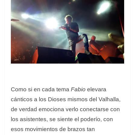
Como si en cada tema
Fabio
elevara
cánticos a los Dioses mismos del Valhalla,
de verdad emociona verlo conectarse con
los asistentes, se siente el poderío, con
esos movimientos de brazos tan