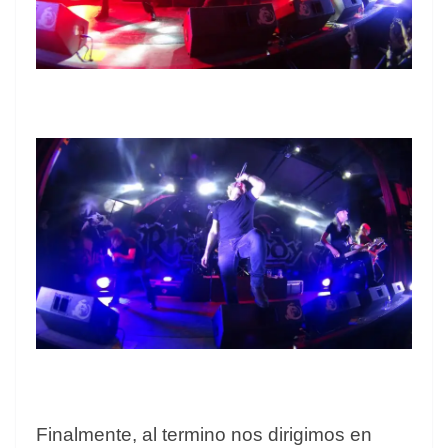
Finalmente, al termino nos dirigimos en