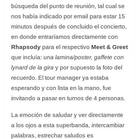
búsqueda del punto de reunión, tal cual se
nos había indicado por email para estar 15
minutos después de concluido el concierto,
en donde entraríamos directamente con
Rhapsody
para el respectivo
Meet & Greet
que incluía:
una lamina/poster, gaffete con
lynard de la gira
y por supuesto la foto del
recuerdo. El tour manager ya estaba
esperando y con lista en la mano, fue
invitando a pasar en turnos de 4 personas.
La emoción de saludar y ver directamente
a los ojos a esta superbanda, intercambiar
palabras, estrechar saludos es