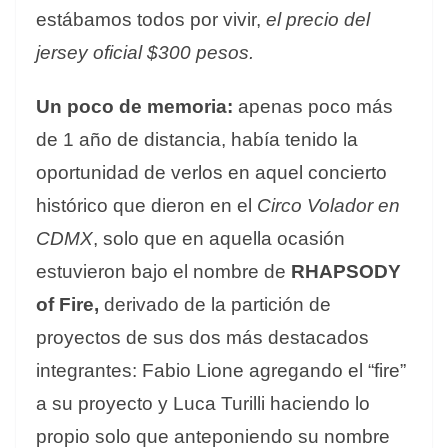
estábamos todos por vivir,
el precio del
jersey oficial $300 pesos.
Un poco de memoria:
apenas poco más
de 1 año de distancia, había tenido la
oportunidad de verlos en aquel concierto
histórico que dieron en el
Circo Volador en
CDMX
, solo que en aquella ocasión
estuvieron bajo el nombre de
RHAPSODY
of Fire,
derivado de la partición de
proyectos de sus dos más destacados
integrantes: Fabio Lione agregando el “fire”
a su proyecto y Luca Turilli haciendo lo
propio solo que anteponiendo su nombre