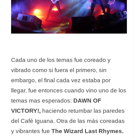
Cada uno de los temas fue coreado y
vibrado como si fuera el primero, sin
embargo, el final cada vez estaba por
llegar, fue entonces cuando vino uno de los
temas mas esperados:
DAWN OF
VICTORY!,
haciendo retumbar las paredes
del Café Iguana. Otra de las más coreadas
y vibrantes fue
The Wizard Last Rhymes.