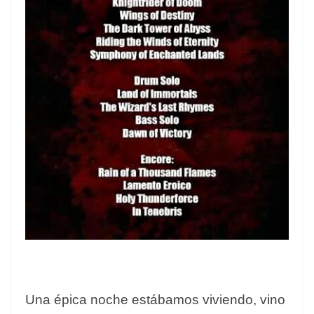
Una épica noche estábamos viviendo, vino