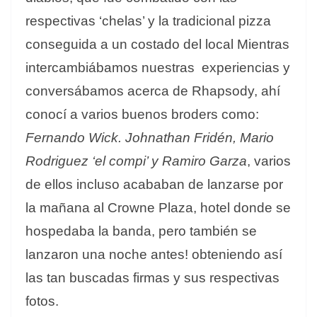
respectivas ‘chelas’ y la tradicional pizza
conseguida a un costado del local Mientras
intercambiábamos nuestras experiencias y
conversábamos acerca de Rhapsody, ahí
conocí a varios buenos broders como:
Fernando Wick.
Johnathan Fridén, Mario
Rodriguez ‘el compi’ y Ramiro Garza
, varios
de ellos incluso acababan de lanzarse por
la mañana al Crowne Plaza, hotel donde se
hospedaba la banda, pero también se
lanzaron una noche antes! obteniendo así
las tan buscadas firmas y sus respectivas
fotos.