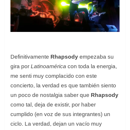
Definitivamente
Rhapsody
empezaba su
gira por
Latinoamérica
con toda la energia,
me senti muy complacido con este
concierto, la verdad es que también siento
un poco de nostalgia saber que
Rhapsody
como tal, deja de existir, por haber
cumplido (en voz de sus integrantes) un
ciclo. La verdad, dejan un vacío muy