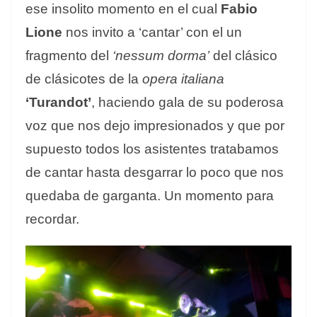
ese insolito momento en el cual
Fabio
Lione
nos invito a ‘cantar’ con el un
fragmento del
‘nessum dorma’
del clásico
de clásicotes de la
opera italiana
‘Turandot’
, haciendo gala de su poderosa
voz que nos dejo impresionados y que por
supuesto todos los asistentes tratabamos
de cantar hasta desgarrar lo poco que nos
quedaba de garganta. Un momento para
recordar.