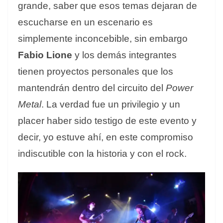
grande, saber que esos temas dejaran de
escucharse en un escenario es
simplemente inconcebible, sin embargo
Fabio Lione
y los demás integrantes
tienen proyectos personales que los
mantendrán dentro del circuito del
Power
Metal
. La verdad fue un privilegio y un
placer haber sido testigo de este evento y
decir, yo estuve ahí, en este compromiso
indiscutible con la historia y con el rock.