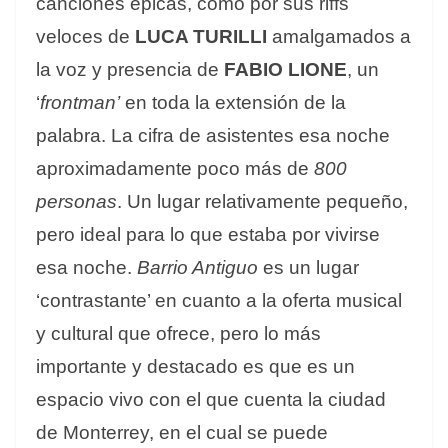
canciones épicas, como por sus riffs
veloces de
LUCA TURILLI
amalgamados a
la voz y presencia de
FABIO LIONE
, un
‘
frontman’
en toda la extensión de la
palabra. La cifra de asistentes esa noche
aproximadamente poco más de
800
personas
. Un lugar relativamente pequeño,
pero ideal para lo que estaba por vivirse
esa noche.
Barrio Antiguo
es un lugar
‘contrastante’ en cuanto a la oferta musical
y cultural que ofrece, pero lo más
importante y destacado es que es un
espacio vivo con el que cuenta la ciudad
de Monterrey, en el cual se puede