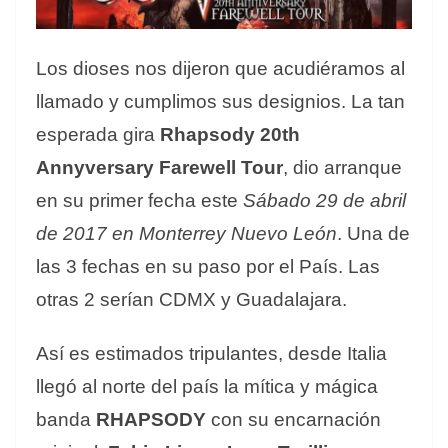
Los dioses nos dijeron que acudiéramos al
llamado y cumplimos sus designios. La tan
esperada gira
Rhapsody 20th
Annyversary Farewell Tour
, dio arranque
en su primer fecha este
Sábado 29 de abril
de 2017 en Monterrey Nuevo León
. Una de
las 3 fechas en su paso por el País. Las
otras 2 serían CDMX y Guadalajara.
Así es estimados tripulantes, desde Italia
llegó al norte del país la mítica y mágica
banda
RHAPSODY
con su encarnación