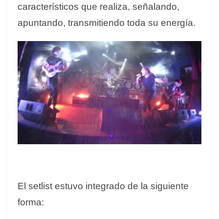
característicos que realiza, señalando,
apuntando, transmitiendo toda su energía.
El setlist estuvo integrado de la siguiente
forma: