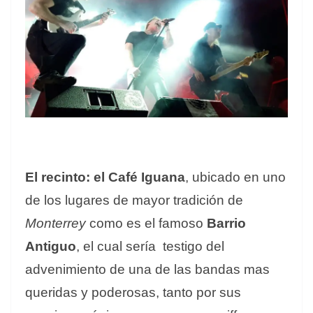
El recinto: el Café Iguana
, ubicado en uno
de los lugares de mayor tradición de
Monterrey
como es el famoso
Barrio
Antiguo
, el cual sería testigo del
advenimiento de una de las bandas mas
queridas y poderosas, tanto por sus