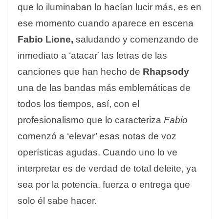
que lo iluminaban lo hacían lucir más, es en
ese momento cuando aparece en escena
Fabio Lione,
saludando y comenzando de
inmediato a ‘atacar’ las letras de las
canciones que han hecho de
Rhapsody
una de las bandas más emblemáticas de
todos los tiempos, así, con el
profesionalismo que lo caracteriza
Fabio
comenzó a ‘elevar’ esas notas de voz
operísticas agudas. Cuando uno lo ve
interpretar es de verdad de total deleite, ya
sea por la potencia, fuerza o entrega que
solo él sabe hacer.