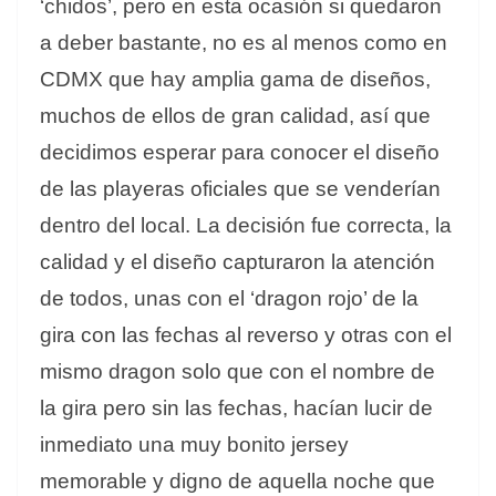
‘chidos’, pero en esta ocasión si quedaron
a deber bastante, no es al menos como en
CDMX que hay amplia gama de diseños,
muchos de ellos de gran calidad, así que
decidimos esperar para conocer el diseño
de las playeras oficiales que se venderían
dentro del local. La decisión fue correcta, la
calidad y el diseño capturaron la atención
de todos, unas con el ‘dragon rojo’ de la
gira con las fechas al reverso y otras con el
mismo dragon solo que con el nombre de
la gira pero sin las fechas, hacían lucir de
inmediato una muy bonito jersey
memorable y digno de aquella noche que