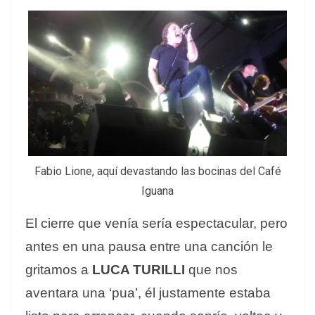
Fabio Lione, aquí devastando las bocinas del Café
Iguana
El cierre que venía sería espectacular, pero
antes en una pausa entre una canción le
gritamos a
LUCA TURILLI
que nos
aventara una ‘pua’, él justamente estaba