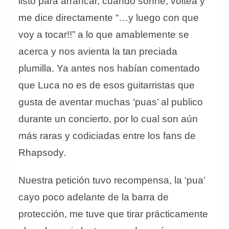
listo para arrancar, cuando sonríe, voltea y
me dice directamente “…y luego con que
voy a tocar!!” a lo que amablemente se
acerca y nos avienta la tan preciada
plumilla. Ya antes nos habían comentado
que Luca no es de esos guitarristas que
gusta de aventar muchas ‘puas’ al publico
durante un concierto, por lo cual son aún
más raras y codiciadas entre los fans de
Rhapsody.
Nuestra petición tuvo recompensa, la ‘pua’
cayo poco adelante de la barra de
protección, me tuve que tirar prácticamente