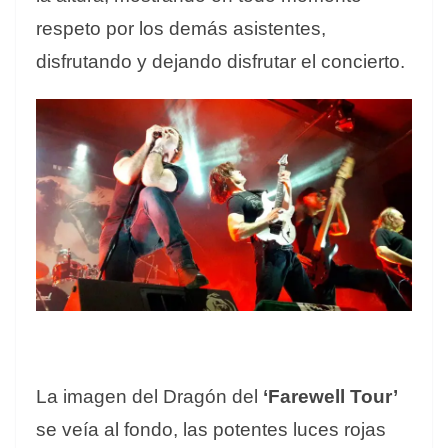
respeto por los demás asistentes,
disfrutando y dejando disfrutar el concierto.
La imagen del Dragón del
‘Farewell Tour’
se veía al fondo, las potentes luces rojas