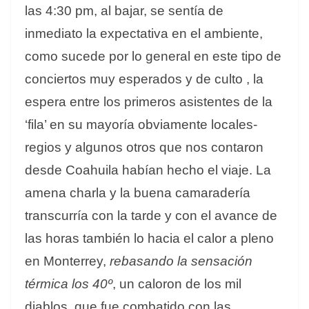
las 4:30 pm, al bajar, se sentía de
inmediato la expectativa en el ambiente,
como sucede por lo general en este tipo de
conciertos muy esperados y de culto , la
espera entre los primeros asistentes de la
‘fila’ en su mayoría obviamente locales-
regios y algunos otros que nos contaron
desde Coahuila habían hecho el viaje. La
amena charla y la buena camaradería
transcurría con la tarde y con el avance de
las horas también lo hacia el calor a pleno
en Monterrey,
rebasando la sensación
térmica los 40º
, un caloron de los mil
diablos, que fue combatido con las