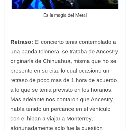
Es la magia del Metal
Retraso:
El concierto tenia contemplado a
una banda telonera, se trataba de Ancestry
originaría de Chihuahua, misma que no se
presento en su cita, lo cual ocasiono un
retraso de poco mas de 1 hora de acuerdo
a lo que se tenia previsto en los horarios.
Mas adelante nos contaron que Ancestry
había tenido un percance en el vehículo
con el hiban a viajar a Monterrey,
afortunadamente solo fue la cuestión