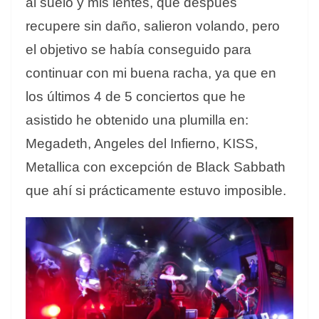
al suelo y mis lentes, que después
recupere sin daño, salieron volando, pero
el objetivo se había conseguido para
continuar con mi buena racha, ya que en
los últimos 4 de 5 conciertos que he
asistido he obtenido una plumilla en:
Megadeth, Angeles del Infierno, KISS,
Metallica con excepción de Black Sabbath
que ahí si prácticamente estuvo imposible.