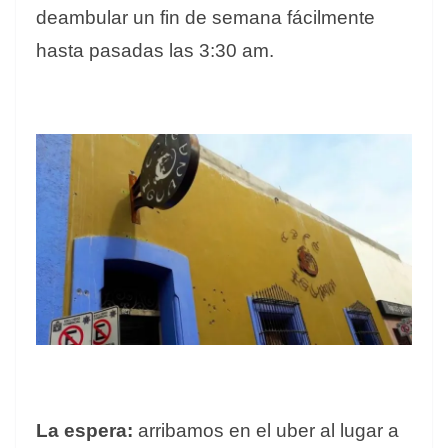
deambular un fin de semana fácilmente
hasta pasadas las 3:30 am.
La espera:
arribamos en el uber al lugar a