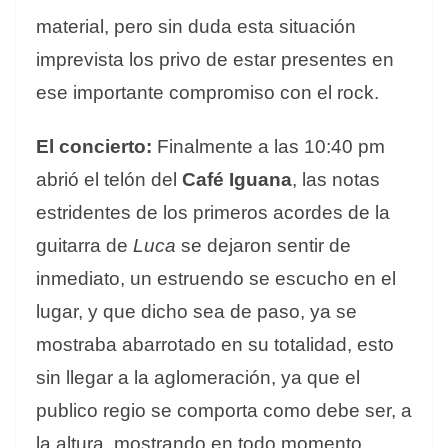
material, pero sin duda esta situación
imprevista los privo de estar presentes en
ese importante compromiso con el rock.
El concierto:
Finalmente a las 10:40 pm
abrió el telón del
Café Iguana
, las notas
estridentes de los primeros acordes de la
guitarra de
Luca
se dejaron sentir de
inmediato, un estruendo se escucho en el
lugar, y que dicho sea de paso, ya se
mostraba abarrotado en su totalidad, esto
sin llegar a la aglomeración, ya que el
publico regio se comporta como debe ser, a
la altura, mostrando en todo momento