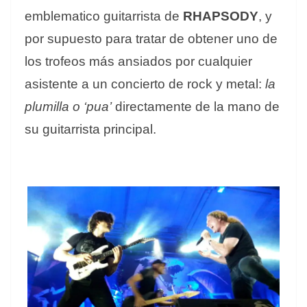
emblematico guitarrista de
RHAPSODY
, y
por supuesto para tratar de obtener uno de
los trofeos más ansiados por cualquier
asistente a un concierto de rock y metal:
la
plumilla o ‘pua’
directamente de la mano de
su guitarrista principal.