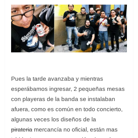
Pues la tarde avanzaba y mientras
esperábamos ingresar, 2 pequeñas mesas
con playeras de la banda se instalaban
afuera, como es común en todo concierto,
algunas veces los diseños de la
pirateria
mercancía no oficial, están mas