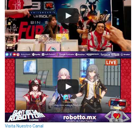
Visita Nuestro Canal