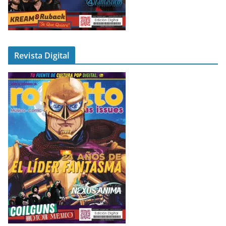
Revista Digital