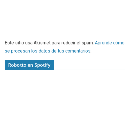
Este sitio usa Akismet para reducir el spam.
Aprende cómo
se procesan los datos de tus comentarios
.
Robotto en Spotify