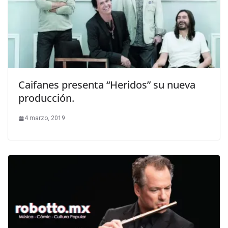
Caifanes presenta “Heridos” su nueva
producción.
4 marzo, 2019