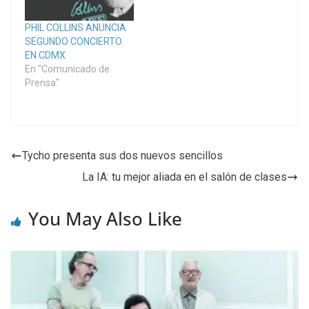
PHIL COLLINS ANUNCIA
SEGUNDO CONCIERTO
EN CDMX
En "Comunicado de
Prensa"
Tycho presenta sus dos nuevos sencillos
La IA: tu mejor aliada en el salón de clases
You May Also Like