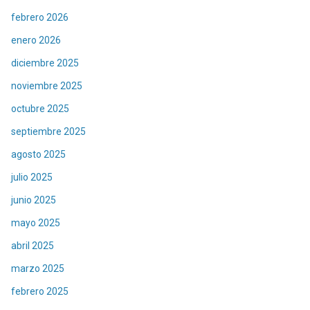
febrero 2026
enero 2026
diciembre 2025
noviembre 2025
octubre 2025
septiembre 2025
agosto 2025
julio 2025
junio 2025
mayo 2025
abril 2025
marzo 2025
febrero 2025