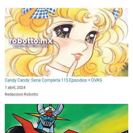
Candy Candy: Serie Completa 115 Episodios + OVAS
1 abril, 2024
Redaccion Robotto