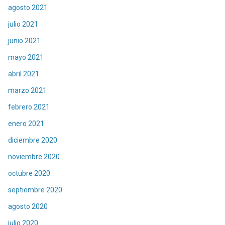
agosto 2021
julio 2021
junio 2021
mayo 2021
abril 2021
marzo 2021
febrero 2021
enero 2021
diciembre 2020
noviembre 2020
octubre 2020
septiembre 2020
agosto 2020
julio 2020