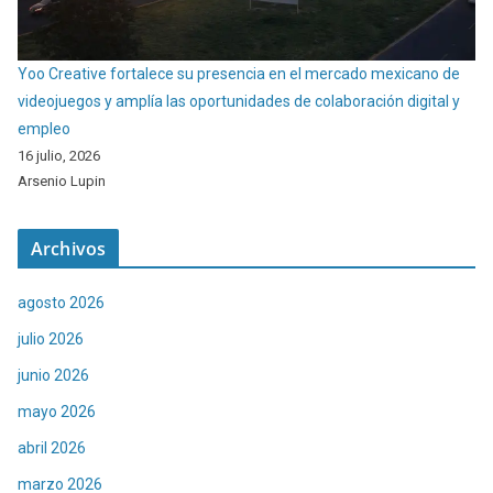
Yoo Creative fortalece su presencia en el mercado mexicano de
videojuegos y amplía las oportunidades de colaboración digital y
empleo
16 julio, 2026
Arsenio Lupin
Archivos
agosto 2026
julio 2026
junio 2026
mayo 2026
abril 2026
marzo 2026