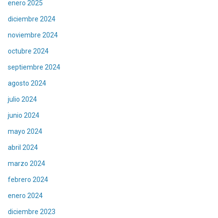
enero 2025
diciembre 2024
noviembre 2024
octubre 2024
septiembre 2024
agosto 2024
julio 2024
junio 2024
mayo 2024
abril 2024
marzo 2024
febrero 2024
enero 2024
diciembre 2023