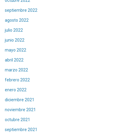
octubre 2022
septiembre 2022
agosto 2022
julio 2022
junio 2022
mayo 2022
abril 2022
marzo 2022
febrero 2022
enero 2022
diciembre 2021
noviembre 2021
octubre 2021
septiembre 2021