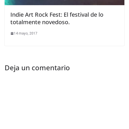
Indie Art Rock Fest: El festival de lo
totalmente novedoso.
14 mayo, 2017
Deja un comentario