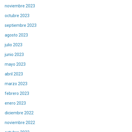
noviembre 2023
octubre 2023
septiembre 2023
agosto 2023
julio 2023
junio 2023
mayo 2023
abril 2023
marzo 2023
febrero 2023
enero 2023
diciembre 2022
noviembre 2022