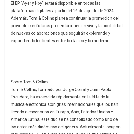
El EP “Ayer y Hoy” estará disponible en todas las
plataformas digitales a partir del 16 de agosto de 2024.
Además, Tom & Collins planea continuar la promoción del
proyecto con futuras presentaciones en vivo y la posibilidad
de nuevas colaboraciones que seguirán explorando y
expandiendo los límites entre lo clásico y lo moderno.
Sobre Tom & Collins
Tom & Collins, formado por Jorge Corral y Juan Pablo
Escudero, ha ascendido rápidamente en la élite de la
música electrónica. Con giras internacionales que los han
llevado a escenarios en Europa, Asia, Estados Unidos y
América Latina, este dúo se ha consolidado como uno de
los actos más dinámicos del género. Actualmente, ocupan