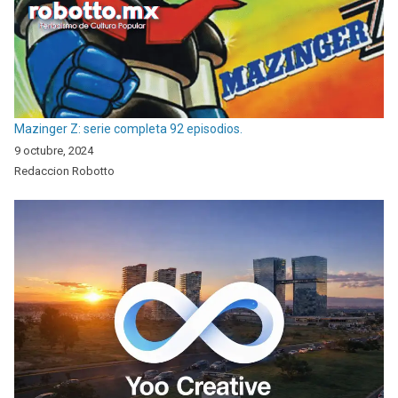
Mazinger Z: serie completa 92 episodios.
9 octubre, 2024
Redaccion Robotto