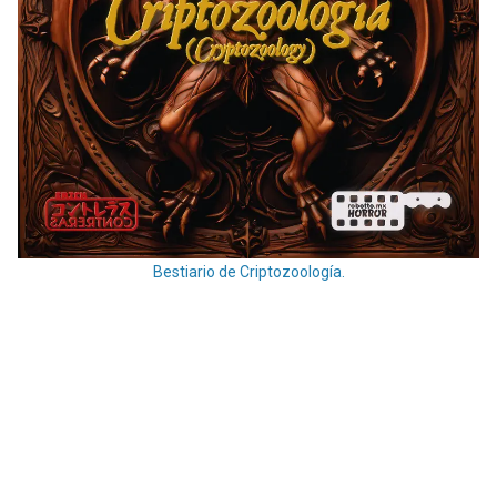
Bestiario de Criptozoología.