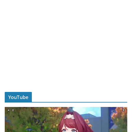
YouTube