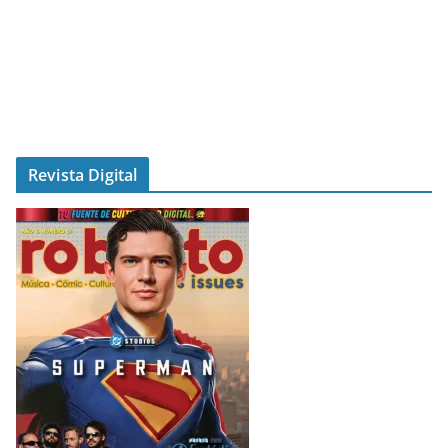
Revista Digital