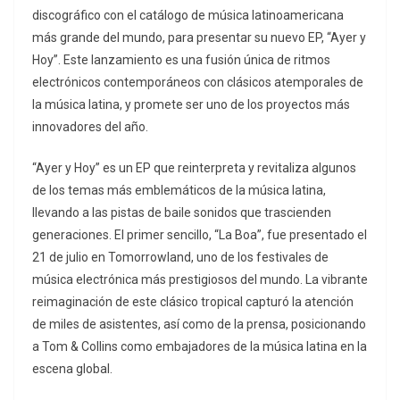
discográfico con el catálogo de música latinoamericana
más grande del mundo, para presentar su nuevo EP, “Ayer y
Hoy”. Este lanzamiento es una fusión única de ritmos
electrónicos contemporáneos con clásicos atemporales de
la música latina, y promete ser uno de los proyectos más
innovadores del año.
“Ayer y Hoy” es un EP que reinterpreta y revitaliza algunos
de los temas más emblemáticos de la música latina,
llevando a las pistas de baile sonidos que trascienden
generaciones. El primer sencillo, “La Boa”, fue presentado el
21 de julio en Tomorrowland, uno de los festivales de
música electrónica más prestigiosos del mundo. La vibrante
reimaginación de este clásico tropical capturó la atención
de miles de asistentes, así como de la prensa, posicionando
a Tom & Collins como embajadores de la música latina en la
escena global.