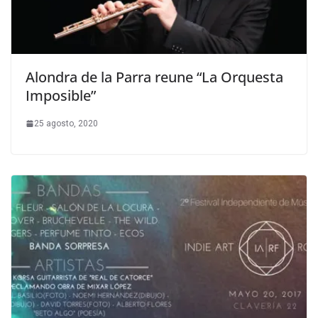
Alondra de la Parra reune “La Orquesta
Imposible”
25 agosto, 2020