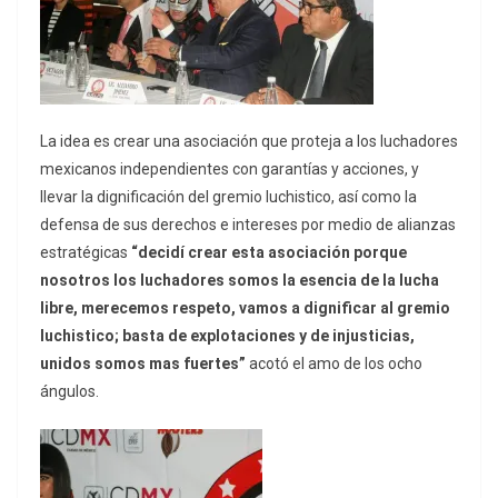
La idea es crear una asociación que proteja a los luchadores
mexicanos independientes con garantías y acciones, y
llevar la dignificación del gremio luchistico, así como la
defensa de sus derechos e intereses por medio de alianzas
estratégicas
“decidí crear esta asociación porque
nosotros los luchadores somos la esencia de la lucha
libre, merecemos respeto, vamos a dignificar al gremio
luchistico; basta de explotaciones y de injusticias,
unidos somos mas fuertes”
acotó el amo de los ocho
ángulos.