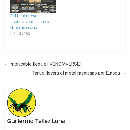
FULL: La nueva
esperanza de la lucha
libre mexicana.
En "Ciudad"
Implacable llega el: VENOMVERSE!
Tanus llevará el metal mexicano por Europa.
Guillermo Tellez Luna