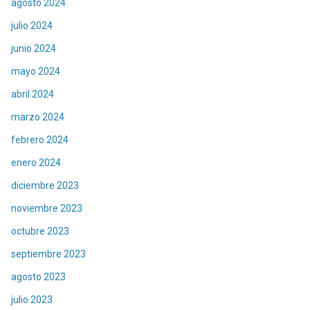
agosto 2024
julio 2024
junio 2024
mayo 2024
abril 2024
marzo 2024
febrero 2024
enero 2024
diciembre 2023
noviembre 2023
octubre 2023
septiembre 2023
agosto 2023
julio 2023