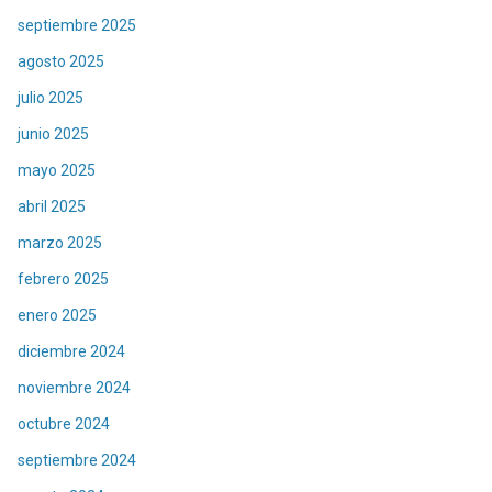
septiembre 2025
agosto 2025
julio 2025
junio 2025
mayo 2025
abril 2025
marzo 2025
febrero 2025
enero 2025
diciembre 2024
noviembre 2024
octubre 2024
septiembre 2024