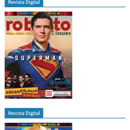
Revista Digital
Revista Digital