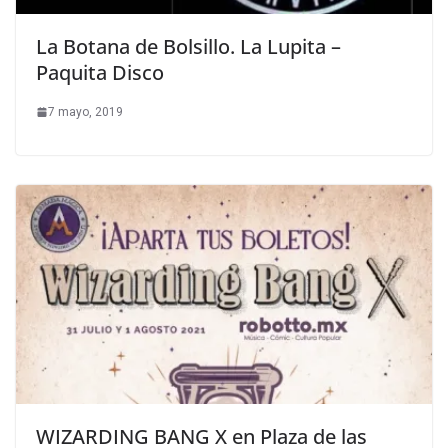
La Botana de Bolsillo. La Lupita –
Paquita Disco
7 mayo, 2019
WIZARDING BANG X en Plaza de las