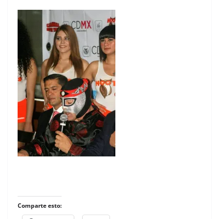
Comparte esto: