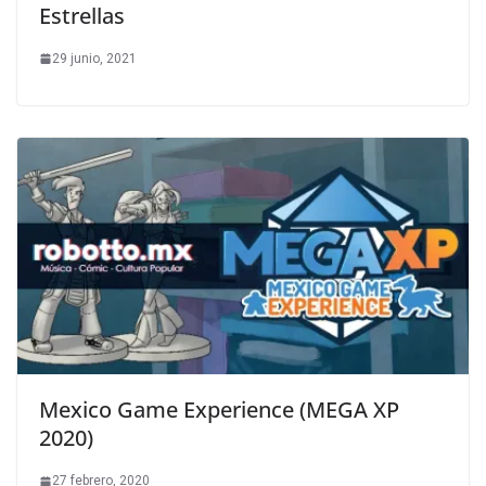
Estrellas
29 junio, 2021
Mexico Game Experience (MEGA XP
2020)
27 febrero, 2020