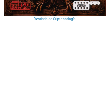
Bestiario de Criptozoología.