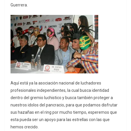
Guerrera.
Aquí está ya la asociación nacional de luchadores
profesionales independientes, la cual busca identidad
dentro del gremio luchistico y busca también proteger a
nuestros idolos del pancracio, para que podamos disfrutar
sus hazañas en el ring por mucho tiempo, esperemos que
esta pueda ser un apoyo para las estrellas con las que
hemos crecido.