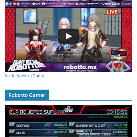
Visita Nuestro Canal
Robotto Gamer