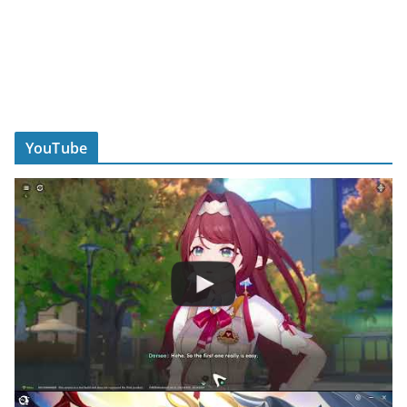
YouTube