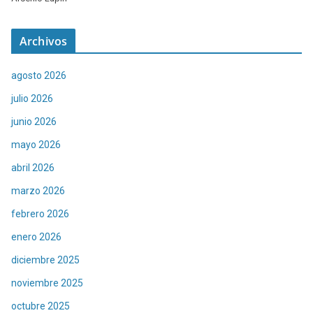
Archivos
agosto 2026
julio 2026
junio 2026
mayo 2026
abril 2026
marzo 2026
febrero 2026
enero 2026
diciembre 2025
noviembre 2025
octubre 2025