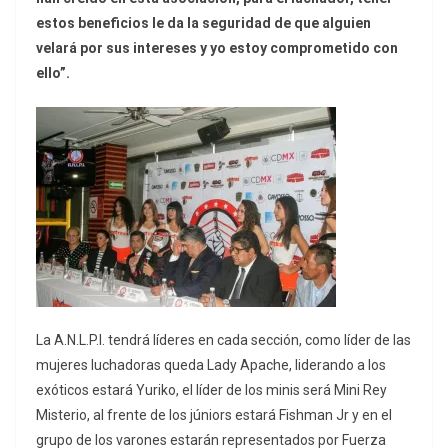
estos beneficios le da la seguridad de que alguien
velará por sus intereses y yo estoy comprometido con
ello”.
La A.N.L.P.I. tendrá líderes en cada sección, como líder de las
mujeres luchadoras queda Lady Apache, liderando a los
exóticos estará Yuriko, el líder de los minis será Mini Rey
Misterio, al frente de los júniors estará Fishman Jr y en el
grupo de los varones estarán representados por Fuerza