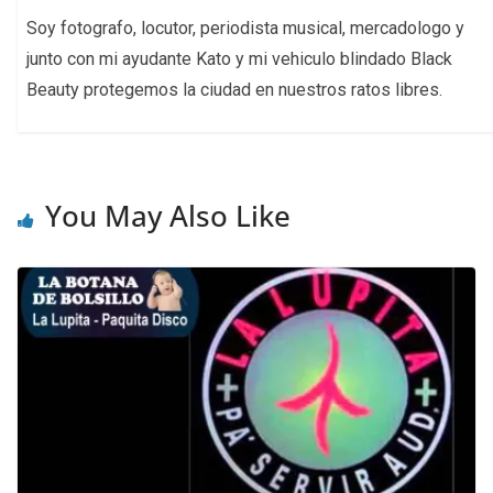
Soy fotografo, locutor, periodista musical, mercadologo y
junto con mi ayudante Kato y mi vehiculo blindado Black
Beauty protegemos la ciudad en nuestros ratos libres.
You May Also Like