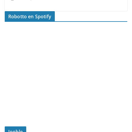
Robotto en Spotify
Jooble