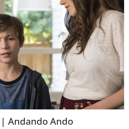
) | Andando Ando