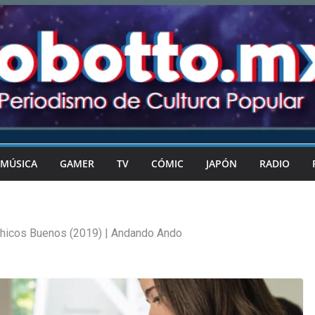
MÚSICA
GAMER
TV
CÓMIC
JAPÓN
RADIO
hicos Buenos (2019) | Andando Ando