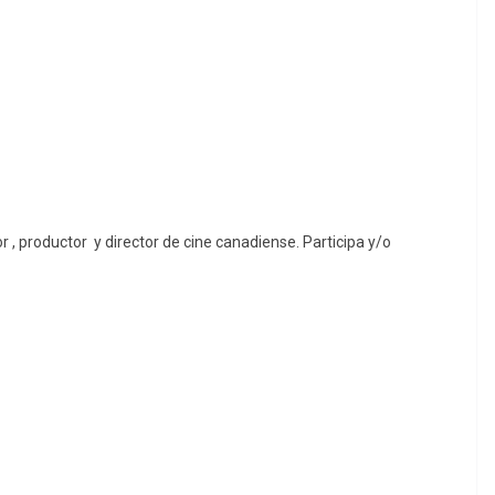
r , productor y director de cine canadiense. Participa y/o