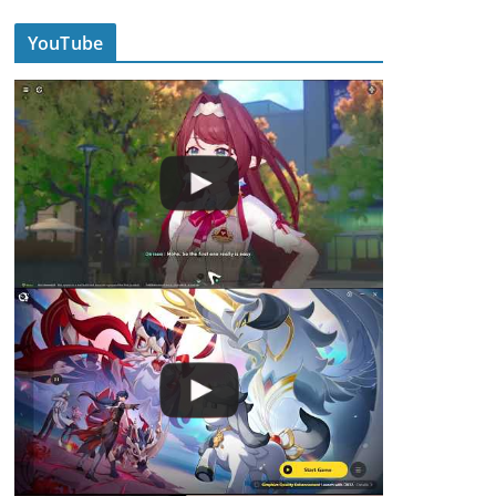
YouTube