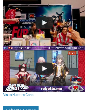
Visita Nuestro Canal