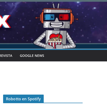
REVISTA
GOOGLE NEWS
Robotto en Spotify