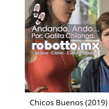
Chicos Buenos (2019