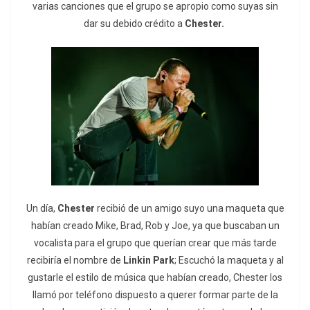
varias canciones que el grupo se apropio como suyas sin
dar su debido crédito a
Chester.
Un día,
Chester
recibió de un amigo suyo una maqueta que
habían creado Mike, Brad, Rob y Joe, ya que buscaban un
vocalista para el grupo que querían crear que más tarde
recibiría el nombre de
Linkin Park
; Escuchó la maqueta y al
gustarle el estilo de música que habían creado, Chester los
llamó por teléfono dispuesto a querer formar parte de la