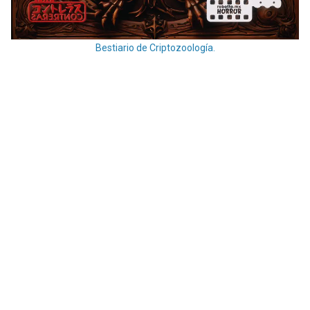
Bestiario de Criptozoología.