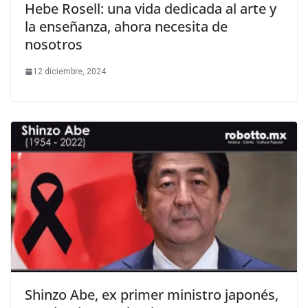
Hebe Rosell: una vida dedicada al arte y
la enseñanza, ahora necesita de
nosotros
12 diciembre, 2024
Shinzo Abe, ex primer ministro japonés,