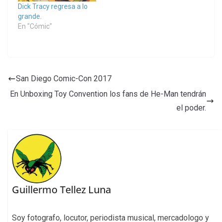
Dick Tracy regresa a lo
grande.
En "Cómic"
San Diego Comic-Con 2017
En Unboxing Toy Convention los fans de He-Man tendrán
el poder.
Guillermo Tellez Luna
Soy fotografo, locutor, periodista musical, mercadologo y