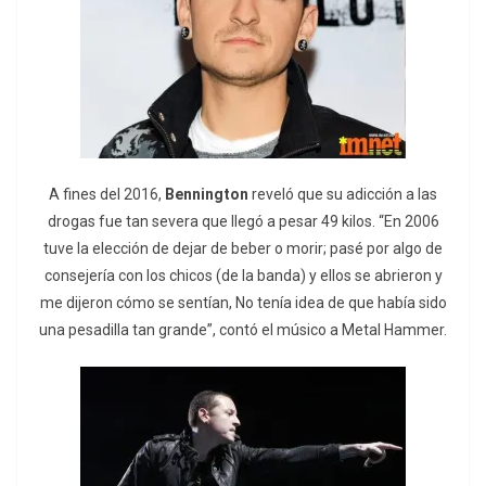
A fines del 2016,
Bennington
reveló que su adicción a las
drogas fue tan severa que llegó a pesar 49 kilos. “En 2006
tuve la elección de dejar de beber o morir; pasé por algo de
consejería con los chicos (de la banda) y ellos se abrieron y
me dijeron cómo se sentían, No tenía idea de que había sido
una pesadilla tan grande”, contó el músico a Metal Hammer.