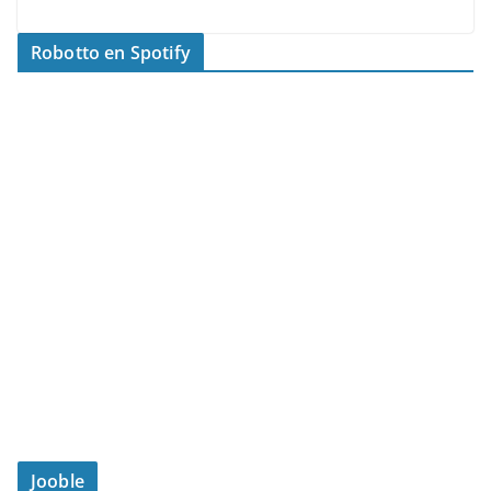
Robotto en Spotify
Jooble