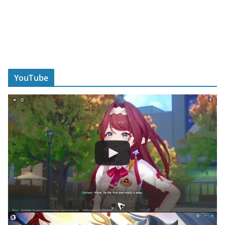
YouTube