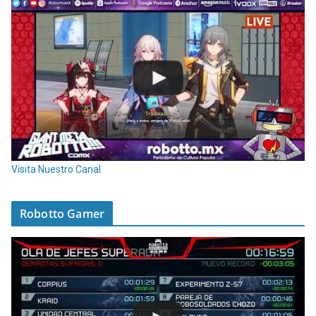
Visita Nuestro Canal
Robotto Gamer