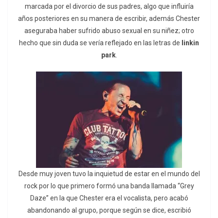
marcada por el divorcio de sus padres, algo que influiría
años posteriores en su manera de escribir, además Chester
aseguraba haber sufrido abuso sexual en su niñez; otro
hecho que sin duda se vería reflejado en las letras de
linkin
park
.
Desde muy joven tuvo la inquietud de estar en el mundo del
rock por lo que primero formó una banda llamada “Grey
Daze” en la que Chester era el vocalista, pero acabó
abandonando al grupo, porque según se dice, escribió