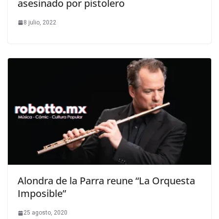
asesinado por pistolero
8 julio, 2022
Alondra de la Parra reune “La Orquesta
Imposible”
25 agosto, 2020