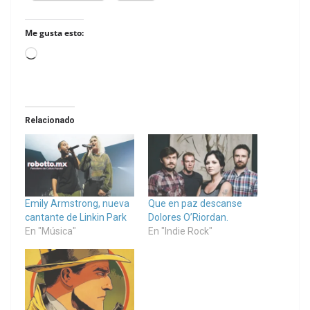
Me gusta esto:
Loading…
Relacionado
Emily Armstrong, nueva
Que en paz descanse
cantante de Linkin Park
Dolores O’Riordan.
En "Música"
En "Indie Rock"