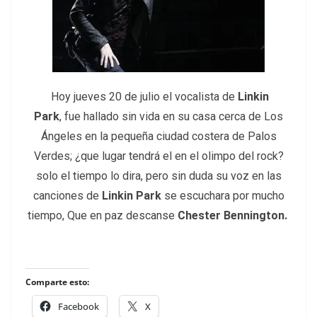
Hoy jueves 20 de julio el
vocalista de
Linkin
Park
, fue hallado sin vida en su casa cerca de Los
Ángeles en la pequeña ciudad costera de Palos
Verdes; ¿que lugar tendrá el en el olimpo del rock?
solo el tiempo lo dira, pero sin duda su voz en las
canciones de
Linkin Park
se escuchara por mucho
tiempo, Que en paz descanse
Chester Bennington.
Comparte esto:
Facebook
X