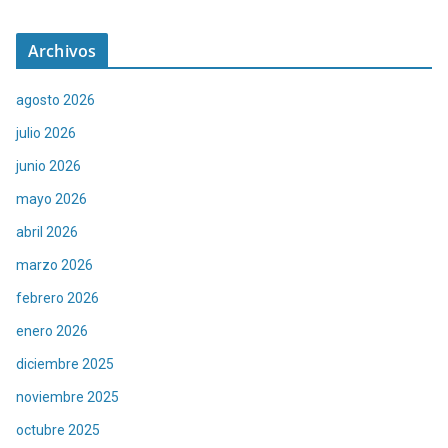
Archivos
agosto 2026
julio 2026
junio 2026
mayo 2026
abril 2026
marzo 2026
febrero 2026
enero 2026
diciembre 2025
noviembre 2025
octubre 2025