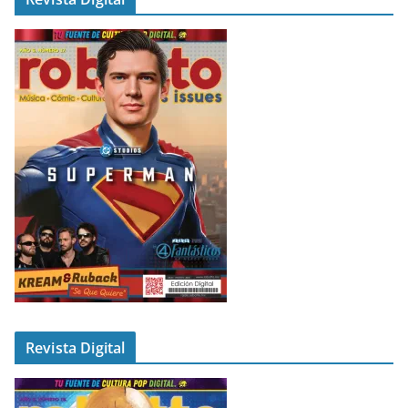
Revista Digital