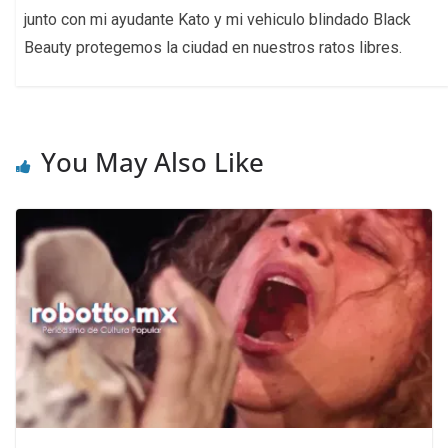
junto con mi ayudante Kato y mi vehiculo blindado Black
Beauty protegemos la ciudad en nuestros ratos libres.
You May Also Like