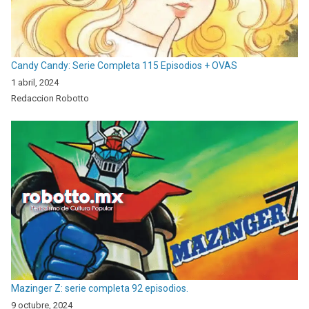
Candy Candy: Serie Completa 115 Episodios + OVAS
1 abril, 2024
Redaccion Robotto
Mazinger Z: serie completa 92 episodios.
9 octubre, 2024