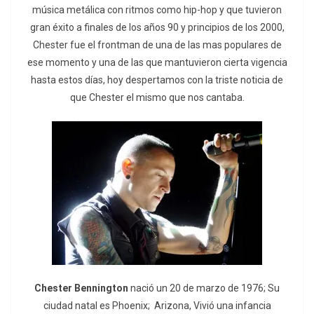
música metálica con ritmos como hip-hop y que tuvieron
gran éxito a finales de los años 90 y principios de los 2000,
Chester fue el frontman de una de las mas populares de
ese momento y una de las que mantuvieron cierta vigencia
hasta estos días, hoy despertamos con la triste noticia de
que Chester el mismo que nos cantaba.
Chester Bennington
nació un 20 de marzo de 1976; Su
ciudad natal es Phoenix; Arizona, Vivió una infancia