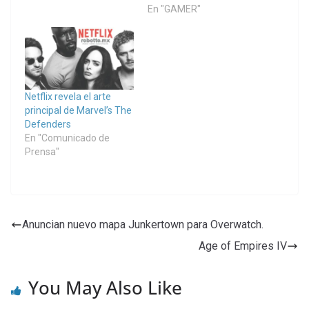
En "GAMER"
Netflix revela el arte
principal de Marvel’s The
Defenders
En "Comunicado de
Prensa"
Anuncian nuevo mapa Junkertown para Overwatch.
Age of Empires IV
You May Also Like