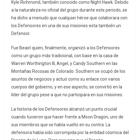
Kyle Richmond, también conocido como Night Hawk. Debido
a la naturaleza no oficial del grupo durante este periodo, se
ha dicho a menudo que cualquier héroe que colaborara con
los Defensores en una de sus misiones esta también un
Defensor.
Fue Beast quien, finalmente, organizó a los Defensores
como un grupo más tradicional, con base en la casa de
Warren Worthington III, Angel, y Candy Southern en las
Montañas Rocosas de Colorado. Southern se ocupó de los
asuntos de negocios y actuó como su enlace con varios
cuerpos del gobierno, y en ese aspecto, se convirtió en la
líder del grupo pese a que no participara en sus misiones.
La historia de los Defensores alcanzó un punto crucial
cuando tuvieron que hacer frente a Moon Dragon, uno de
sus miembros que se había vuelto en su contra. La
defensora había sido corrompida por la entidad cósmica del