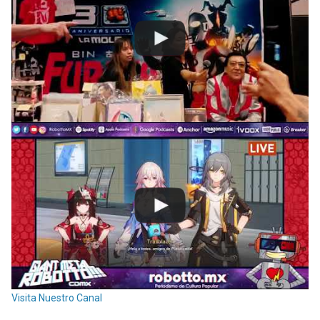
Visita Nuestro Canal