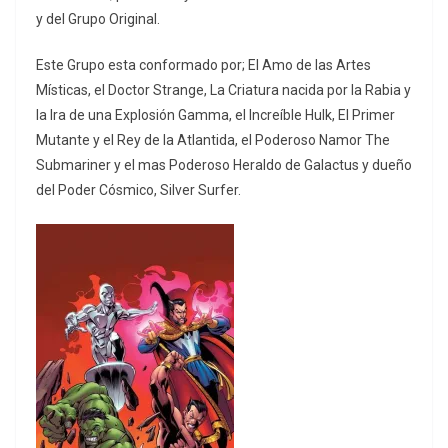
y del Grupo Original.
Este Grupo esta conformado por; El Amo de las Artes
Místicas, el Doctor Strange, La Criatura nacida por la Rabia y
la Ira de una Explosión Gamma, el Increíble Hulk, El Primer
Mutante y el Rey de la Atlantida, el Poderoso Namor The
Submariner y el mas Poderoso Heraldo de Galactus y dueño
del Poder Cósmico, Silver Surfer.