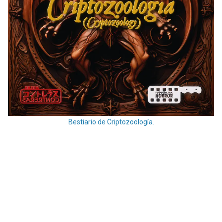
Bestiario de Criptozoología.