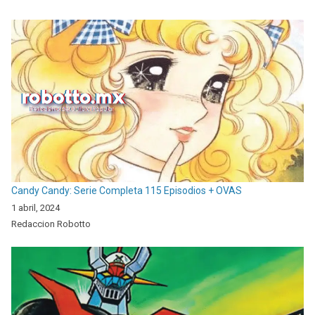
Candy Candy: Serie Completa 115 Episodios + OVAS
1 abril, 2024
Redaccion Robotto