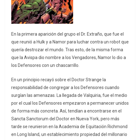
En la primera aparición del grupo el Dr. Extraño, que fue el
que reunió a Hulk y a Namor para luchar contra un robot que
quería destrozar el mundo. Tras esto, de la misma forma
que la Avispa dio nombre a los Vengadores, Namor lo dio a
los Defensores con un chascarrillo.
En un principio recayó sobre el Doctor Strange la
responsabilidad de congregar a los Defensores cuando
surgían las amenazas. La llegada de Valquiria, fue el medio
por el cual los Defensores empezaron a permanecer unidos
de forma más concreta. Así, tendían a encontrarse en el
Sancta Sanctorum del Doctor en Nueva York, pero más
tarde se reunieron en la Academia de Equitación Richmond
en Long Island, un establecimiento propiedad del millonario