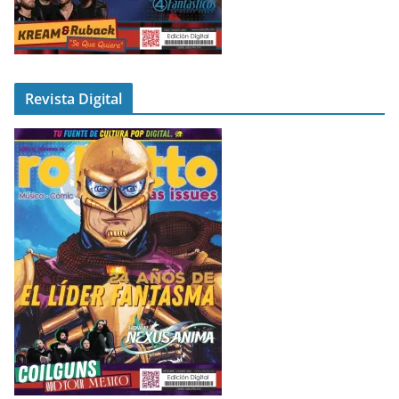
Revista Digital