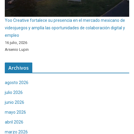
Yoo Creative fortalece su presencia en el mercado mexicano de
videojuegos y amplía las oportunidades de colaboración digital y
empleo
16 julio, 2026
Arsenio Lupin
Archivos
agosto 2026
julio 2026
junio 2026
mayo 2026
abril 2026
marzo 2026