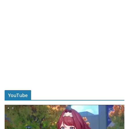
YouTube