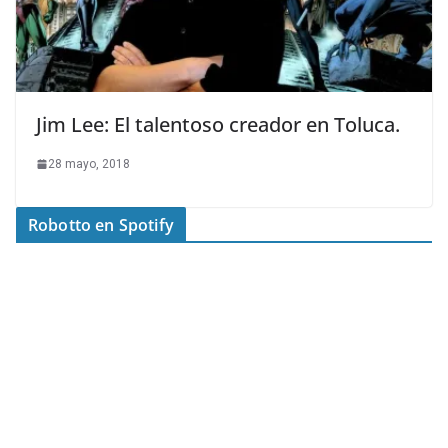
Jim Lee: El talentoso creador en Toluca.
28 mayo, 2018
Robotto en Spotify