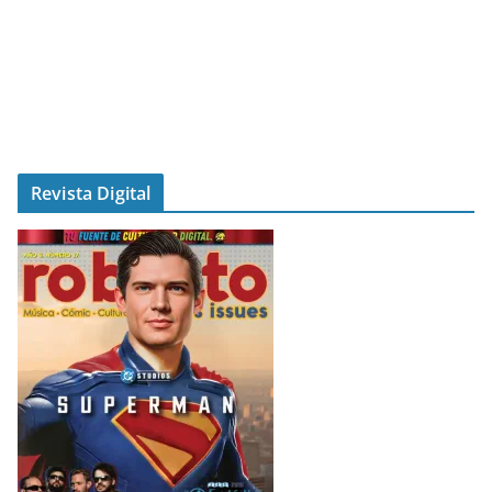
Revista Digital