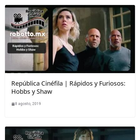
República Cinéfila | Rápidos y Furiosos:
Hobbs y Shaw
8 agosto, 2019