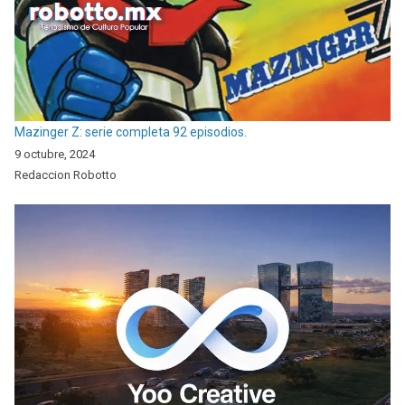
Mazinger Z: serie completa 92 episodios.
9 octubre, 2024
Redaccion Robotto