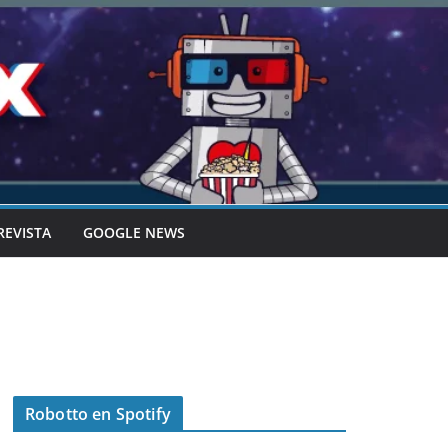
REVISTA
GOOGLE NEWS
Robotto en Spotify