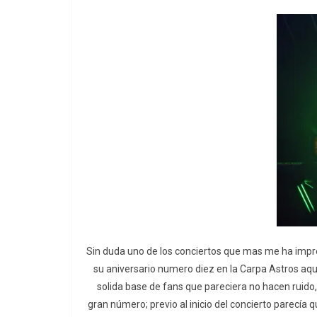
Sin duda uno de los conciertos que mas me ha impre
su aniversario numero diez en la Carpa Astros aqu
solida base de fans que pareciera no hacen ruido
gran número; previo al inicio del concierto parecía q