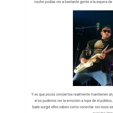
noche podías ver a bastante gente a la espera de 
Y es que pocos conciertos realmente mantienen al pú
el es pudimos ver la emoción a tope de el público, 
baile surgió ellos saben como conectar con esos s