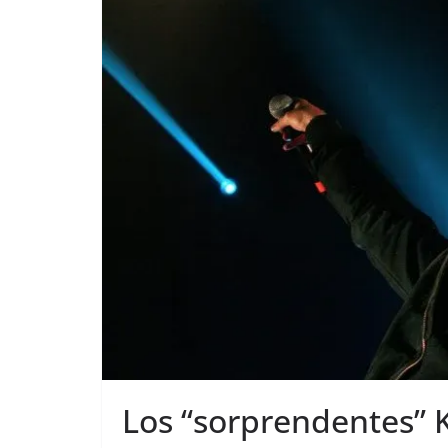
Los “sorprendentes” 