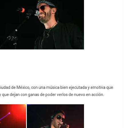
 Ciudad de México, con una música bien ejecutada y emotiva que
 y que dejan con ganas de poder verlos de nuevo en acción.