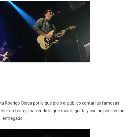
ta Rodrigo Ojeda por lo que pidió al público cantar las famosas
ner un festejo haciendo lo que mas le gusta y con un público tan
entregado.