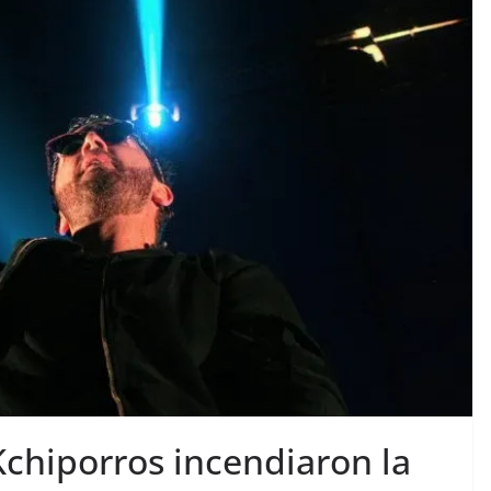
Kchiporros incendiaron la