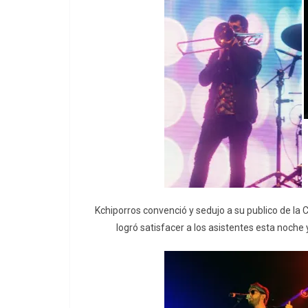
Kchiporros convenció y sedujo a su publico de la
logró satisfacer a los asistentes esta noche