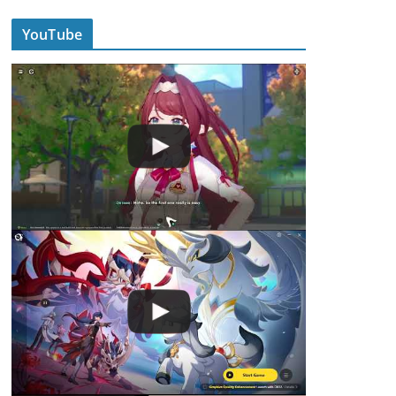
YouTube