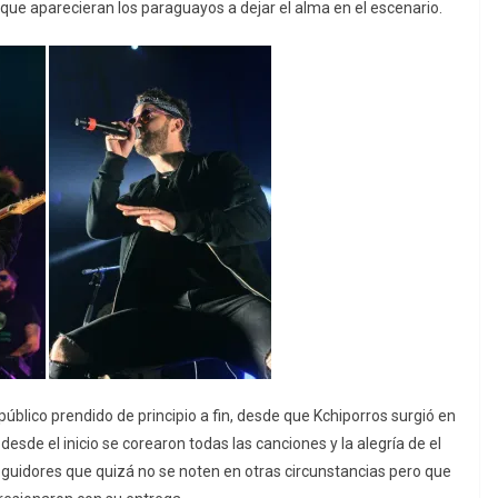
que aparecieran los paraguayos a dejar el alma en el escenario.
blico prendido de principio a fin, desde que Kchiporros surgió en
desde el inicio se corearon todas las canciones y la alegría de el
eguidores que quizá no se noten en otras circunstancias pero que