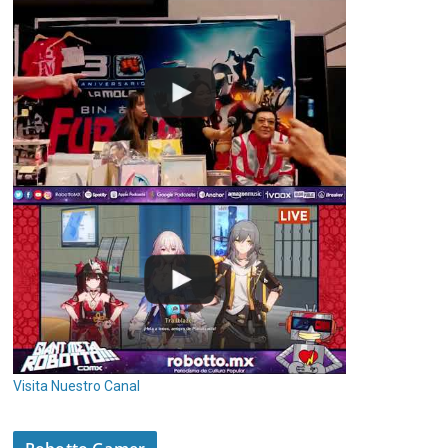
Visita Nuestro Canal