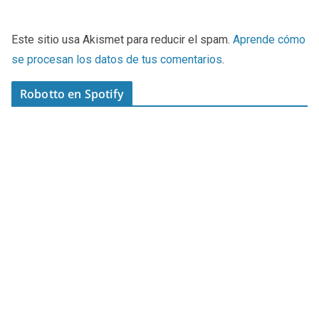
Este sitio usa Akismet para reducir el spam.
Aprende cómo
se procesan los datos de tus comentarios
.
Robotto en Spotify