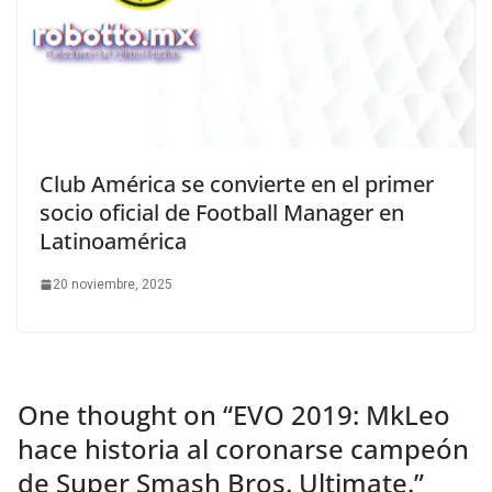
Club América se convierte en el primer
socio oficial de Football Manager en
Latinoamérica
20 noviembre, 2025
One thought on “
EVO 2019: MkLeo
hace historia al coronarse campeón
de Super Smash Bros. Ultimate.
”