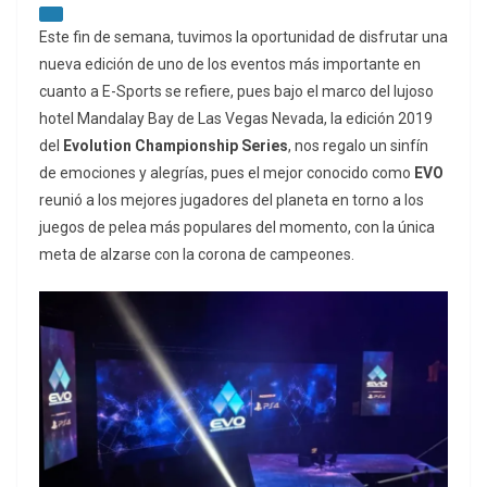
Este fin de semana, tuvimos la oportunidad de disfrutar una
nueva edición de uno de los eventos más importante en
cuanto a E-Sports se refiere, pues bajo el marco del lujoso
hotel Mandalay Bay de Las Vegas Nevada, la edición 2019
del
Evolution Championship Series
, nos regalo un sinfín
de emociones y alegrías, pues el mejor conocido como
EVO
reunió a los mejores jugadores del planeta en torno a los
juegos de pelea más populares del momento, con la única
meta de alzarse con la corona de campeones.