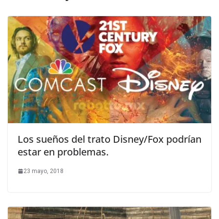
Los sueños del trato Disney/Fox podrían
estar en problemas.
23 mayo, 2018