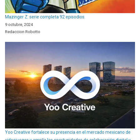
Mazinger Z: serie completa 92 episodios.
9 octubre, 2024
Redaccion Robotto
Yoo Creative fortalece su presencia en el mercado mexicano de