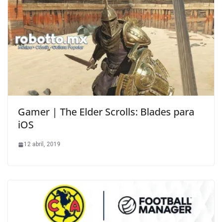
Gamer | The Elder Scrolls: Blades para
iOS
12 abril, 2019