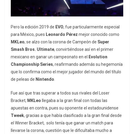
Pero la edición 2019 de
EVO
, fue particularmente especial
para México, pues
Leonardo Pérez
mejor conocido como
MKLeo
, se alzo con la corona de Campeón de
Super
Smash Bros. Ultimate
, convirtiéndose así en el primer
mexicano en ganar un campeonato en el
Evolution
Championship Series
, reafirmando además su hegemonía
que lo confirma como el mejor jugador del mundo del título
de peleas de
Nintendo
.
Fue así que tras superar a todos sus rivales del Loser
Bracket,
MKLeo
llegaba a la gran final con todas las
apuestas en contra, pues su oponente el estadounidense
Tweek
, gracias a que había clasificado a la gran final desde
el Winner Bracket, solo tenía que ganar un match para
llevarse la corona, cuestión que le dificultaba mucho a