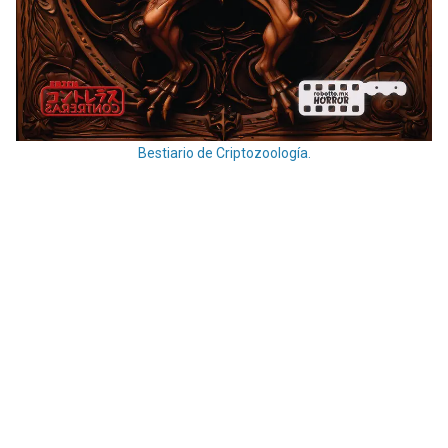
Bestiario de Criptozoología.