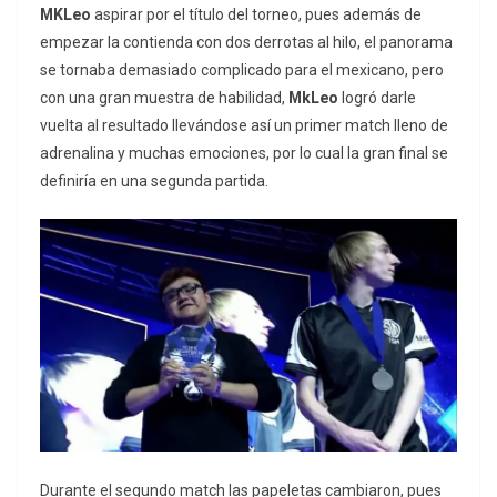
MKLeo
aspirar por el título del torneo, pues además de
empezar la contienda con dos derrotas al hilo, el panorama
se tornaba demasiado complicado para el mexicano, pero
con una gran muestra de habilidad,
MkLeo
logró darle
vuelta al resultado llevándose así un primer match lleno de
adrenalina y muchas emociones, por lo cual la gran final se
definiría en una segunda partida.
Durante el segundo match las papeletas cambiaron, pues