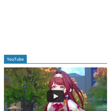
YouTube