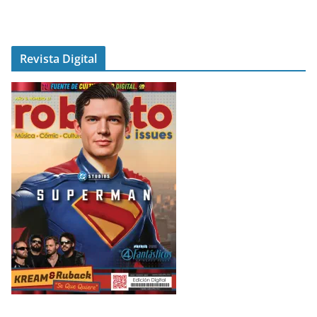
Revista Digital