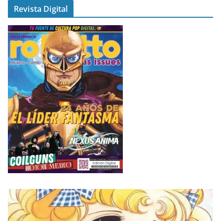
Revista Digital