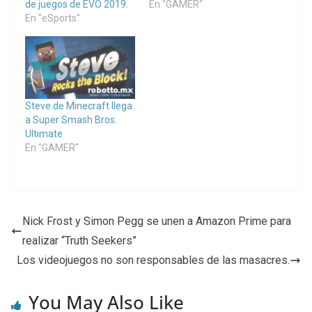
de juegos de EVO 2019.
En "GAMER"
En "eSports"
Steve de Minecraft llega
a Super Smash Bros.
Ultimate
En "GAMER"
Nick Frost y Simon Pegg se unen a Amazon Prime para
realizar “Truth Seekers”
Los videojuegos no son responsables de las masacres.
You May Also Like