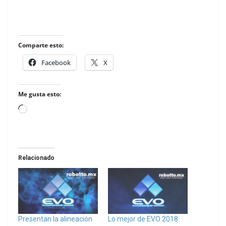
Comparte esto:
Facebook
X
Me gusta esto:
Loading…
Relacionado
Presentan la alineación
Lo mejor de EVO 2018.