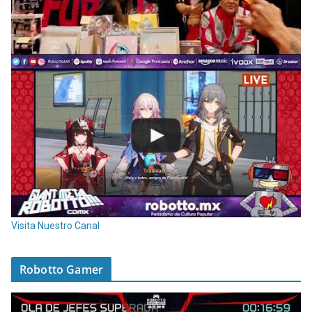
Visita Nuestro Canal
Robotto Gamer