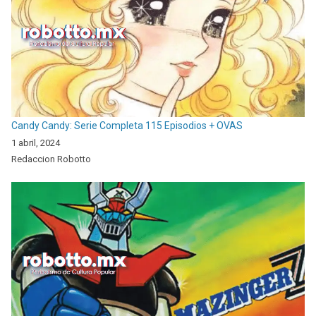
Candy Candy: Serie Completa 115 Episodios + OVAS
1 abril, 2024
Redaccion Robotto