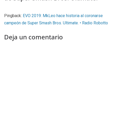
Pingback:
EVO 2019: MkLeo hace historia al coronarse
campeón de Super Smash Bros. Ultimate. • Radio Robotto
Deja un comentario